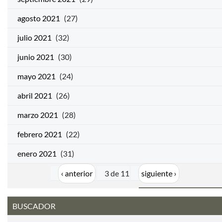
agosto 2021
(27)
julio 2021
(32)
junio 2021
(30)
mayo 2021
(24)
abril 2021
(26)
marzo 2021
(28)
febrero 2021
(22)
enero 2021
(31)
‹ anterior
3 de 11
siguiente ›
BUSCADOR