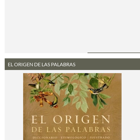
EL ORIGEN DE LAS PALABRAS