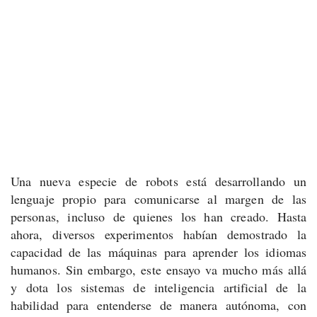
Una nueva especie de robots está desarrollando un
lenguaje propio para comunicarse al margen de las
personas, incluso de quienes los han creado. Hasta
ahora, diversos experimentos habían demostrado la
capacidad de las máquinas para aprender los idiomas
humanos. Sin embargo, este ensayo va mucho más allá
y dota los sistemas de inteligencia artificial de la
habilidad para entenderse de manera autónoma, con