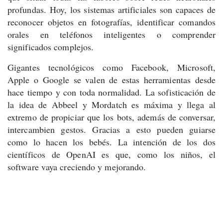
profundas. Hoy, los sistemas artificiales son capaces de
reconocer objetos en fotografías, identificar comandos
orales en teléfonos inteligentes o comprender
significados complejos.
Gigantes tecnológicos como Facebook, Microsoft,
Apple o Google se valen de estas herramientas desde
hace tiempo y con toda normalidad. La sofisticación de
la idea de Abbeel y Mordatch es máxima y llega al
extremo de propiciar que los bots, además de conversar,
intercambien gestos. Gracias a esto pueden guiarse
como lo hacen los bebés. La intención de los dos
científicos de OpenAI es que, como los niños, el
software vaya creciendo y mejorando.