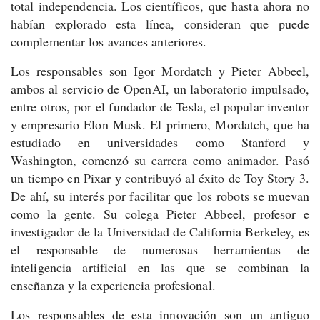
total independencia. Los científicos, que hasta ahora no
habían explorado esta línea, consideran que puede
complementar los avances anteriores.
Los responsables son Igor Mordatch y Pieter Abbeel,
ambos al servicio de OpenAI, un laboratorio impulsado,
entre otros, por el fundador de Tesla, el popular inventor
y empresario Elon Musk. El primero, Mordatch, que ha
estudiado en universidades como Stanford y
Washington, comenzó su carrera como animador. Pasó
un tiempo en Pixar y contribuyó al éxito de Toy Story 3.
De ahí, su interés por facilitar que los robots se muevan
como la gente. Su colega Pieter Abbeel, profesor e
investigador de la Universidad de California Berkeley, es
el responsable de numerosas herramientas de
inteligencia artificial en las que se combinan la
enseñanza y la experiencia profesional.
Los responsables de esta innovación son un antiguo