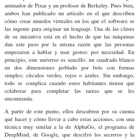
animador de Pixar y un profesor de Berkeley. Pues bien,
ambos han publicado un artículo en el que describen
cómo crear mundos virtuales en los que el software se
las ingenie para originar un lenguaje. Una de las claves
de su iniciativa está en el hecho de que las máquinas
dan este paso por la misma razón que las personas
empezaron a hablar y usar gestos: por necesidad. En
principio, este universo es sencillo: un cuadrado blanco
en dos dimensiones poblado por bots con formas
simples: círculos verdes, rojos o azules. Sin embargo,
todo se complica cuando estos habitantes tienen que
colaborar para completar las tareas que se les
encomienda.
A partir de este punto, ellos descubren por su cuenta
qué hacer y cómo llevar a cabo estas acciones, con una
técnica muy similar a la de AlphaGo, el programa de
DeepMind, de Google, que descifró los secretos y la