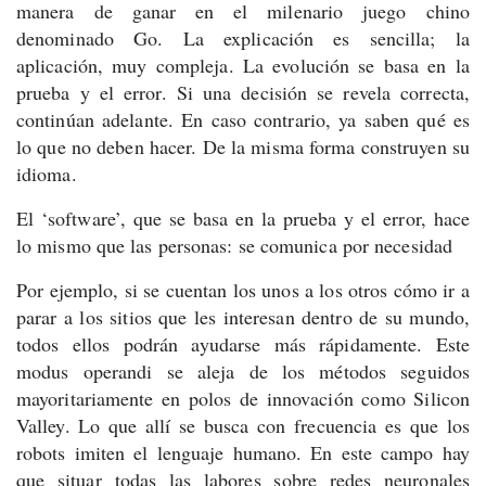
manera de ganar en el milenario juego chino
denominado Go. La explicación es sencilla; la
aplicación, muy compleja. La evolución se basa en la
prueba y el error. Si una decisión se revela correcta,
continúan adelante. En caso contrario, ya saben qué es
lo que no deben hacer. De la misma forma construyen su
idioma.
El ‘software’, que se basa en la prueba y el error, hace
lo mismo que las personas: se comunica por necesidad
Por ejemplo, si se cuentan los unos a los otros cómo ir a
parar a los sitios que les interesan dentro de su mundo,
todos ellos podrán ayudarse más rápidamente. Este
modus operandi se aleja de los métodos seguidos
mayoritariamente en polos de innovación como Silicon
Valley. Lo que allí se busca con frecuencia es que los
robots imiten el lenguaje humano. En este campo hay
que situar todas las labores sobre redes neuronales