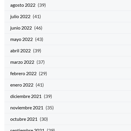
agosto 2022
(39)
julio 2022
(41)
junio 2022
(46)
mayo 2022
(43)
abril 2022
(39)
marzo 2022
(37)
febrero 2022
(29)
enero 2022
(41)
diciembre 2021
(39)
noviembre 2021
(35)
octubre 2021
(30)
septiembre 2021
(29)