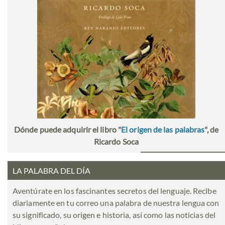
Dónde puede adquirir el libro "
El origen de las palabras
", de
Ricardo Soca
LA PALABRA DEL DÍA
Aventúrate en los fascinantes secretos del lenguaje. Recibe
diariamente en tu correo una palabra de nuestra lengua con
su significado, su origen e historia, así como las noticias del