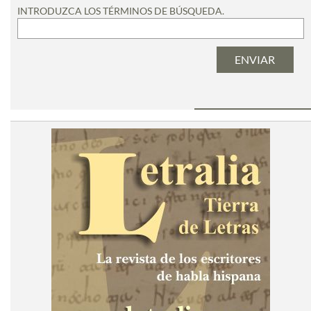
INTRODUZCA LOS TÉRMINOS DE BÚSQUEDA.