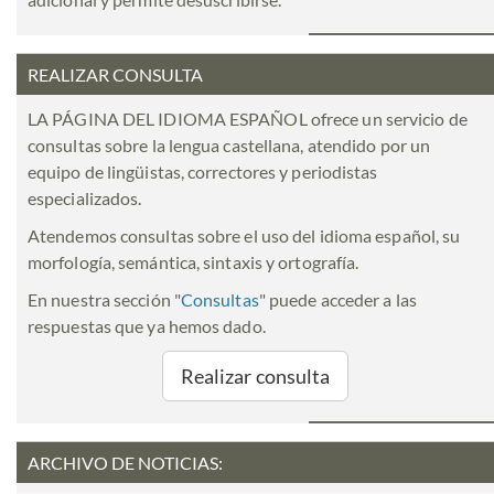
REALIZAR CONSULTA
LA PÁGINA DEL IDIOMA ESPAÑOL ofrece un servicio de
consultas sobre la lengua castellana, atendido por un
equipo de lingüistas, correctores y periodistas
especializados.
Atendemos consultas sobre el uso del idioma español, su
morfología, semántica, sintaxis y ortografía.
En nuestra sección "
Consultas
" puede acceder a las
respuestas que ya hemos dado.
Realizar consulta
ARCHIVO DE NOTICIAS: