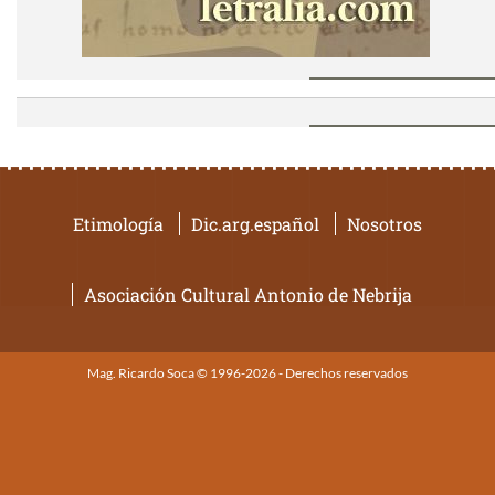
Etimología
Dic.arg.español
Nosotros
Asociación Cultural Antonio de Nebrija
Mag. Ricardo Soca © 1996-2026 - Derechos reservados