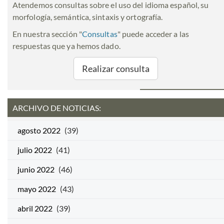
Atendemos consultas sobre el uso del idioma español, su
morfología, semántica, sintaxis y ortografía.
En nuestra sección "
Consultas
" puede acceder a las
respuestas que ya hemos dado.
Realizar consulta
ARCHIVO DE NOTICIAS:
agosto 2022
(39)
julio 2022
(41)
junio 2022
(46)
mayo 2022
(43)
abril 2022
(39)