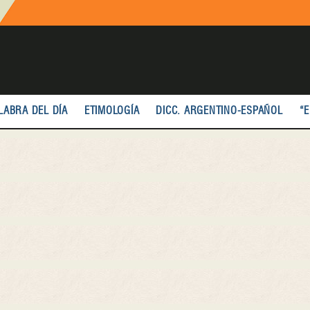
LABRA DEL DÍA
ETIMOLOGÍA
DICC. ARGENTINO-ESPAÑOL
“E