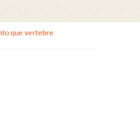
nto que vertebre