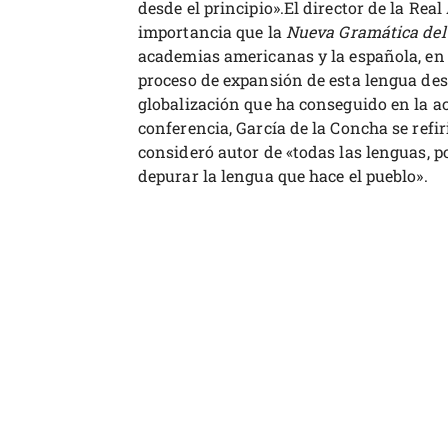
desde el principio».El director de la Rea
importancia que la
Nueva Gramática del
academias americanas y la española, en 
proceso de expansión de esta lengua des
globalización que ha conseguido en la ac
conferencia, García de la Concha se refir
consideró autor de «todas las lenguas, po
depurar la lengua que hace el pueblo».