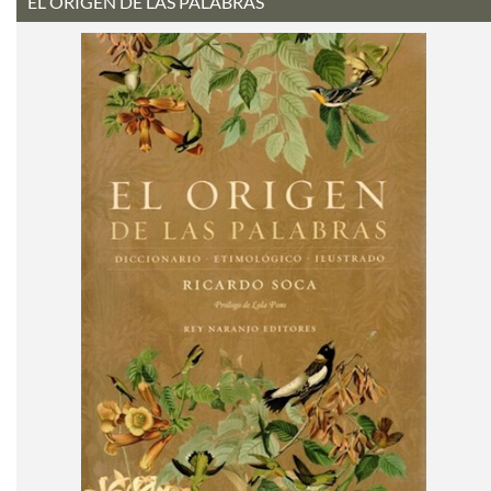
EL ORIGEN DE LAS PALABRAS