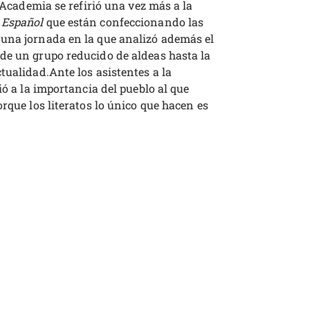
l Academia se refirió una vez más a la
 Español
que están confeccionando las
una jornada en la que analizó además el
de un grupo reducido de aldeas hasta la
tualidad.Ante los asistentes a la
ió a la importancia del pueblo al que
rque los literatos lo único que hacen es