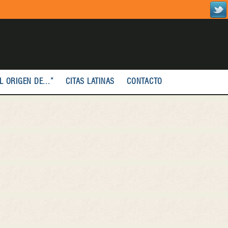
L ORIGEN DE...”
CITAS LATINAS
CONTACTO