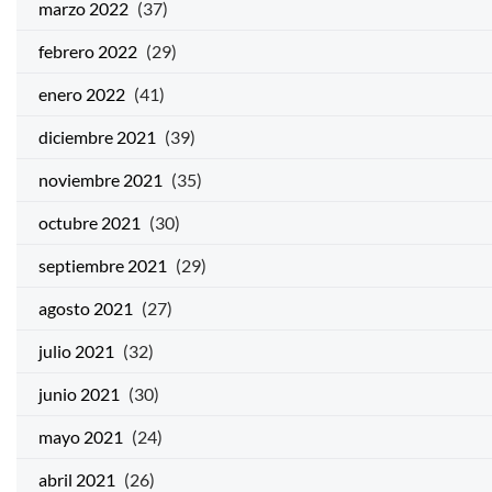
marzo 2022
(37)
febrero 2022
(29)
enero 2022
(41)
diciembre 2021
(39)
noviembre 2021
(35)
octubre 2021
(30)
septiembre 2021
(29)
agosto 2021
(27)
julio 2021
(32)
junio 2021
(30)
mayo 2021
(24)
abril 2021
(26)