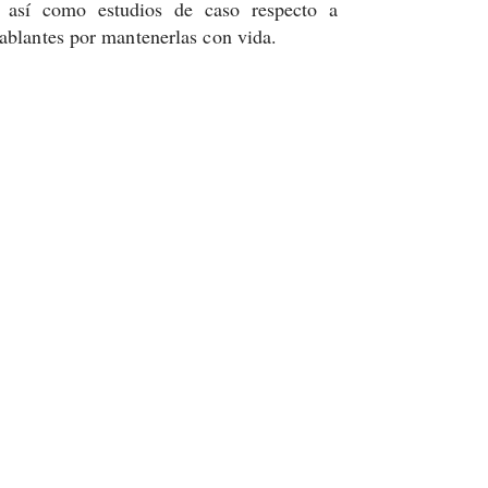
 así como estudios de caso respecto a
hablantes por mantenerlas con vida.