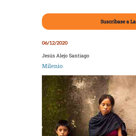
Suscríbase a La
06/12/2020
Jesús Alejo Santiago
Milenio