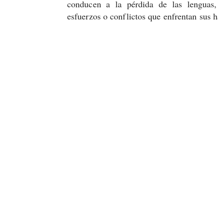
conducen a la pérdida de las lenguas,
esfuerzos o conflictos que enfrentan sus 