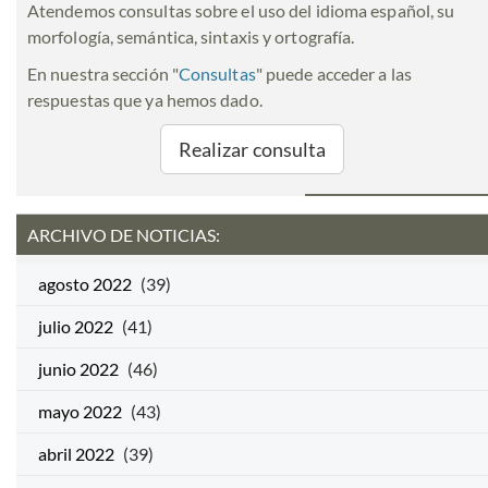
Atendemos consultas sobre el uso del idioma español, su
morfología, semántica, sintaxis y ortografía.
En nuestra sección "
Consultas
" puede acceder a las
respuestas que ya hemos dado.
Realizar consulta
ARCHIVO DE NOTICIAS:
agosto 2022
(39)
julio 2022
(41)
junio 2022
(46)
mayo 2022
(43)
abril 2022
(39)