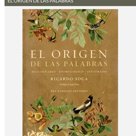
EL ORIGEN DE LAS PALABRAS