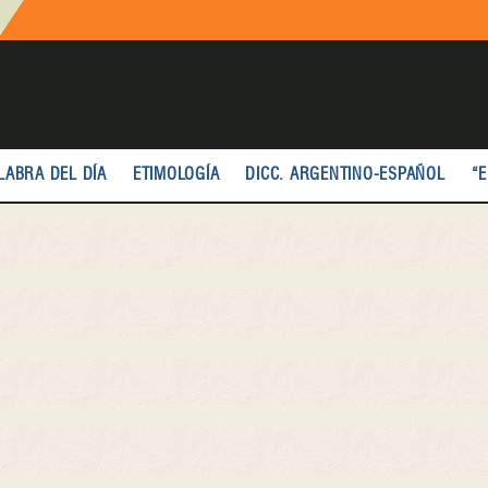
LABRA DEL DÍA
ETIMOLOGÍA
DICC. ARGENTINO-ESPAÑOL
“E