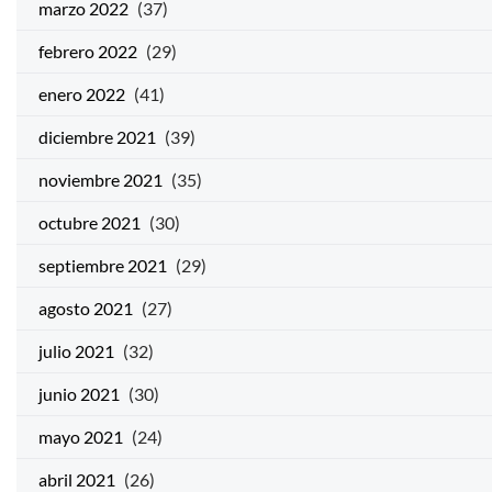
marzo 2022
(37)
febrero 2022
(29)
enero 2022
(41)
diciembre 2021
(39)
noviembre 2021
(35)
octubre 2021
(30)
septiembre 2021
(29)
agosto 2021
(27)
julio 2021
(32)
junio 2021
(30)
mayo 2021
(24)
abril 2021
(26)