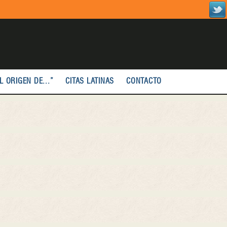
L ORIGEN DE...”
CITAS LATINAS
CONTACTO