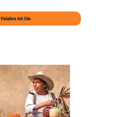
 Palabra del Día