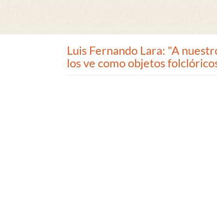
Luis Fernando Lara: "A nuestr
los ve como objetos folclórico