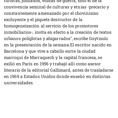
turistas, jubilados, viudas de guerra, sino el de la
convivencia seminal de culturas y etnias -precario y
constantemente amenazado por el chovinismo
excluyente y el piquete destructor de la
homogeneización al servicio de los promotores
inmobiliarios-, invita en efecto a la creación de textos
urbanos políglotas y abigarrados", escribe Goytisolo
en la presentación de la semana.El escritor nacido en
Barcelona y que vive a caballo entre la ciudad
marroquí de Marraquech y la capital francesa, se
exilió en París en 1956 y trabajó allí como asesor
literario de la editorial Gallimard, antes de trasladarse
en 1969 a Estados Unidos donde enseñó en distintas
universidades.