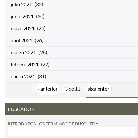
julio 2021
(32)
junio 2021
(30)
mayo 2021
(24)
abril 2021
(26)
marzo 2021
(28)
febrero 2021
(22)
enero 2021
(31)
‹ anterior
3 de 11
siguiente ›
BUSCADOR
INTRODUZCA LOS TÉRMINOS DE BÚSQUEDA.