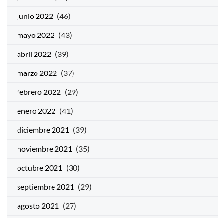
junio 2022
(46)
mayo 2022
(43)
abril 2022
(39)
marzo 2022
(37)
febrero 2022
(29)
enero 2022
(41)
diciembre 2021
(39)
noviembre 2021
(35)
octubre 2021
(30)
septiembre 2021
(29)
agosto 2021
(27)