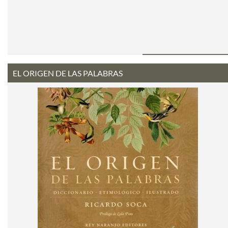
EL ORIGEN DE LAS PALABRAS