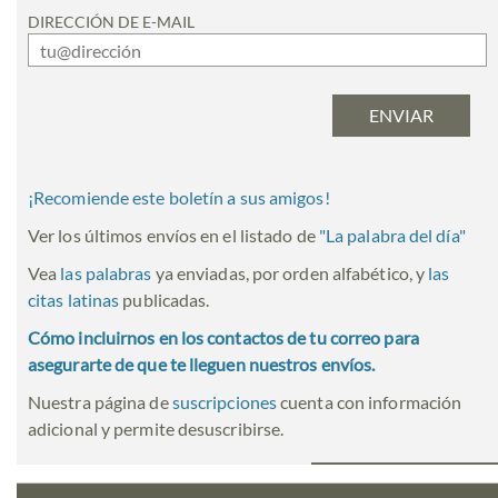
DIRECCIÓN DE E-MAIL
¡Recomiende este boletín a sus amigos!
Ver los últimos envíos en el listado de
"
La palabra del día
"
Vea
las palabras
ya enviadas, por orden alfabético, y
las
citas latinas
publicadas.
Cómo incluirnos en los contactos de tu correo para
asegurarte de que te lleguen nuestros envíos.
Nuestra página de
suscripciones
cuenta con información
adicional y permite desuscribirse.