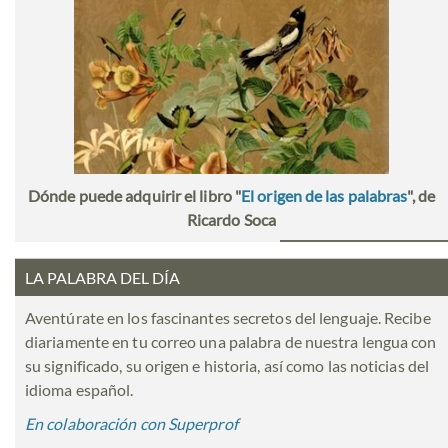
Dónde puede adquirir el libro "
El origen de las palabras
", de
Ricardo Soca
LA PALABRA DEL DÍA
Aventúrate en los fascinantes secretos del lenguaje. Recibe
diariamente en tu correo una palabra de nuestra lengua con
su significado, su origen e historia, así como las noticias del
idioma español.
En colaboración con Superprof