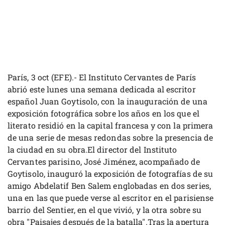
París, 3 oct (EFE).- El Instituto Cervantes de París
abrió este lunes una semana dedicada al escritor
español Juan Goytisolo, con la inauguración de una
exposición fotográfica sobre los años en los que el
literato residió en la capital francesa y con la primera
de una serie de mesas redondas sobre la presencia de
la ciudad en su obra.El director del Instituto
Cervantes parisino, José Jiménez, acompañado de
Goytisolo, inauguró la exposición de fotografías de su
amigo Abdelatif Ben Salem englobadas en dos series,
una en las que puede verse al escritor en el parisiense
barrio del Sentier, en el que vivió, y la otra sobre su
obra "Paisajes después de la batalla".Tras la apertura