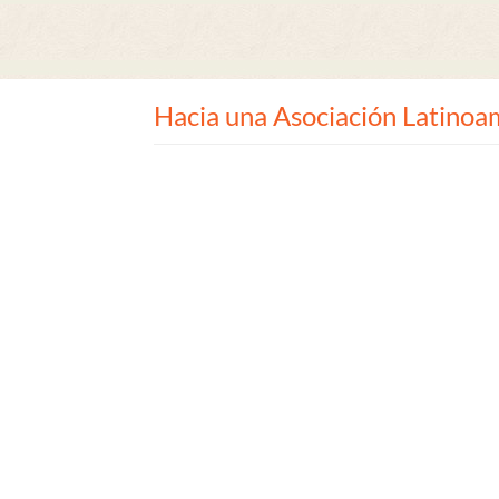
Hacia una Asociación Latinoa