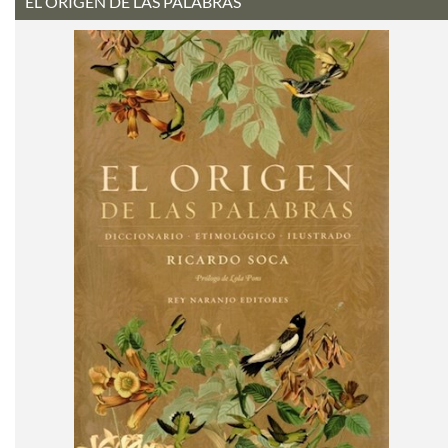
EL ORIGEN DE LAS PALABRAS