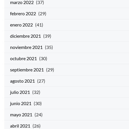
marzo 2022
(37)
febrero 2022
(29)
enero 2022
(41)
diciembre 2021
(39)
noviembre 2021
(35)
octubre 2021
(30)
septiembre 2021
(29)
agosto 2021
(27)
julio 2021
(32)
junio 2021
(30)
mayo 2021
(24)
abril 2021
(26)