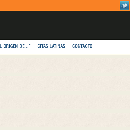
L ORIGEN DE...”
CITAS LATINAS
CONTACTO