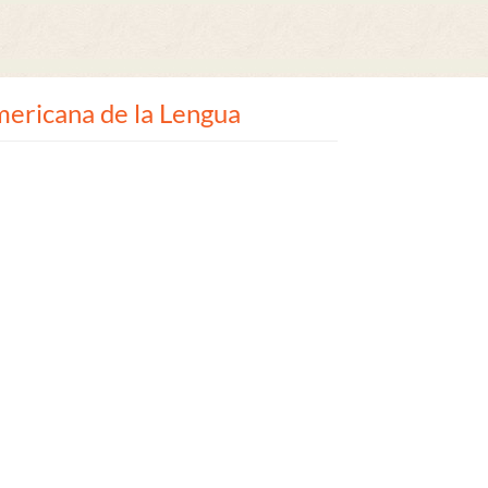
mericana de la Lengua