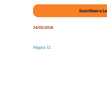
Suscríbase a La
24/05/2018
Página 12