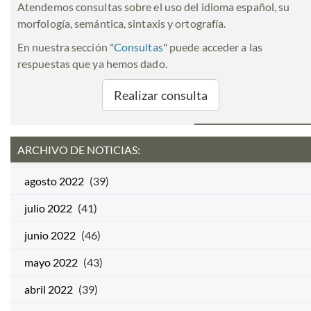
Atendemos consultas sobre el uso del idioma español, su
morfología, semántica, sintaxis y ortografía.
En nuestra sección "
Consultas
" puede acceder a las
respuestas que ya hemos dado.
Realizar consulta
ARCHIVO DE NOTICIAS:
agosto 2022
(39)
julio 2022
(41)
junio 2022
(46)
mayo 2022
(43)
abril 2022
(39)