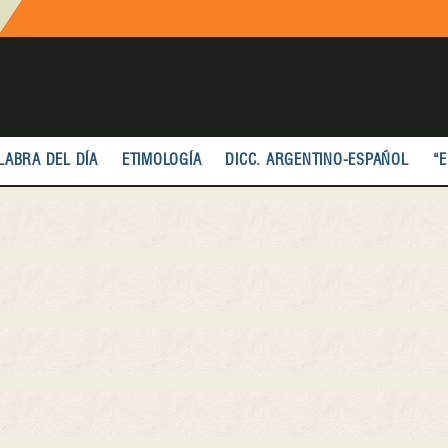
LABRA DEL DÍA
ETIMOLOGÍA
DICC. ARGENTINO-ESPAÑOL
“E