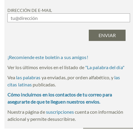
DIRECCIÓN DE E-MAIL
¡Recomiende este boletín a sus amigos!
Ver los últimos envíos en el listado de
"
La palabra del día
"
Vea
las palabras
ya enviadas, por orden alfabético, y
las
citas latinas
publicadas.
Cómo incluirnos en los contactos de tu correo para
asegurarte de que te lleguen nuestros envíos.
Nuestra página de
suscripciones
cuenta con información
adicional y permite desuscribirse.