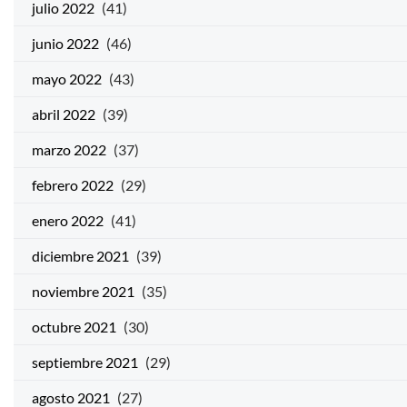
julio 2022
(41)
junio 2022
(46)
mayo 2022
(43)
abril 2022
(39)
marzo 2022
(37)
febrero 2022
(29)
enero 2022
(41)
diciembre 2021
(39)
noviembre 2021
(35)
octubre 2021
(30)
septiembre 2021
(29)
agosto 2021
(27)