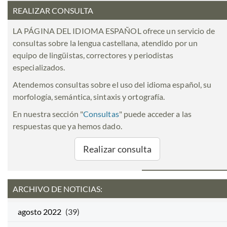
REALIZAR CONSULTA
LA PÁGINA DEL IDIOMA ESPAÑOL ofrece un servicio de
consultas sobre la lengua castellana, atendido por un
equipo de lingüistas, correctores y periodistas
especializados.
Atendemos consultas sobre el uso del idioma español, su
morfología, semántica, sintaxis y ortografía.
En nuestra sección "
Consultas
" puede acceder a las
respuestas que ya hemos dado.
Realizar consulta
ARCHIVO DE NOTICIAS:
agosto 2022
(39)