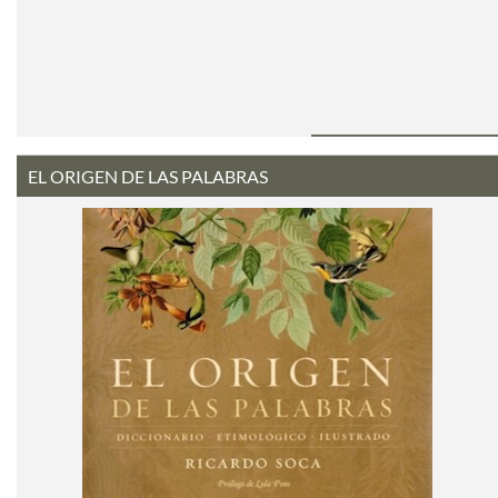
EL ORIGEN DE LAS PALABRAS