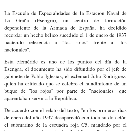
La Escuela de Especialidades de la Estación Naval de
La Graña (Esengra), un centro de formación
dependiente de la Armada de España, ha decidido
recordar un hecho bélico sucedido el 1 de enero de 1937
haciendo referencia a "los rojos" frente a "los
nacionales".
Esta efeméride es uno de los puntos del día de la
Esengra, el documento ha sido difundido por el jefe de
gabinete de Pablo Iglesias, el exJemad Julio Rodríguez,
quien ha criticado que se celebre el hundimiento de un
buque de "los rojos" por parte de "nacionales" que
aparentaban servir a la República.
De acuerdo con el relato del texto, "en los primeros días
de enero del año 1937 desapareció con toda su dotación
el submarino de la escuadra roja C5, mandado por el