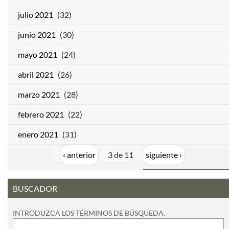
julio 2021
(32)
junio 2021
(30)
mayo 2021
(24)
abril 2021
(26)
marzo 2021
(28)
febrero 2021
(22)
enero 2021
(31)
‹ anterior
3 de 11
siguiente ›
BUSCADOR
INTRODUZCA LOS TÉRMINOS DE BÚSQUEDA.