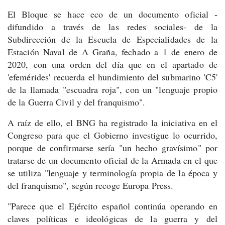
El Bloque se hace eco de un documento oficial -
difundido a través de las redes sociales- de la
Subdirección de la Escuela de Especialidades de la
Estación Naval de A Graña, fechado a 1 de enero de
2020, con una orden del día que en el apartado de
'efemérides' recuerda el hundimiento del submarino 'C5'
de la llamada "escuadra roja", con un "lenguaje propio
de la Guerra Civil y del franquismo".
A raíz de ello, el BNG ha registrado la iniciativa en el
Congreso para que el Gobierno investigue lo ocurrido,
porque de confirmarse sería "un hecho gravísimo" por
tratarse de un documento oficial de la Armada en el que
se utiliza "lenguaje y terminología propia de la época y
del franquismo", según recoge Europa Press.
"Parece que el Ejército español continúa operando en
claves políticas e ideológicas de la guerra y del