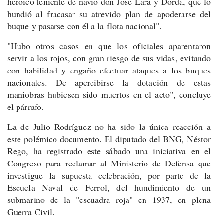
heroico teniente de navío don José Lara y Dorda, que lo
hundió al fracasar su atrevido plan de apoderarse del
buque y pasarse con él a la flota nacional".
"Hubo otros casos en que los oficiales aparentaron
servir a los rojos, con gran riesgo de sus vidas, evitando
con habilidad y engaño efectuar ataques a los buques
nacionales. De apercibirse la dotación de estas
maniobras hubiesen sido muertos en el acto", concluye
el párrafo.
La de Julio Rodríguez no ha sido la única reacción a
este polémico documento. El diputado del BNG, Néstor
Rego, ha registrado este sábado una iniciativa en el
Congreso para reclamar al Ministerio de Defensa que
investigue la supuesta celebración, por parte de la
Escuela Naval de Ferrol, del hundimiento de un
submarino de la "escuadra roja" en 1937, en plena
Guerra Civil.