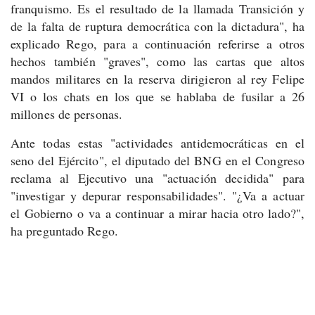
franquismo. Es el resultado de la llamada Transición y
de la falta de ruptura democrática con la dictadura", ha
explicado Rego, para a continuación referirse a otros
hechos también "graves", como las cartas que altos
mandos militares en la reserva dirigieron al rey Felipe
VI o los chats en los que se hablaba de fusilar a 26
millones de personas.
Ante todas estas "actividades antidemocráticas en el
seno del Ejército", el diputado del BNG en el Congreso
reclama al Ejecutivo una "actuación decidida" para
"investigar y depurar responsabilidades". "¿Va a actuar
el Gobierno o va a continuar a mirar hacia otro lado?",
ha preguntado Rego.