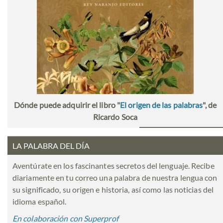
Dónde puede adquirir el libro "
El origen de las palabras
", de
Ricardo Soca
LA PALABRA DEL DÍA
Aventúrate en los fascinantes secretos del lenguaje. Recibe
diariamente en tu correo una palabra de nuestra lengua con
su significado, su origen e historia, así como las noticias del
idioma español.
En colaboración con Superprof