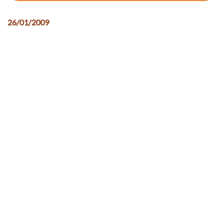
26/01/2009