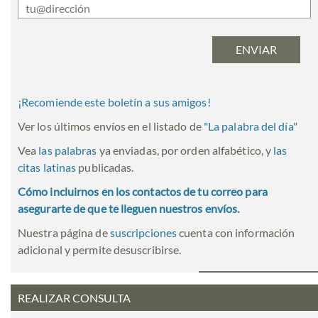
¡Recomiende este boletín a sus amigos!
Ver los últimos envíos en el listado de
"
La palabra del día
"
Vea
las palabras
ya enviadas, por orden alfabético, y
las
citas latinas
publicadas.
Cómo incluirnos en los contactos de tu correo para
asegurarte de que te lleguen nuestros envíos.
Nuestra página de
suscripciones
cuenta con información
adicional y permite desuscribirse.
REALIZAR CONSULTA