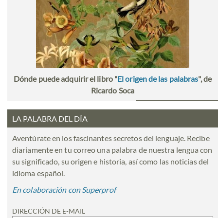
Dónde puede adquirir el libro "
El origen de las palabras
", de
Ricardo Soca
LA PALABRA DEL DÍA
Aventúrate en los fascinantes secretos del lenguaje. Recibe
diariamente en tu correo una palabra de nuestra lengua con
su significado, su origen e historia, así como las noticias del
idioma español.
En colaboración con Superprof
DIRECCIÓN DE E-MAIL