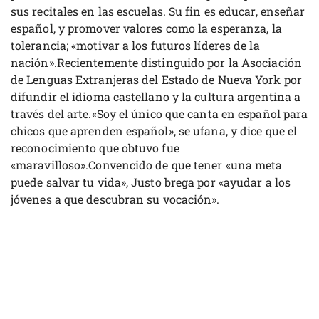
sus recitales en las escuelas. Su fin es educar, enseñar
español, y promover valores como la esperanza, la
tolerancia; «motivar a los futuros líderes de la
nación».Recientemente distinguido por la Asociación
de Lenguas Extranjeras del Estado de Nueva York por
difundir el idioma castellano y la cultura argentina a
través del arte.«Soy el único que canta en español para
chicos que aprenden español», se ufana, y dice que el
reconocimiento que obtuvo fue
«maravilloso».Convencido de que tener «una meta
puede salvar tu vida», Justo brega por «ayudar a los
jóvenes a que descubran su vocación».