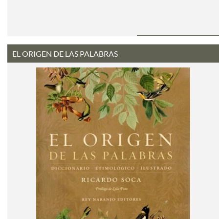
EL ORIGEN DE LAS PALABRAS