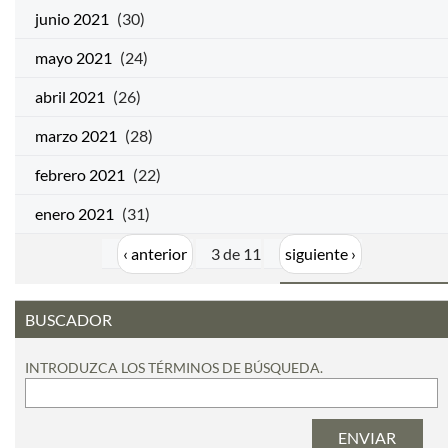
junio 2021
(30)
mayo 2021
(24)
abril 2021
(26)
marzo 2021
(28)
febrero 2021
(22)
enero 2021
(31)
‹ anterior
3 de 11
siguiente ›
BUSCADOR
INTRODUZCA LOS TÉRMINOS DE BÚSQUEDA.