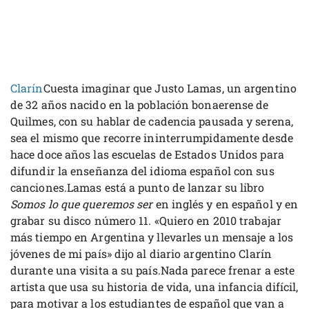
Clarín
Cuesta imaginar que Justo Lamas, un argentino
de 32 años nacido en la población bonaerense de
Quilmes, con su hablar de cadencia pausada y serena,
sea el mismo que recorre ininterrumpidamente desde
hace doce años las escuelas de Estados Unidos para
difundir la enseñanza del idioma español con sus
canciones.Lamas está a punto de lanzar su libro
Somos lo que queremos ser
en inglés y en español y en
grabar su disco número 11. «Quiero en 2010 trabajar
más tiempo en Argentina y llevarles un mensaje a los
jóvenes de mi país» dijo al diario argentino Clarín
durante una visita a su país.Nada parece frenar a este
artista que usa su historia de vida, una infancia difícil,
para motivar a los estudiantes de español que van a