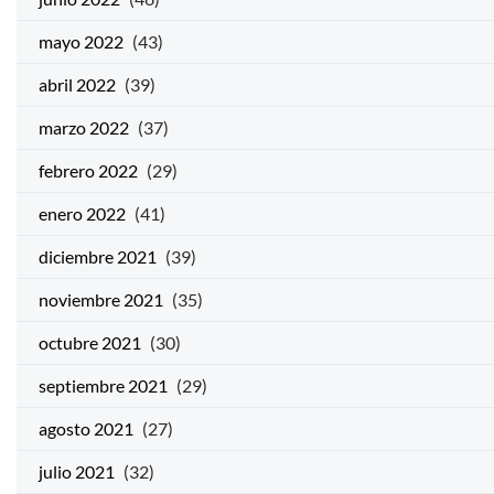
mayo 2022
(43)
abril 2022
(39)
marzo 2022
(37)
febrero 2022
(29)
enero 2022
(41)
diciembre 2021
(39)
noviembre 2021
(35)
octubre 2021
(30)
septiembre 2021
(29)
agosto 2021
(27)
julio 2021
(32)