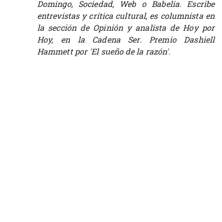
Domingo, Sociedad, Web o Babelia. Escribe
entrevistas y crítica cultural, es columnista en
la sección de Opinión y analista de Hoy por
Hoy, en la Cadena Ser. Premio Dashiell
Hammett por 'El sueño de la razón'.