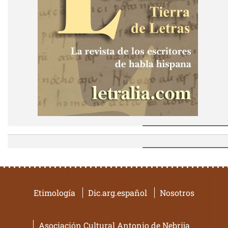
Etimología
Dic.arg.español
Nosotros
Asociación Cultural Antonio de Nebrija