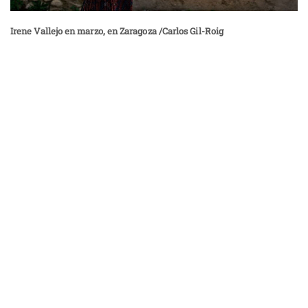
Irene Vallejo en marzo, en Zaragoza /Carlos Gil-Roig