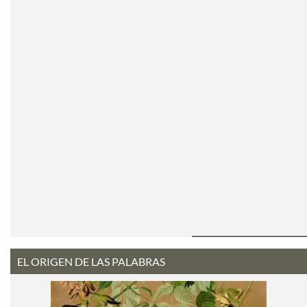
EL ORIGEN DE LAS PALABRAS