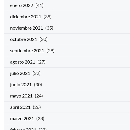
enero 2022
(41)
diciembre 2021
(39)
noviembre 2021
(35)
octubre 2021
(30)
septiembre 2021
(29)
agosto 2021
(27)
julio 2021
(32)
junio 2021
(30)
mayo 2021
(24)
abril 2021
(26)
marzo 2021
(28)
febrero 2021
(22)