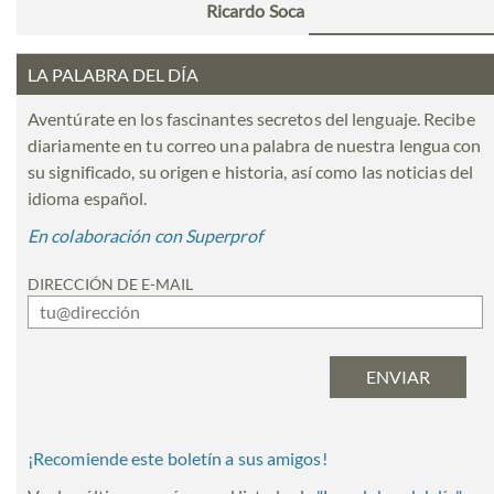
Ricardo Soca
LA PALABRA DEL DÍA
Aventúrate en los fascinantes secretos del lenguaje. Recibe
diariamente en tu correo una palabra de nuestra lengua con
su significado, su origen e historia, así como las noticias del
idioma español.
En colaboración con Superprof
DIRECCIÓN DE E-MAIL
¡Recomiende este boletín a sus amigos!