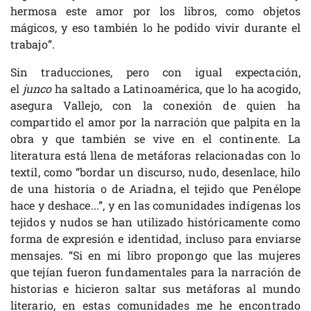
hermosa este amor por los libros, como objetos
mágicos, y eso también lo he podido vivir durante el
trabajo”.
Sin traducciones, pero con igual expectación,
el
junco
ha saltado a Latinoamérica, que lo ha acogido,
asegura Vallejo, con la conexión de quien ha
compartido el amor por la narración que palpita en la
obra y que también se vive en el continente. La
literatura está llena de metáforas relacionadas con lo
textil, como “bordar un discurso, nudo, desenlace, hilo
de una historia o de Ariadna, el tejido que Penélope
hace y deshace...”, y en las comunidades indígenas los
tejidos y nudos se han utilizado históricamente como
forma de expresión e identidad, incluso para enviarse
mensajes. “Si en mi libro propongo que las mujeres
que tejían fueron fundamentales para la narración de
historias e hicieron saltar sus metáforas al mundo
literario, en estas comunidades me he encontrado