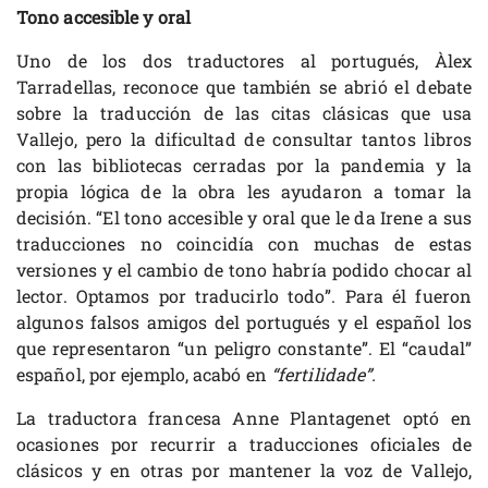
Tono accesible y oral
Uno de los dos traductores al portugués, Àlex
Tarradellas, reconoce que también se abrió el debate
sobre la traducción de las citas clásicas que usa
Vallejo, pero la dificultad de consultar tantos libros
con las bibliotecas cerradas por la pandemia y la
propia lógica de la obra les ayudaron a tomar la
decisión. “El tono accesible y oral que le da Irene a sus
traducciones no coincidía con muchas de estas
versiones y el cambio de tono habría podido chocar al
lector. Optamos por traducirlo todo”. Para él fueron
algunos falsos amigos del portugués y el español los
que representaron “un peligro constante”. El “caudal”
español, por ejemplo, acabó en
“fertilidade”.
La traductora francesa Anne Plantagenet optó en
ocasiones por recurrir a traducciones oficiales de
clásicos y en otras por mantener la voz de Vallejo,