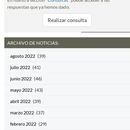
respuestas que ya hemos dado.
Realizar consulta
ARCHIVO DE NOTICIAS:
agosto 2022
(39)
julio 2022
(41)
junio 2022
(46)
mayo 2022
(43)
abril 2022
(39)
marzo 2022
(37)
febrero 2022
(29)