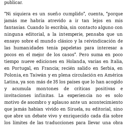
publicar.
“Ni siquiera es un sueño cumplido”, cuenta, “porque
jamás me habría atrevido a ir tan lejos en mis
fantasías. Cuando lo escribía, sin contacto alguno con
ninguna editorial, a la intemperie, pensaba que un
ensayo sobre el mundo clásico y la reivindicación de
las humanidades tenía papeletas para interesar a
pocos en el mejor de los casos”. Pero suma en poco
tiempo nueve ediciones en Holanda, varias en Italia,
en Portugal, en Francia; recién salido en Serbia, en
Polonia, en Taiwán y en plena circulación en América
Latina, ya son más de 35 los países que lo han acogido
y acumula montones de críticas positivas e
invitaciones infinitas. La experiencia no es solo
motivo de asombro y aplauso ante un acontecimiento
que jamás habían vivido en Siruela, su editorial, sino
que abre un debate vivo y enriquecido cada día sobre
los límites de las traducciones para llevar una obra