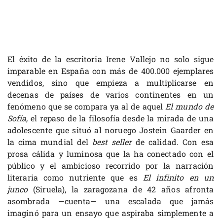
El éxito de la escritoria Irene Vallejo no solo sigue
imparable en España con más de 400.000 ejemplares
vendidos, sino que empieza a multiplicarse en
decenas de países de varios continentes en un
fenómeno que se compara ya al de aquel
El mundo de
Sofía,
el repaso de la filosofía desde la mirada de una
adolescente que situó al noruego Jostein Gaarder en
la cima mundial del
best seller
de calidad. Con esa
prosa cálida y luminosa que la ha conectado con el
público y el ambicioso recorrido por la narración
literaria como nutriente que es
El infinito en un
junco
(Siruela), la zaragozana de 42 años afronta
asombrada —cuenta— una escalada que jamás
imaginó para un ensayo que aspiraba simplemente a