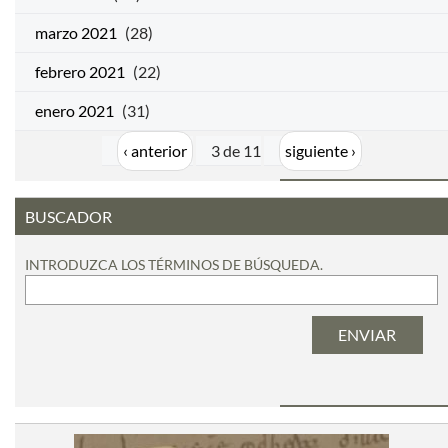
marzo 2021
(28)
febrero 2021
(22)
enero 2021
(31)
‹ anterior
3 de 11
siguiente ›
BUSCADOR
INTRODUZCA LOS TÉRMINOS DE BÚSQUEDA.