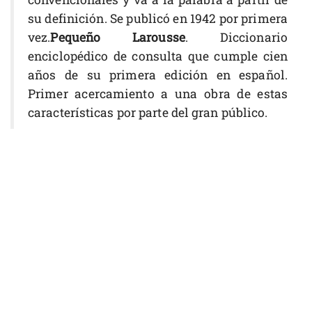
su definición. Se publicó en 1942 por primera
vez.
Pequeño Larousse
. Diccionario
enciclopédico de consulta que cumple cien
años de su primera edición en español.
Primer acercamiento a una obra de estas
características por parte del gran público.