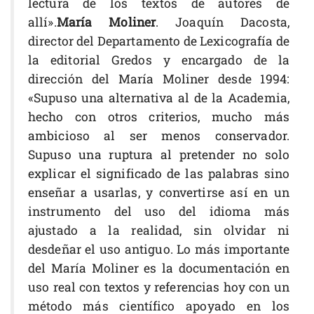
lectura de los textos de autores de
allí».
María Moliner
. Joaquín Dacosta,
director del Departamento de Lexicografía de
la editorial Gredos y encargado de la
dirección del María Moliner desde 1994:
«Supuso una alternativa al de la Academia,
hecho con otros criterios, mucho más
ambicioso al ser menos conservador.
Supuso una ruptura al pretender no solo
explicar el significado de las palabras sino
enseñar a usarlas, y convertirse así en un
instrumento del uso del idioma más
ajustado a la realidad, sin olvidar ni
desdeñar el uso antiguo. Lo más importante
del María Moliner es la documentación en
uso real con textos y referencias hoy con un
método más científico apoyado en los