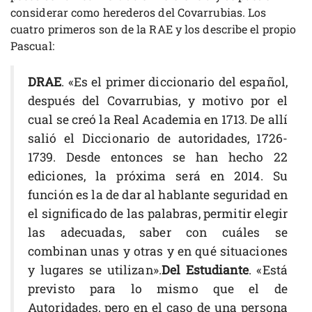
considerar como herederos del Covarrubias. Los
cuatro primeros son de la RAE y los describe el propio
Pascual:
DRAE
. «Es el primer diccionario del español,
después del Covarrubias, y motivo por el
cual se creó la Real Academia en 1713. De allí
salió el Diccionario de autoridades, 1726-
1739. Desde entonces se han hecho 22
ediciones, la próxima será en 2014. Su
función es la de dar al hablante seguridad en
el significado de las palabras, permitir elegir
las adecuadas, saber con cuáles se
combinan unas y otras y en qué situaciones
y lugares se utilizan».
Del Estudiante
. «Está
previsto para lo mismo que el de
Autoridades, pero en el caso de una persona