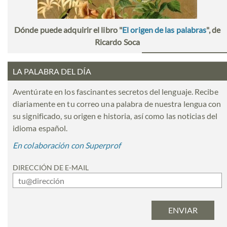
Dónde puede adquirir el libro "
El origen de las palabras
", de
Ricardo Soca
LA PALABRA DEL DÍA
Aventúrate en los fascinantes secretos del lenguaje. Recibe
diariamente en tu correo una palabra de nuestra lengua con
su significado, su origen e historia, así como las noticias del
idioma español.
En colaboración con Superprof
DIRECCIÓN DE E-MAIL