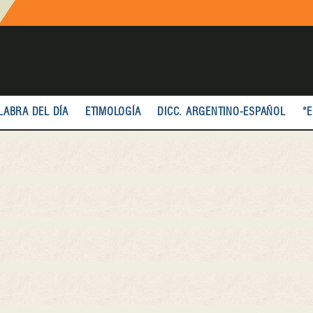
LABRA DEL DÍA
ETIMOLOGÍA
DICC. ARGENTINO-ESPAÑOL
“E