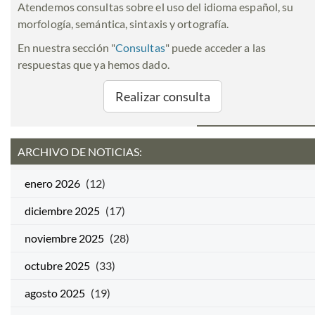
Atendemos consultas sobre el uso del idioma español, su
morfología, semántica, sintaxis y ortografía.
En nuestra sección "
Consultas
" puede acceder a las
respuestas que ya hemos dado.
Realizar consulta
ARCHIVO DE NOTICIAS:
enero 2026
(12)
diciembre 2025
(17)
noviembre 2025
(28)
octubre 2025
(33)
agosto 2025
(19)