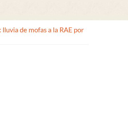
: lluvia de mofas a la RAE por