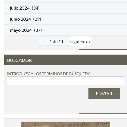
julio 2024
(34)
junio 2024
(29)
mayo 2024
(37)
1 de 11
siguiente ›
BUSCADOR
INTRODUZCA LOS TÉRMINOS DE BÚSQUEDA.