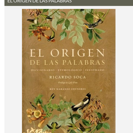
EL ORIGEN DE LAS PALABRAS