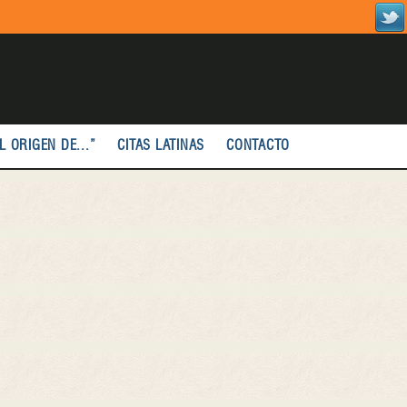
L ORIGEN DE...”
CITAS LATINAS
CONTACTO