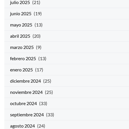
julio 2025
(21)
junio 2025
(19)
mayo 2025
(13)
abril 2025
(20)
marzo 2025
(9)
febrero 2025
(13)
enero 2025
(17)
diciembre 2024
(25)
noviembre 2024
(25)
octubre 2024
(33)
septiembre 2024
(33)
agosto 2024
(24)