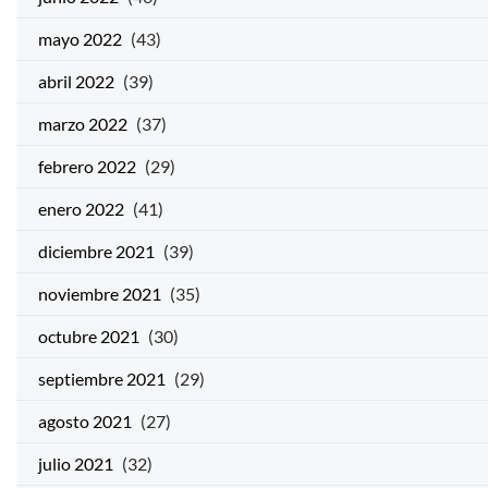
mayo 2022
(43)
abril 2022
(39)
marzo 2022
(37)
febrero 2022
(29)
enero 2022
(41)
diciembre 2021
(39)
noviembre 2021
(35)
octubre 2021
(30)
septiembre 2021
(29)
agosto 2021
(27)
julio 2021
(32)