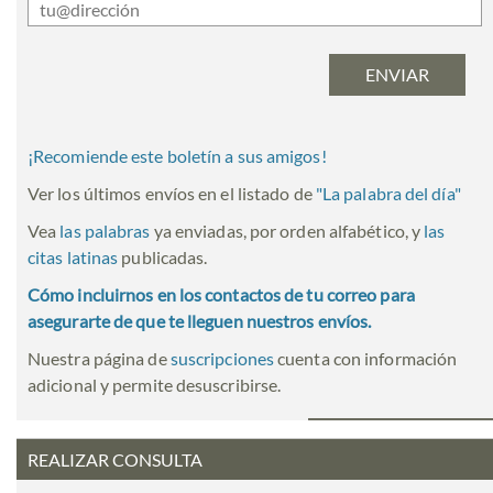
¡Recomiende este boletín a sus amigos!
Ver los últimos envíos en el listado de
"
La palabra del día
"
Vea
las palabras
ya enviadas, por orden alfabético, y
las
citas latinas
publicadas.
Cómo incluirnos en los contactos de tu correo para
asegurarte de que te lleguen nuestros envíos.
Nuestra página de
suscripciones
cuenta con información
adicional y permite desuscribirse.
REALIZAR CONSULTA