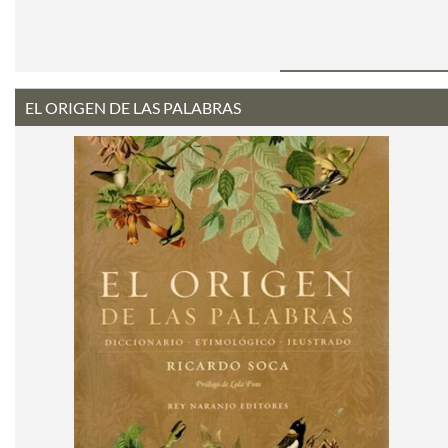
EL ORIGEN DE LAS PALABRAS