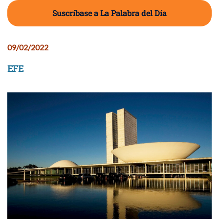
Suscríbase a La Palabra del Día
09/02/2022
EFE