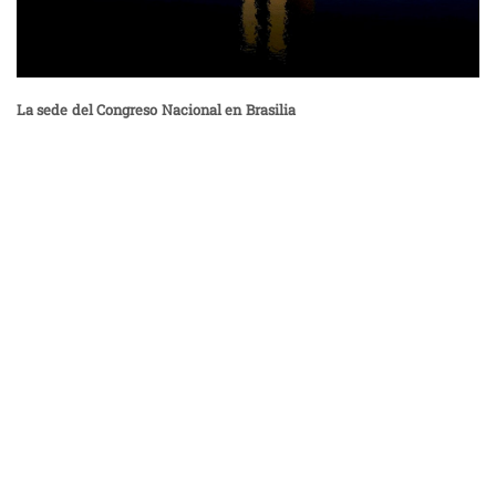
La sede del Congreso Nacional en Brasilia