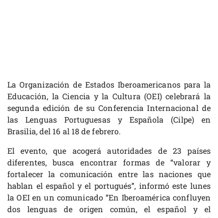
La Organización de Estados Iberoamericanos para la
Educación, la Ciencia y la Cultura (OEI) celebrará la
segunda edición de su Conferencia Internacional de
las Lenguas Portuguesas y Española (Cilpe) en
Brasilia, del 16 al 18 de febrero.
El evento, que acogerá autoridades de 23 países
diferentes, busca encontrar formas de “valorar y
fortalecer la comunicación entre las naciones que
hablan el español y el portugués”, informó este lunes
la OEI en un comunicado “En Iberoamérica confluyen
dos lenguas de origen común, el español y el