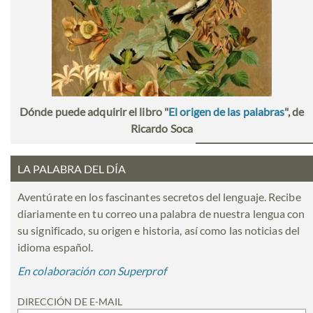
Dónde puede adquirir el libro "
El origen de las palabras
", de
Ricardo Soca
LA PALABRA DEL DÍA
Aventúrate en los fascinantes secretos del lenguaje. Recibe
diariamente en tu correo una palabra de nuestra lengua con
su significado, su origen e historia, así como las noticias del
idioma español.
En colaboración con Superprof
DIRECCIÓN DE E-MAIL