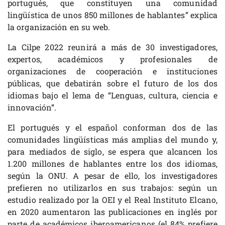
portugués, que constituyen una comunidad
lingüística de unos 850 millones de hablantes” explica
la organización en su web.
La Cilpe 2022 reunirá a más de 30 investigadores,
expertos, académicos y profesionales de
organizaciones de cooperación e instituciones
públicas, que debatirán sobre el futuro de los dos
idiomas bajo el lema de “Lenguas, cultura, ciencia e
innovación”.
El portugués y el español conforman dos de las
comunidades lingüísticas más amplias del mundo y,
para mediados de siglo, se espera que alcancen los
1.200 millones de hablantes entre los dos idiomas,
según la ONU. A pesar de ello, los investigadores
prefieren no utilizarlos en sus trabajos: según un
estudio realizado por la OEI y el Real Instituto Elcano,
en 2020 aumentaron las publicaciones en inglés por
parte de académicos iberoamericanos (el 84% prefiere