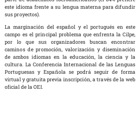
este idioma frente a su lengua materna para difundir
sus proyectos).
La marginación del español y el portugués en este
campo es el principal problema que enfrenta la Cilpe,
por lo que sus organizadores buscan encontrar
caminos de promoción, valorización y diseminación
de ambos idiomas en la educación, la ciencia y la
cultura. La Conferencia Internacional de las Lenguas
Portuguesas y Española se podrá seguir de forma
virtual y gratuita previa inscripción, a través de la web
oficial de la OEI.