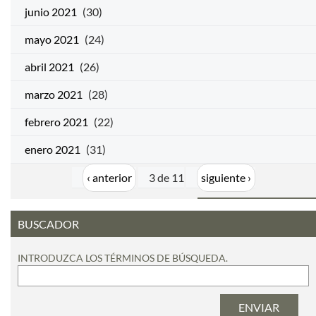
junio 2021
(30)
mayo 2021
(24)
abril 2021
(26)
marzo 2021
(28)
febrero 2021
(22)
enero 2021
(31)
‹ anterior
3 de 11
siguiente ›
BUSCADOR
INTRODUZCA LOS TÉRMINOS DE BÚSQUEDA.