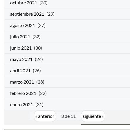
octubre 2021
(30)
septiembre 2021
(29)
agosto 2021
(27)
julio 2021
(32)
junio 2021
(30)
mayo 2021
(24)
abril 2021
(26)
marzo 2021
(28)
febrero 2021
(22)
enero 2021
(31)
‹ anterior
3 de 11
siguiente ›