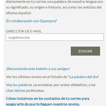
diariamente en tu correo una palabra de nuestra lengua con
su significado, su origen e historia, así como las noticias del
idioma español.
En colaboración con Superprof
DIRECCIÓN DE E-MAIL
¡Recomiende este boletín a sus amigos!
Ver los últimos envíos en el listado de
"
La palabra del día
"
Vea
las palabras
ya enviadas, por orden alfabético, y
las
citas latinas
publicadas.
Cómo incluirnos en los contactos de tu correo para
asegurarte de que te lleguen nuestros envíos.