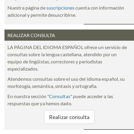
Nuestra página de
suscripciones
cuenta con información
adicional y permite desuscribirse.
REALIZAR CONSULTA
LA PÁGINA DEL IDIOMA ESPAÑOL ofrece un servicio de
consultas sobre la lengua castellana, atendido por un
equipo de lingüistas, correctores y periodistas
especializados.
Atendemos consultas sobre el uso del idioma español, su
morfología, semántica, sintaxis y ortografía.
En nuestra sección "
Consultas
" puede acceder a las
respuestas que ya hemos dado.
Realizar consulta