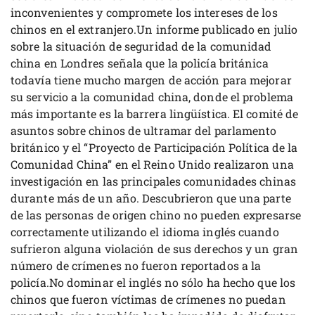
inconvenientes y compromete los intereses de los
chinos en el extranjero.Un informe publicado en julio
sobre la situación de seguridad de la comunidad
china en Londres señala que la policía británica
todavía tiene mucho margen de acción para mejorar
su servicio a la comunidad china, donde el problema
más importante es la barrera lingüística. El comité de
asuntos sobre chinos de ultramar del parlamento
británico y el “Proyecto de Participación Política de la
Comunidad China” en el Reino Unido realizaron una
investigación en las principales comunidades chinas
durante más de un año. Descubrieron que una parte
de las personas de origen chino no pueden expresarse
correctamente utilizando el idioma inglés cuando
sufrieron alguna violación de sus derechos y un gran
número de crímenes no fueron reportados a la
policía.No dominar el inglés no sólo ha hecho que los
chinos que fueron víctimas de crímenes no puedan