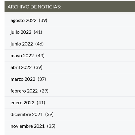
ARCHIVO DE NOTICIAS:
agosto 2022
(39)
julio 2022
(41)
junio 2022
(46)
mayo 2022
(43)
abril 2022
(39)
marzo 2022
(37)
febrero 2022
(29)
enero 2022
(41)
diciembre 2021
(39)
noviembre 2021
(35)