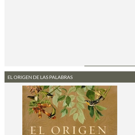
EL ORIGEN DE LAS PALABRAS