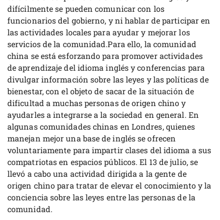
difícilmente se pueden comunicar con los
funcionarios del gobierno, y ni hablar de participar en
las actividades locales para ayudar y mejorar los
servicios de la comunidad.Para ello, la comunidad
china se está esforzando para promover actividades
de aprendizaje del idioma inglés y conferencias para
divulgar información sobre las leyes y las políticas de
bienestar, con el objeto de sacar de la situación de
dificultad a muchas personas de origen chino y
ayudarles a integrarse a la sociedad en general. En
algunas comunidades chinas en Londres, quienes
manejan mejor una base de inglés se ofrecen
voluntariamente para impartir clases del idioma a sus
compatriotas en espacios públicos. El 13 de julio, se
llevó a cabo una actividad dirigida a la gente de
origen chino para tratar de elevar el conocimiento y la
conciencia sobre las leyes entre las personas de la
comunidad.