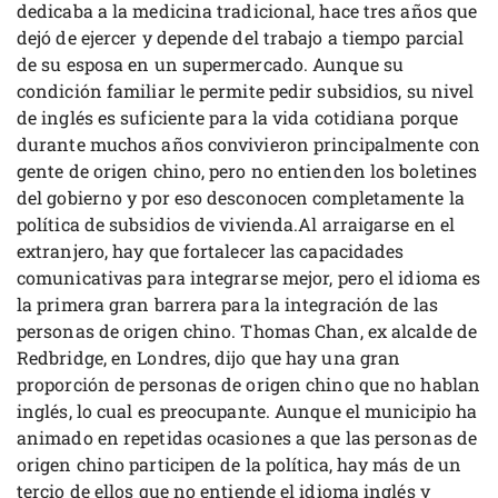
dedicaba a la medicina tradicional, hace tres años que
dejó de ejercer y depende del trabajo a tiempo parcial
de su esposa en un supermercado. Aunque su
condición familiar le permite pedir subsidios, su nivel
de inglés es suficiente para la vida cotidiana porque
durante muchos años convivieron principalmente con
gente de origen chino, pero no entienden los boletines
del gobierno y por eso desconocen completamente la
política de subsidios de vivienda.Al arraigarse en el
extranjero, hay que fortalecer las capacidades
comunicativas para integrarse mejor, pero el idioma es
la primera gran barrera para la integración de las
personas de origen chino. Thomas Chan, ex alcalde de
Redbridge, en Londres, dijo que hay una gran
proporción de personas de origen chino que no hablan
inglés, lo cual es preocupante. Aunque el municipio ha
animado en repetidas ocasiones a que las personas de
origen chino participen de la política, hay más de un
tercio de ellos que no entiende el idioma inglés y