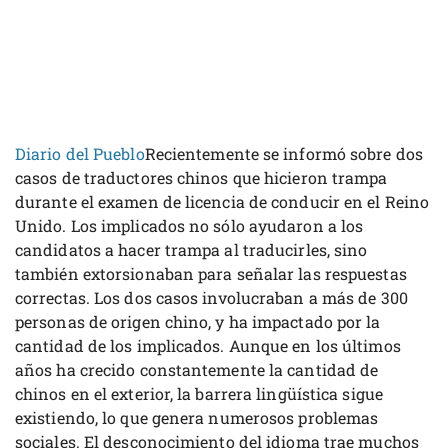
Diario del Pueblo
Recientemente se informó sobre dos
casos de traductores chinos que hicieron trampa
durante el examen de licencia de conducir en el Reino
Unido. Los implicados no sólo ayudaron a los
candidatos a hacer trampa al traducirles, sino
también extorsionaban para señalar las respuestas
correctas. Los dos casos involucraban a más de 300
personas de origen chino, y ha impactado por la
cantidad de los implicados. Aunque en los últimos
años ha crecido constantemente la cantidad de
chinos en el exterior, la barrera lingüística sigue
existiendo, lo que genera numerosos problemas
sociales. El desconocimiento del idioma trae muchos