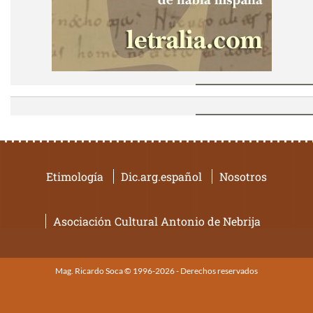
Etimología
Dic.arg.español
Nosotros
Asociación Cultural Antonio de Nebrija
Mag. Ricardo Soca © 1996-2026 - Derechos reservados