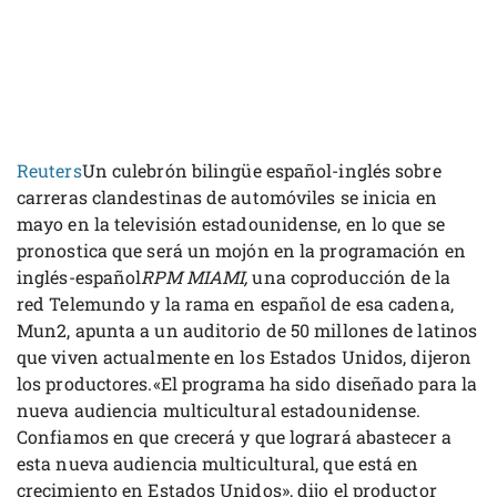
Reuters
Un culebrón bilingüe español-inglés sobre
carreras clandestinas de automóviles se inicia en
mayo en la televisión estadounidense, en lo que se
pronostica que será un mojón en la programación en
inglés-español
RPM MIAMI,
una coproducción de la
red Telemundo y la rama en español de esa cadena,
Mun2, apunta a un auditorio de 50 millones de latinos
que viven actualmente en los Estados Unidos, dijeron
los productores.«El programa ha sido diseñado para la
nueva audiencia multicultural estadounidense.
Confiamos en que crecerá y que logrará abastecer a
esta nueva audiencia multicultural, que está en
crecimiento en Estados Unidos», dijo el productor