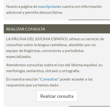
Nuestra página de
suscripciones
cuenta con información
adicional y permite desuscribirse.
REALIZAR CONSULTA
LA PÁGINA DEL IDIOMA ESPAÑOL ofrece un servicio de
consultas sobre la lengua castellana, atendido por un
equipo de lingüistas, correctores y periodistas
especializados.
Atendemos consultas sobre el uso del idioma español, su
morfología, semántica, sintaxis y ortografía.
En nuestra sección "
Consultas
" puede acceder a las
respuestas que ya hemos dado.
Realizar consulta