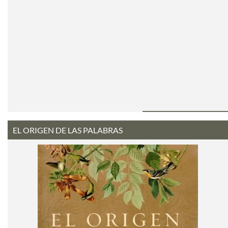
EL ORIGEN DE LAS PALABRAS