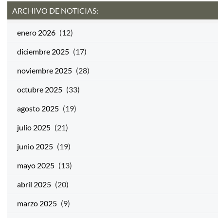
ARCHIVO DE NOTICIAS:
enero 2026
(12)
diciembre 2025
(17)
noviembre 2025
(28)
octubre 2025
(33)
agosto 2025
(19)
julio 2025
(21)
junio 2025
(19)
mayo 2025
(13)
abril 2025
(20)
marzo 2025
(9)