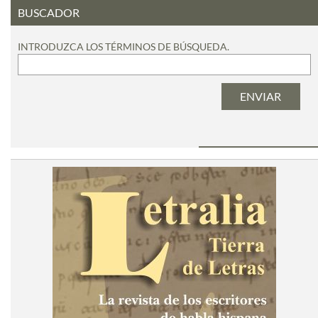
BUSCADOR
INTRODUZCA LOS TÉRMINOS DE BÚSQUEDA.