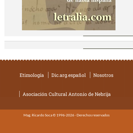
Etimología
Dic.arg.español
Nosotros
Asociación Cultural Antonio de Nebrija
Mag. Ricardo Soca © 1996-2026 - Derechos reservados