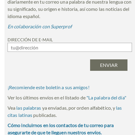
diariamente en tu correo una palabra de nuestra lengua con
su significado, su origen e historia, así como las noticias del
idioma español.
En colaboración con Superprof
DIRECCIÓN DE E-MAIL
¡Recomiende este boletín a sus amigos!
Ver los últimos envíos en el listado de
"
La palabra del día
"
Vea
las palabras
ya enviadas, por orden alfabético, y
las
citas latinas
publicadas.
Cómo incluirnos en los contactos de tu correo para
asegurarte de que te lleguen nuestros envíos.