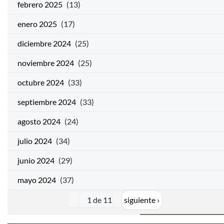
febrero 2025
(13)
enero 2025
(17)
diciembre 2024
(25)
noviembre 2024
(25)
octubre 2024
(33)
septiembre 2024
(33)
agosto 2024
(24)
julio 2024
(34)
junio 2024
(29)
mayo 2024
(37)
1 de 11
siguiente ›