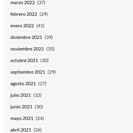
marzo 2022
(37)
febrero 2022
(29)
enero 2022
(41)
diciembre 2021
(39)
noviembre 2021
(35)
octubre 2021
(30)
septiembre 2021
(29)
agosto 2021
(27)
julio 2021
(32)
junio 2021
(30)
mayo 2021
(24)
abril 2021
(26)