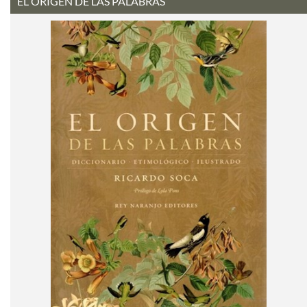
EL ORIGEN DE LAS PALABRAS