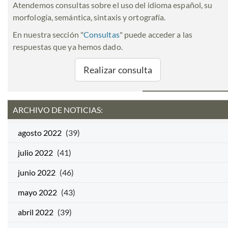
Atendemos consultas sobre el uso del idioma español, su
morfología, semántica, sintaxis y ortografía.
En nuestra sección "
Consultas
" puede acceder a las
respuestas que ya hemos dado.
Realizar consulta
ARCHIVO DE NOTICIAS:
agosto 2022
(39)
julio 2022
(41)
junio 2022
(46)
mayo 2022
(43)
abril 2022
(39)