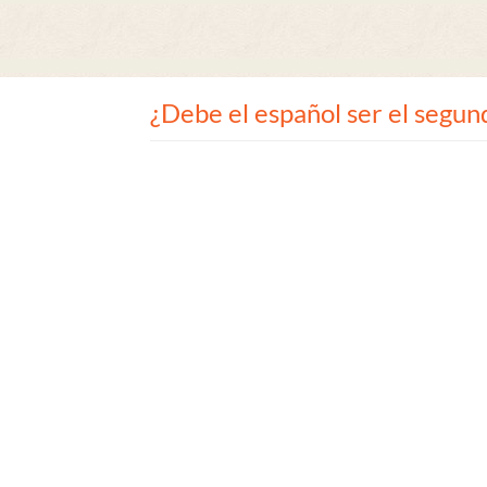
¿Debe el español ser el segund