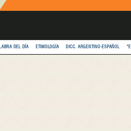
LABRA DEL DÍA
ETIMOLOGÍA
DICC. ARGENTINO-ESPAÑOL
“E