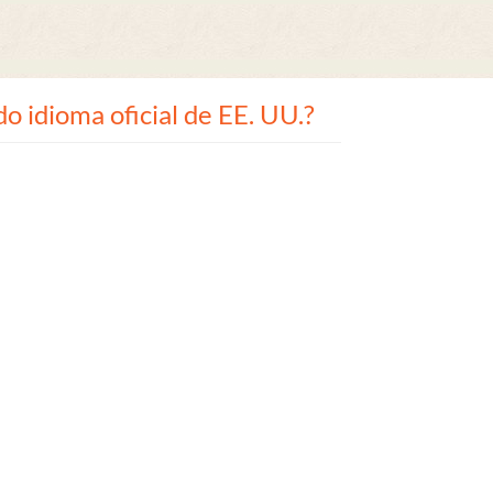
o idioma oficial de EE. UU.?