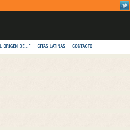
L ORIGEN DE...”
CITAS LATINAS
CONTACTO