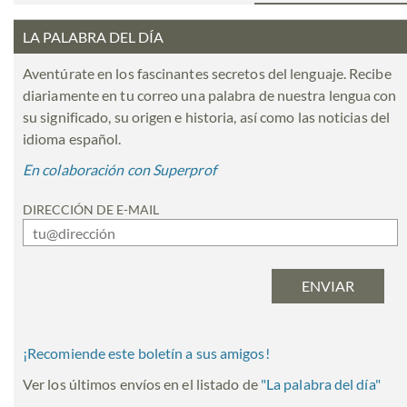
LA PALABRA DEL DÍA
Aventúrate en los fascinantes secretos del lenguaje. Recibe
diariamente en tu correo una palabra de nuestra lengua con
su significado, su origen e historia, así como las noticias del
idioma español.
En colaboración con Superprof
DIRECCIÓN DE E-MAIL
¡Recomiende este boletín a sus amigos!
Ver los últimos envíos en el listado de
"
La palabra del día
"