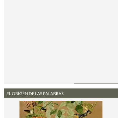
EL ORIGEN DE LAS PALABRAS