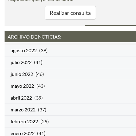
Realizar consulta
ARCHIVO DE NOTICIAS:
agosto 2022
(39)
julio 2022
(41)
junio 2022
(46)
mayo 2022
(43)
abril 2022
(39)
marzo 2022
(37)
febrero 2022
(29)
enero 2022
(41)