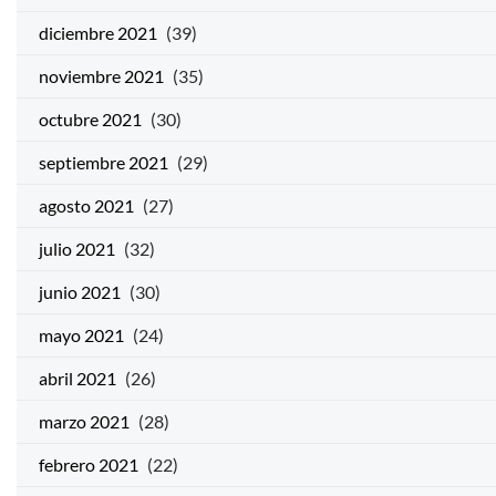
diciembre 2021
(39)
noviembre 2021
(35)
octubre 2021
(30)
septiembre 2021
(29)
agosto 2021
(27)
julio 2021
(32)
junio 2021
(30)
mayo 2021
(24)
abril 2021
(26)
marzo 2021
(28)
febrero 2021
(22)