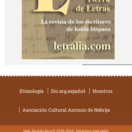
Etimología
Dic.arg.español
Nosotros
Asociación Cultural Antonio de Nebrija
Mag. Ricardo Soca © 1996-2026 - Derechos reservados