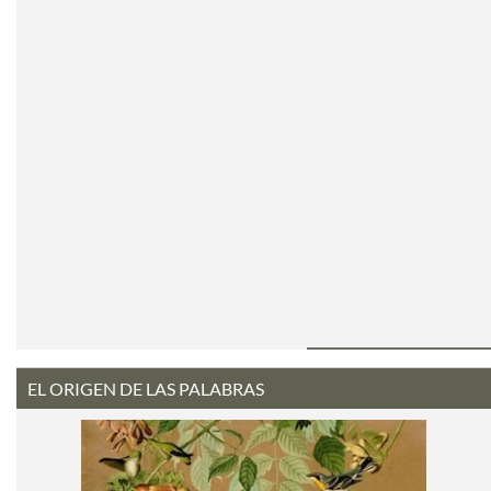
EL ORIGEN DE LAS PALABRAS