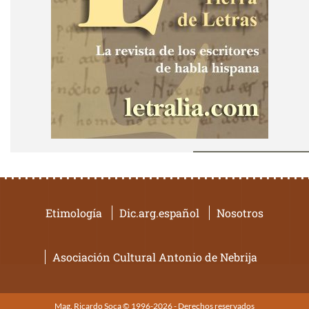
Etimología
Dic.arg.español
Nosotros
Asociación Cultural Antonio de Nebrija
Mag. Ricardo Soca © 1996-2026 - Derechos reservados