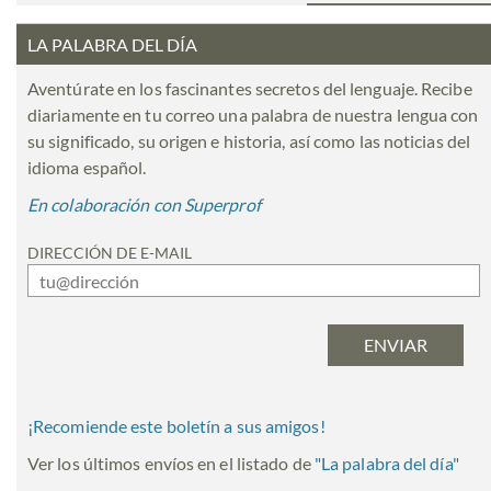
LA PALABRA DEL DÍA
Aventúrate en los fascinantes secretos del lenguaje. Recibe
diariamente en tu correo una palabra de nuestra lengua con
su significado, su origen e historia, así como las noticias del
idioma español.
En colaboración con Superprof
DIRECCIÓN DE E-MAIL
¡Recomiende este boletín a sus amigos!
Ver los últimos envíos en el listado de
"
La palabra del día
"