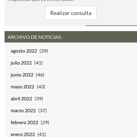
Realizar consulta
ARCHIVO DE NOTICIAS:
agosto 2022
(39)
julio 2022
(41)
junio 2022
(46)
mayo 2022
(43)
abril 2022
(39)
marzo 2022
(37)
febrero 2022
(29)
enero 2022
(41)