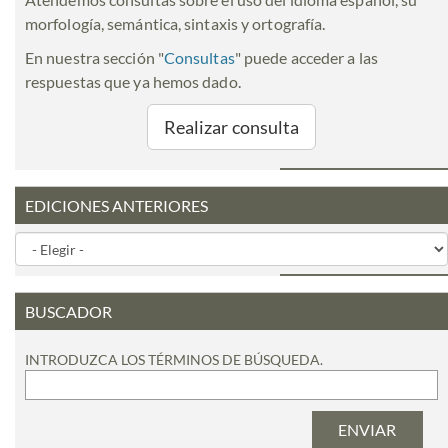
morfología, semántica, sintaxis y ortografía.
En nuestra sección "
Consultas
" puede acceder a las
respuestas que ya hemos dado.
Realizar consulta
EDICIONES ANTERIORES
BUSCADOR
INTRODUZCA LOS TÉRMINOS DE BÚSQUEDA.