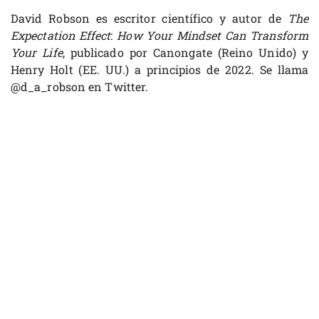
David Robson es escritor científico y autor de
The
Expectation Effect
:
How Your Mindset Can Transform
Your Life
, publicado por Canongate (Reino Unido) y
Henry Holt (EE. UU.) a principios de 2022. Se llama
@d_a_robson en Twitter.