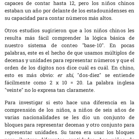
capaces de contar hasta 12, pero los niños chinos
estaban un año por delante de los estadounidenses en
su capacidad para contar números más altos.
Otros estudios sugirieron que a los niños chinos les
resulta más fácil comprender la lógica básica de
nuestro sistema de conteo "base-10". En pocas
palabras, este es el hecho de que usamos múltiplos de
decenas y unidades para representar números y que el
orden de los dígitos nos dice cuál es cuál. En chino,
esto es más obvio:
er shi
, "dos-diez" se entiende
fácilmente como 2 x 10 = 20. La palabra inglesa
"veinte" no lo expresa tan claramente.
Para investigar si esto hace una diferencia en la
comprensión de los niños, a niños de seis años de
varias nacionalidades se les dio un conjunto de
bloques para representar decenas y otro conjunto para
representar unidades. Su tarea era usar los bloques