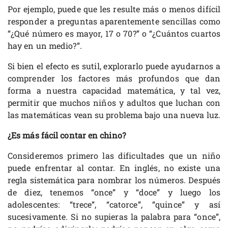
Por ejemplo, puede que les resulte más o menos difícil
responder a preguntas aparentemente sencillas como
“¿Qué número es mayor, 17 o 70?” o “¿Cuántos cuartos
hay en un medio?”.
Si bien el efecto es sutil, explorarlo puede ayudarnos a
comprender los factores más profundos que dan
forma a nuestra capacidad matemática, y tal vez,
permitir que muchos niños y adultos que luchan con
las matemáticas vean su problema bajo una nueva luz.
¿Es más fácil contar en chino?
Consideremos primero las dificultades que un niño
puede enfrentar al contar. En inglés, no existe una
regla sistemática para nombrar los números. Después
de diez, tenemos “once” y “doce” y luego los
adolescentes: “trece”, “catorce”, “quince” y así
sucesivamente. Si no supieras la palabra para “once”,