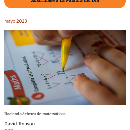
Suscríbase a La Palabra del Día
mayo 2023
Haciendo deberes de matemáticas
David Robson