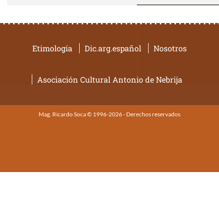
Etimología
Dic.arg.español
Nosotros
Asociación Cultural Antonio de Nebrija
Mag. Ricardo Soca © 1996-2026 - Derechos reservados