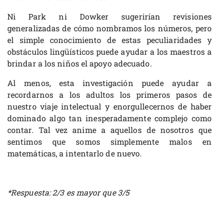
Ni Park ni Dowker sugerirían revisiones
generalizadas de cómo nombramos los números, pero
el simple conocimiento de estas peculiaridades y
obstáculos lingüísticos puede ayudar a los maestros a
brindar a los niños el apoyo adecuado.
Al menos, esta investigación puede ayudar a
recordarnos a los adultos los primeros pasos de
nuestro viaje intelectual y enorgullecernos de haber
dominado algo tan inesperadamente complejo como
contar. Tal vez anime a aquellos de nosotros que
sentimos que somos simplemente malos en
matemáticas, a intentarlo de nuevo.
*Respuesta: 2/3 es mayor que 3/5