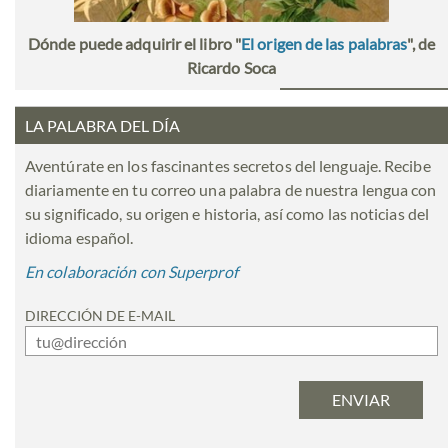
Dónde puede adquirir el libro "
El origen de las palabras
", de
Ricardo Soca
LA PALABRA DEL DÍA
Aventúrate en los fascinantes secretos del lenguaje. Recibe
diariamente en tu correo una palabra de nuestra lengua con
su significado, su origen e historia, así como las noticias del
idioma español.
En colaboración con Superprof
DIRECCIÓN DE E-MAIL