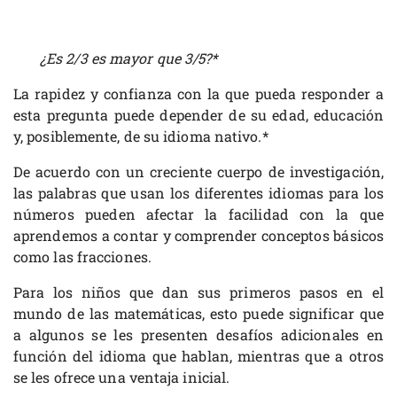
¿Es 2/3 es mayor que 3/5?*
La rapidez y confianza con la que pueda responder a
esta pregunta puede depender de su edad, educación
y, posiblemente, de su idioma nativo.*
De acuerdo con un creciente cuerpo de investigación,
las palabras que usan los diferentes idiomas para los
números pueden afectar la facilidad con la que
aprendemos a contar y comprender conceptos básicos
como las fracciones.
Para los niños que dan sus primeros pasos en el
mundo de las matemáticas, esto puede significar que
a algunos se les presenten desafíos adicionales en
función del idioma que hablan, mientras que a otros
se les ofrece una ventaja inicial.