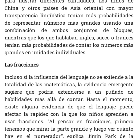
para ilustrar diferentes cantidades. Los niños de
China y otros países de Asia oriental con mayor
transparencia lingüística tenían más probabilidades
de representar números más grandes usando una
combinación de ambos conjuntos de bloques,
mientras que los que hablaban inglés, sueco o francés
tenían más probabilidades de contar los números más
grandes en unidades individuales.
Las fracciones
Incluso si la influencia del lenguaje no se extiende a la
totalidad de las matemáticas, la evidencia emergente
sugiere que podría extenderse a un puñado de
habilidades más allá de contar. Hasta el momento,
existe alguna evidencia de que el lenguaje puede
afectar la rapidez con la que los niños aprenden a
usar fracciones. "Al pensar en fracciones, primero
tenemos que mirar la parte grande y luego ver cuánto
hay en el numerador", explica Jimin Park de la