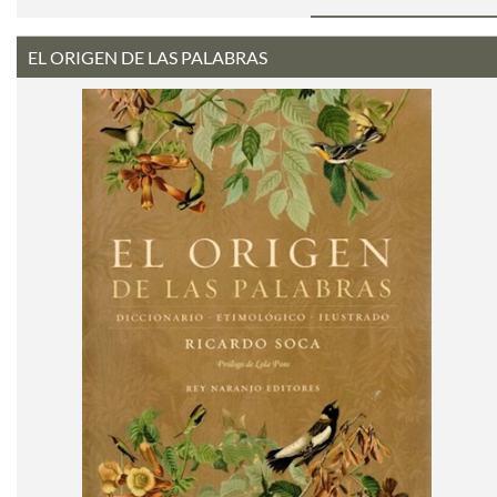
EL ORIGEN DE LAS PALABRAS