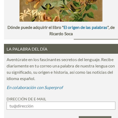
Dónde puede adquirir el libro "
El origen de las palabras
", de
Ricardo Soca
LA PALABRA DEL DÍA
Aventúrate en los fascinantes secretos del lenguaje. Recibe
diariamente en tu correo una palabra de nuestra lengua con
su significado, su origen e historia, así como las noticias del
idioma español.
En colaboración con Superprof
DIRECCIÓN DE E-MAIL