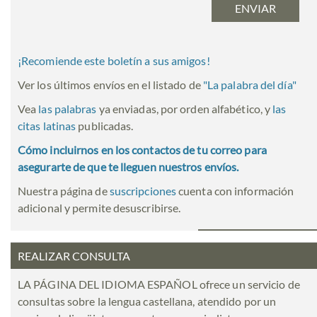
¡Recomiende este boletín a sus amigos!
Ver los últimos envíos en el listado de
"
La palabra del día
"
Vea
las palabras
ya enviadas, por orden alfabético, y
las
citas latinas
publicadas.
Cómo incluirnos en los contactos de tu correo para
asegurarte de que te lleguen nuestros envíos.
Nuestra página de
suscripciones
cuenta con información
adicional y permite desuscribirse.
REALIZAR CONSULTA
LA PÁGINA DEL IDIOMA ESPAÑOL ofrece un servicio de
consultas sobre la lengua castellana, atendido por un