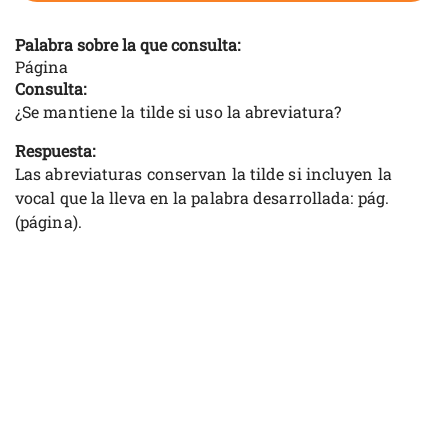
Palabra sobre la que consulta:
Página
Consulta:
¿Se mantiene la tilde si uso la abreviatura?
Respuesta:
Las abreviaturas conservan la tilde si incluyen la
vocal que la lleva en la palabra desarrollada: pág.
(página).