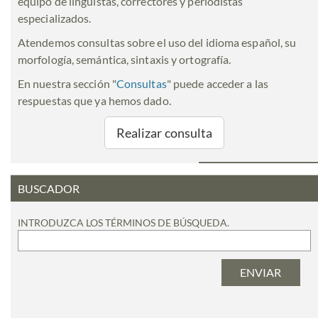
equipo de lingüistas, correctores y periodistas
especializados.
Atendemos consultas sobre el uso del idioma español, su
morfología, semántica, sintaxis y ortografía.
En nuestra sección "
Consultas
" puede acceder a las
respuestas que ya hemos dado.
Realizar consulta
BUSCADOR
INTRODUZCA LOS TÉRMINOS DE BÚSQUEDA.