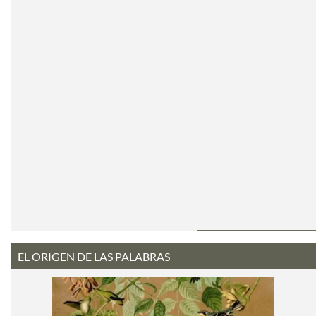
EL ORIGEN DE LAS PALABRAS