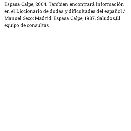
Espasa Calpe, 2004. También encontrará información
en el Diccionario de dudas y dificultades del español /
Manuel Seco; Madrid: Espasa Calpe, 1987. Saludos,El
equipo de consultas