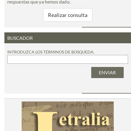
respuestas que ya hemos dado.
Realizar consulta
BUSCADOR
INTRODUZCA LOS TÉRMINOS DE BÚSQUEDA.