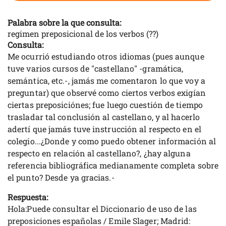
Palabra sobre la que consulta:
regimen preposicional de los verbos (??)
Consulta:
Me ocurrió estudiando otros idiomas (pues aunque
tuve varios cursos de "castellano" -gramática,
semántica, etc.-, jamás me comentaron lo que voy a
preguntar) que observé como ciertos verbos exigían
ciertas preposiciónes; fue luego cuestión de tiempo
trasladar tal conclusión al castellano, y al hacerlo
adertí que jamás tuve instrucción al respecto en el
colegio...¿Donde y como puedo obtener información al
respecto en relación al castellano?, ¿hay alguna
referencia bibliográfica medianamente completa sobre
el punto? Desde ya gracias.-
Respuesta:
Hola:Puede consultar el Diccionario de uso de las
preposiciones españolas / Emile Slager; Madrid: