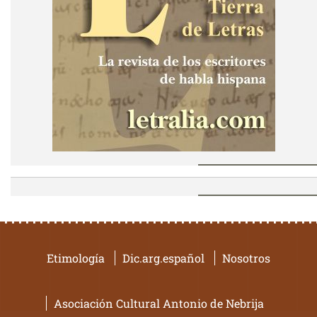
Etimología
Dic.arg.español
Nosotros
Asociación Cultural Antonio de Nebrija