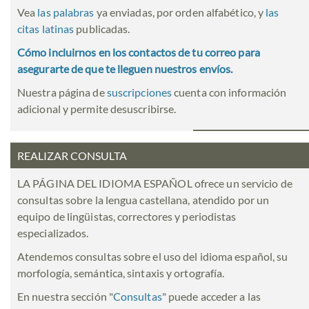
Vea
las palabras
ya enviadas, por orden alfabético, y
las
citas latinas
publicadas.
Cómo incluirnos en los contactos de tu correo para
asegurarte de que te lleguen nuestros envíos.
Nuestra página de
suscripciones
cuenta con información
adicional y permite desuscribirse.
REALIZAR CONSULTA
LA PÁGINA DEL IDIOMA ESPAÑOL ofrece un servicio de
consultas sobre la lengua castellana, atendido por un
equipo de lingüistas, correctores y periodistas
especializados.
Atendemos consultas sobre el uso del idioma español, su
morfología, semántica, sintaxis y ortografía.
En nuestra sección "
Consultas
" puede acceder a las