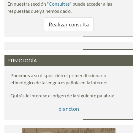
En nuestra sección "
Consultas
" puede acceder a las
respuestas que ya hemos dado.
Realizar consulta
ETIMOLOGÍA
Ponemos a su disposición el primer diccionario
etimológico de la lengua española en la internet.
Quizás le interese el origen de la siguiente palabra:
plancton