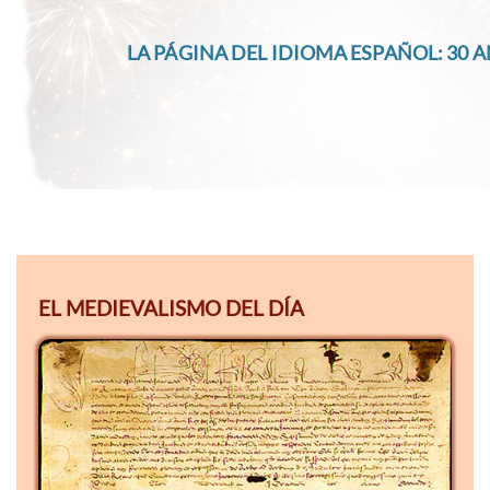
LA PÁGINA DEL IDIOMA ESPAÑOL: 30 A
EL MEDIEVALISMO DEL DÍA