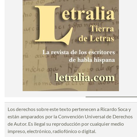
Los derechos sobre este texto pertenecen a Ricardo Soca y
están amparados por la Convención Universal de Derechos
de Autor. Es ilegal su reproducción por cualquier medio
impreso, electrónico, radiofónico o digital.