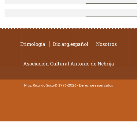
Etimología
Dic.arg.español
Nosotros
Asociación Cultural Antonio de Nebrija
Mag. Ricardo Soca © 1996-2026 - Derechos reservados