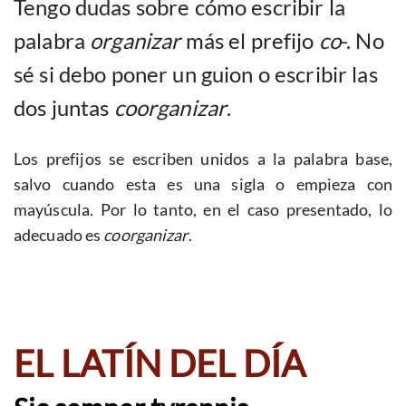
Tengo dudas sobre cómo escribir la
palabra
organizar
más el prefijo
co
-. No
sé si debo poner un guion o escribir las
dos juntas
coorganizar
.
Los prefijos se escriben unidos a la palabra base,
salvo cuando esta es una sigla o empieza con
mayúscula. Por lo tanto, en el caso presentado, lo
adecuado es
coorganizar
.
EL LATÍN DEL DÍA