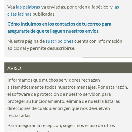
Vea
las palabras
ya enviadas, por orden alfabético, y
las
citas latinas
publicadas.
Cómo incluirnos en los contactos de tu correo para
asegurarte de que te lleguen nuestros envíos.
Nuestra página de
suscripciones
cuenta con información
adicional y permite desuscribirse.
AVISO
Informamos que muchos servidores rechazan
sistemáticamente todos nuestros mensajes. Por esta razón,
el software de protección de nuestro servidor, para
proteger su funcionamiento, elimina de nuestra lista las
direcciones de cualquier origen que nos devuelven
rechazadas.
Para asegurar la recepción, sugerimos el uso de otros