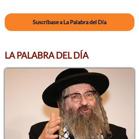
Suscríbase a La Palabra del Día
LA PALABRA DEL DÍA