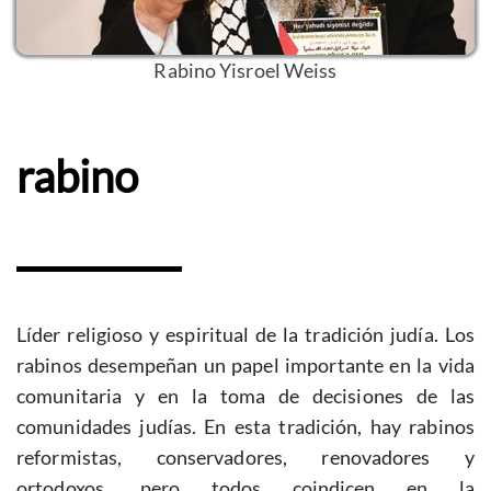
Rabino Yisroel Weiss
rabino
Líder religioso y espiritual de la tradición judía. Los
rabinos desempeñan un papel importante en la vida
comunitaria y en la toma de decisiones de las
comunidades judías. En esta tradición, hay rabinos
reformistas, conservadores, renovadores y
ortodoxos, pero todos coindicen en la