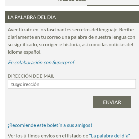
LA PALABRA DEL DÍA
Aventúrate en los fascinantes secretos del lenguaje. Recibe
diariamente en tu correo una palabra de nuestra lengua con
su significado, su origen e historia, así como las noticias del
idioma español.
En colaboración con Superprof
DIRECCIÓN DE E-MAIL
¡Recomiende este boletín a sus amigos!
Ver los últimos envíos en el listado de
"
La palabra del día
"