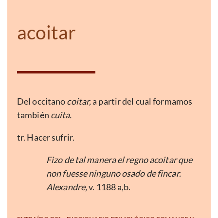
acoitar
Del occitano
coitar,
a partir del cual formamos
también
cuita.
tr. Hacer sufrir.
Fizo de tal manera el regno acoitar que
non fuesse ninguno osado de fincar.
Alexandre,
v. 1188 a,b.