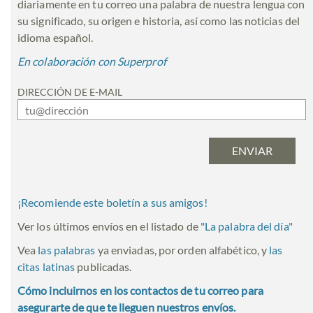
diariamente en tu correo una palabra de nuestra lengua con
su significado, su origen e historia, así como las noticias del
idioma español.
En colaboración con Superprof
DIRECCIÓN DE E-MAIL
¡Recomiende este boletín a sus amigos!
Ver los últimos envíos en el listado de
"
La palabra del día
"
Vea
las palabras
ya enviadas, por orden alfabético, y
las
citas latinas
publicadas.
Cómo incluirnos en los contactos de tu correo para
asegurarte de que te lleguen nuestros envíos.