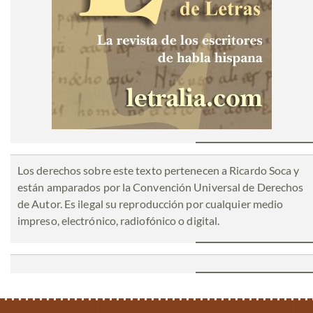
Los derechos sobre este texto pertenecen a Ricardo Soca y
están amparados por la Convención Universal de Derechos
de Autor. Es ilegal su reproducción por cualquier medio
impreso, electrónico, radiofónico o digital.