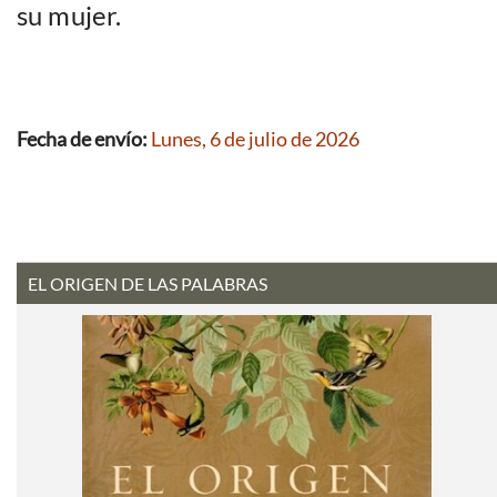
su mujer.
Fecha de envío:
Lunes, 6 de julio de 2026
EL ORIGEN DE LAS PALABRAS