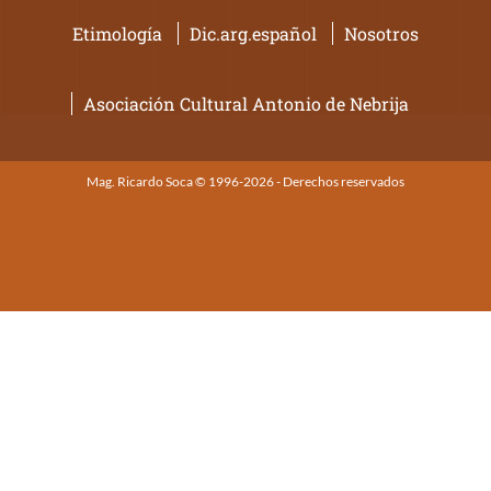
Etimología
Dic.arg.español
Nosotros
Asociación Cultural Antonio de Nebrija
Mag. Ricardo Soca © 1996-2026 - Derechos reservados