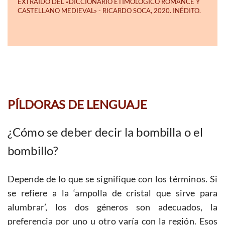
PÍLDORAS DE LENGUAJE
¿Cómo se deber decir la bombilla o el
bombillo?
Depende de lo que se signifique con los términos. Si
se refiere a la ‘ampolla de cristal que sirve para
alumbrar’, los dos géneros son adecuados, la
preferencia por uno u otro varía con la región. Esos