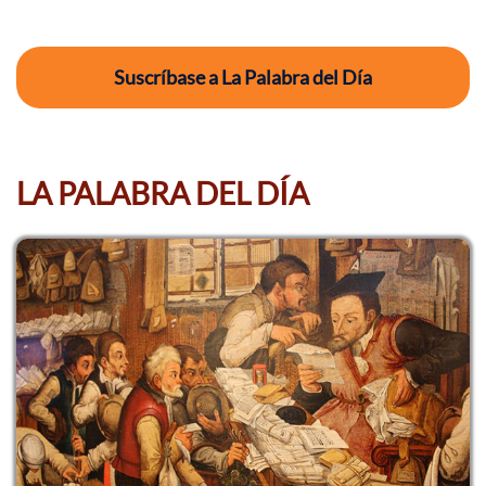
Suscríbase a La Palabra del Día
LA PALABRA DEL DÍA