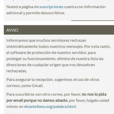
Nuestra página de
suscripciones
cuenta con información
adicional y permite desuscribirse.
AVISO
Informamos que muchos servidores rechazan
sistemáticamente todos nuestros mensajes. Por esta razón,
el software de protección de nuestro servidor, para
proteger su funcionamiento, elimina de nuestra lista las
direcciones de cualquier origen que nos devuelven
rechazadas.
Para asegurar la recepción, sugerimos el uso de otros
correos, como Gmail.
Para suscribirse con otro correo, por favor,
no nos lo pida
por email porque no damos abasto
, por favor, hágalo usted
mismo en
elcastellano.org/palabra.html
.