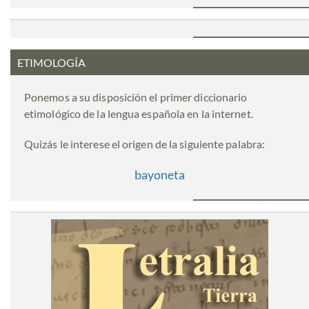
ETIMOLOGÍA
Ponemos a su disposición el primer diccionario
etimológico de la lengua española en la internet.
Quizás le interese el origen de la siguiente palabra:
bayoneta