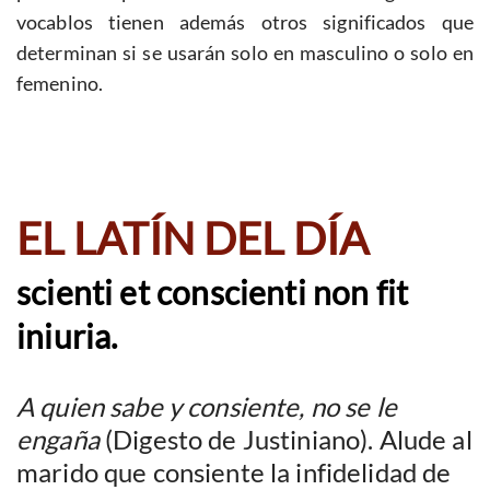
vocablos tienen además otros significados que
determinan si se usarán solo en masculino o solo en
femenino.
EL LATÍN DEL DÍA
scienti et conscienti non fit
iniuria.
A quien sabe y consiente, no se le
engaña
(Digesto de Justiniano). Alude al
marido que consiente la infidelidad de