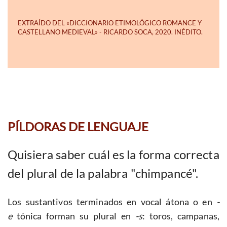
PÍLDORAS DE LENGUAJE
Quisiera saber cuál es la forma correcta
del plural de la palabra "chimpancé".
Los sustantivos terminados en vocal átona o en
-
e
tónica forman su plural en
-s
: toros, campanas,