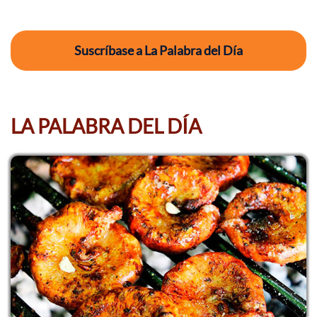
Suscríbase a La Palabra del Día
LA PALABRA DEL DÍA