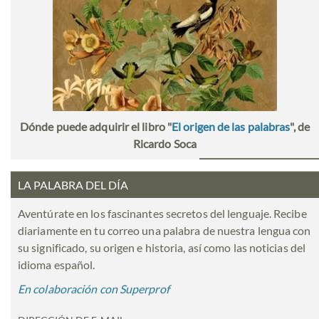
Dónde puede adquirir el libro "
El origen de las palabras
", de
Ricardo Soca
LA PALABRA DEL DÍA
Aventúrate en los fascinantes secretos del lenguaje. Recibe
diariamente en tu correo una palabra de nuestra lengua con
su significado, su origen e historia, así como las noticias del
idioma español.
En colaboración con Superprof