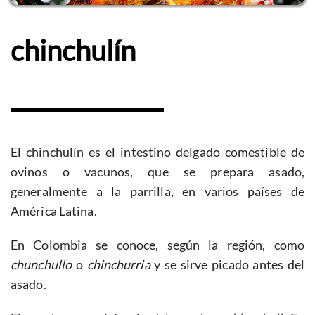
chinchulín
El chinchulín es el intestino delgado comestible de
ovinos o vacunos, que se prepara asado,
generalmente a la parrilla, en varios países de
América Latina.
En Colombia se conoce, según la región, como
chunchullo
o
chinchurria
y se sirve picado antes del
asado.