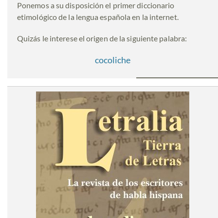
Ponemos a su disposición el primer diccionario
etimológico de la lengua española en la internet.
Quizás le interese el origen de la siguiente palabra:
cocoliche