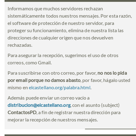
Informamos que muchos servidores rechazan
sistemáticamente todos nuestros mensajes. Por esta razón,
el software de protección de nuestro servidor, para
proteger su funcionamiento, elimina de nuestra lista las
direcciones de cualquier origen que nos devuelven
rechazadas.
Para asegurar la recepción, sugerimos el uso de otros
correos, como Gmail.
Para suscribirse con otro correo, por favor,
no nos lo pida
por email porque no damos abasto
, por favor, hágalo usted
mismo en
elcastellano.org/palabra.html
.
Además puede enviar un correo vacío a
distribucion@elcastellano.org
, con el asunto (subject)
ContactosPD
, a fin de registrar nuestra dirección para
mejorar la recepción de nuestros mensajes.