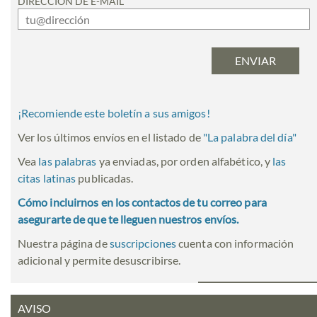
DIRECCIÓN DE E-MAIL
¡Recomiende este boletín a sus amigos!
Ver los últimos envíos en el listado de
"
La palabra del día
"
Vea
las palabras
ya enviadas, por orden alfabético, y
las
citas latinas
publicadas.
Cómo incluirnos en los contactos de tu correo para
asegurarte de que te lleguen nuestros envíos.
Nuestra página de
suscripciones
cuenta con información
adicional y permite desuscribirse.
AVISO