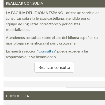
REALIZAR CONSULTA
LA PÁGINA DEL IDIOMA ESPAÑOL ofrece un servicio de
consultas sobre la lengua castellana, atendido por un
equipo de lingüistas, correctores y periodistas
especializados.
Atendemos consultas sobre el uso del idioma español, su
morfología, semántica, sintaxis y ortografía.
En nuestra sección "
Consultas
" puede acceder a las
respuestas que ya hemos dado.
Realizar consulta
ETIMOLOGÍA