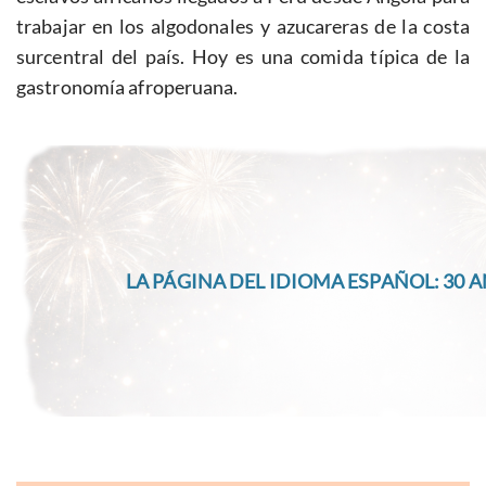
trabajar en los algodonales y azucareras de la costa
surcentral del país. Hoy es una comida típica de la
gastronomía afroperuana.
LA PÁGINA DEL IDIOMA ESPAÑOL: 30 A