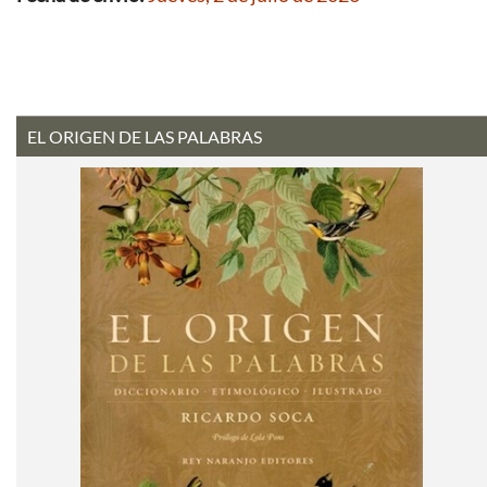
EL ORIGEN DE LAS PALABRAS