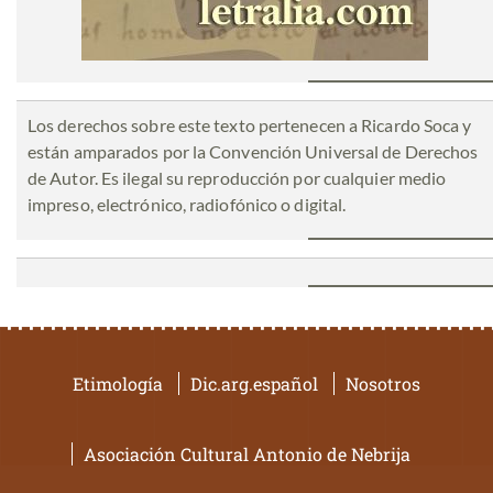
Los derechos sobre este texto pertenecen a Ricardo Soca y
están amparados por la Convención Universal de Derechos
de Autor. Es ilegal su reproducción por cualquier medio
impreso, electrónico, radiofónico o digital.
Etimología
Dic.arg.español
Nosotros
Asociación Cultural Antonio de Nebrija