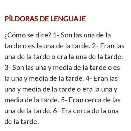
PÍLDORAS DE LENGUAJE
¿Cómo se dice?
1- Son las una de la
tarde o es la una de la tarde. 2- Eran las
una de la tarde o era la una de la tarde.
3- Son las una y media de la tarde o es
la una y media de la tarde. 4- Eran las
una y media de la tarde o era la una y
media de la tarde. 5- Eran cerca de las
una de la tarde. 6- Era cerca de la una
de la tarde.