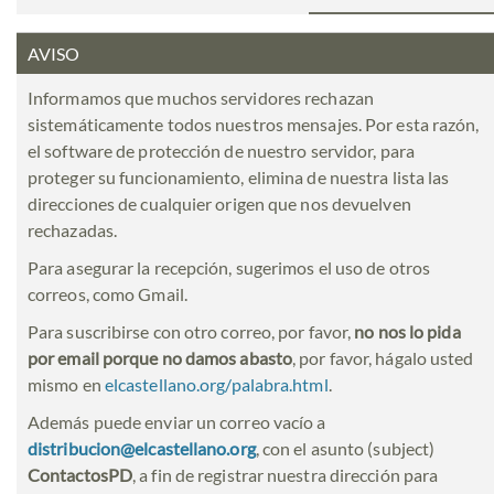
AVISO
Informamos que muchos servidores rechazan
sistemáticamente todos nuestros mensajes. Por esta razón,
el software de protección de nuestro servidor, para
proteger su funcionamiento, elimina de nuestra lista las
direcciones de cualquier origen que nos devuelven
rechazadas.
Para asegurar la recepción, sugerimos el uso de otros
correos, como Gmail.
Para suscribirse con otro correo, por favor,
no nos lo pida
por email porque no damos abasto
, por favor, hágalo usted
mismo en
elcastellano.org/palabra.html
.
Además puede enviar un correo vacío a
distribucion@elcastellano.org
, con el asunto (subject)
ContactosPD
, a fin de registrar nuestra dirección para