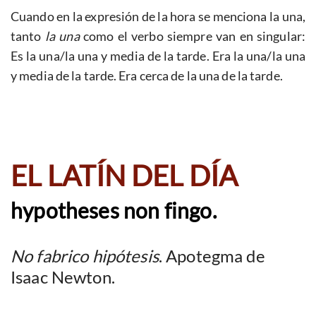
Cuando en la expresión de la hora se menciona la una,
tanto
la una
como el verbo siempre van en singular:
Es la una/la una y media de la tarde. Era la una/la una
y media de la tarde. Era cerca de la una de la tarde.
EL LATÍN DEL DÍA
hypotheses non fingo.
No fabrico hipótesis
. Apotegma de
Isaac Newton.