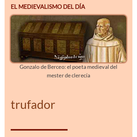
EL MEDIEVALISMO DEL DÍA
Gonzalo de Berceo: el poeta medieval del
mester de clerecía
trufador