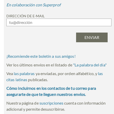
En colaboración con Superprof
DIRECCIÓN DE E-MAIL
¡Recomiende este boletín a sus amigos!
Ver los últimos envíos en el listado de
"
La palabra del día
"
Vea
las palabras
ya enviadas, por orden alfabético, y
las
citas latinas
publicadas.
Cómo incluirnos en los contactos de tu correo para
asegurarte de que te lleguen nuestros envíos.
Nuestra página de
suscripciones
cuenta con información
adicional y permite desuscribirse.