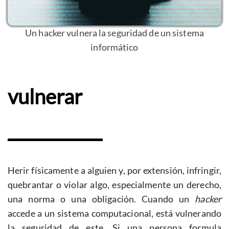
Un hacker vulnera la seguridad de un sistema
informático
vulnerar
Herir físicamente a alguien y, por extensión, infringir,
quebrantar o violar algo, especialmente un derecho,
una norma o una obligación. Cuando un
hacker
accede a un sistema computacional, está vulnerando
la seguridad de este. Si una persona formula