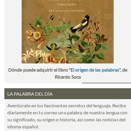
Dónde puede adquirir el libro "
El origen de las palabras
", de
Ricardo Soca
LA PALABRA DEL DÍA
Aventúrate en los fascinantes secretos del lenguaje. Recibe
diariamente en tu correo una palabra de nuestra lengua con
su significado, su origen e historia, así como las noticias del
idioma español.