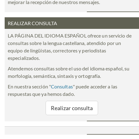
mejorar la recepción de nuestros mensajes.
REALIZAR CONSULTA
LA PÁGINA DEL IDIOMA ESPAÑOL ofrece un servicio de
consultas sobre la lengua castellana, atendido por un
equipo de lingüistas, correctores y periodistas
especializados.
Atendemos consultas sobre el uso del idioma español, su
morfología, semántica, sintaxis y ortografía.
En nuestra sección "
Consultas
" puede acceder a las
respuestas que ya hemos dado.
Realizar consulta