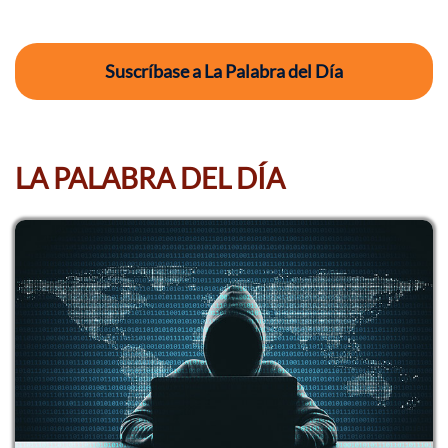
Suscríbase a La Palabra del Día
LA PALABRA DEL DÍA