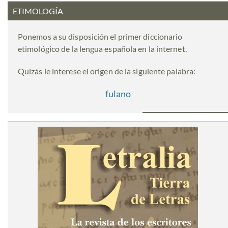
ETIMOLOGÍA
Ponemos a su disposición el primer diccionario
etimológico de la lengua española en la internet.
Quizás le interese el origen de la siguiente palabra:
fulano