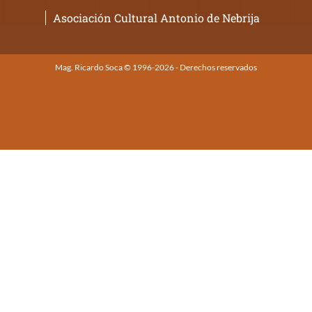
Asociación Cultural Antonio de Nebrija
Mag. Ricardo Soca © 1996-2026 - Derechos reservados