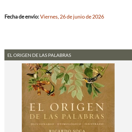
Fecha de envío:
Viernes, 26 de junio de 2026
EL ORIGEN DE LAS PALABRAS