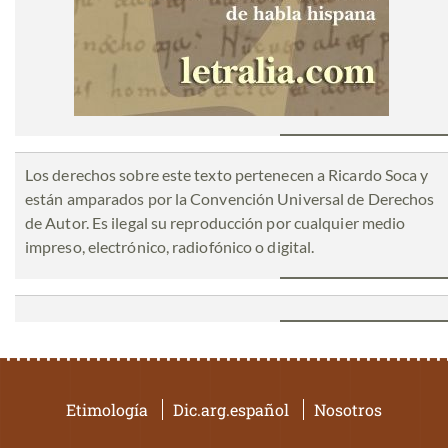
Los derechos sobre este texto pertenecen a Ricardo Soca y
están amparados por la Convención Universal de Derechos
de Autor. Es ilegal su reproducción por cualquier medio
impreso, electrónico, radiofónico o digital.
Etimología
Dic.arg.español
Nosotros