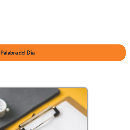
 Palabra del Día