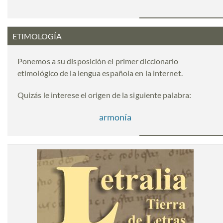
ETIMOLOGÍA
Ponemos a su disposición el primer diccionario
etimológico de la lengua española en la internet.
Quizás le interese el origen de la siguiente palabra:
armonía