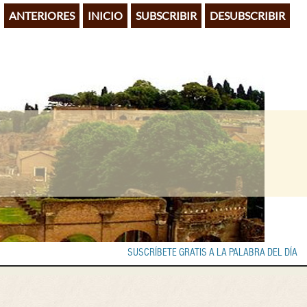
ANTERIORES
INICIO
SUBSCRIBIR
DESUBSCRIBIR
SUSCRÍBETE GRATIS A LA PALABRA DEL DÍA