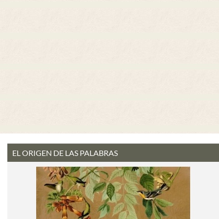
EL ORIGEN DE LAS PALABRAS