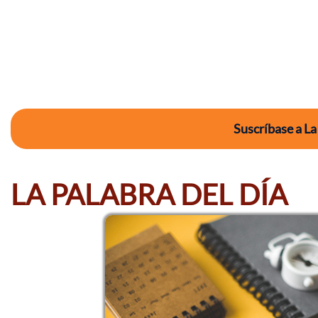
Suscríbase a La
LA PALABRA DEL DÍA