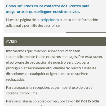
Cómo incluirnos en los contactos de tu correo para
asegurarte de que te lleguen nuestros envíos.
Nuestra página de
suscripciones
cuenta con información
adicional y permite desuscribirse.
AVISO
Informamos que muchos servidores rechazan
sistemáticamente todos nuestros mensajes. Por esta razón,
el software de protección de nuestro servidor, para
proteger su funcionamiento, elimina de nuestra lista las
direcciones de cualquier origen que nos devuelven
rechazadas.
Para asegurar la recepción, sugerimos el uso de otros
correos, como Gmail.
Para suscribirse con otro correo, por favor,
no nos lo pida