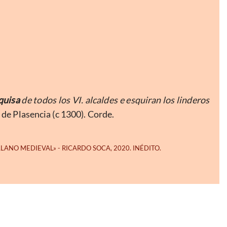
quisa
de todos los VI. alcaldes e esquiran los linderos
 de Plasencia (c 1300). Corde.