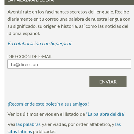
Aventúrate en los fascinantes secretos del lenguaje. Recibe
diariamente en tu correo una palabra de nuestra lengua con
su significado, su origen e historia, así como las noticias del
idioma español.
En colaboración con Superprof
DIRECCIÓN DE E-MAIL
¡Recomiende este boletín a sus amigos!
Ver los últimos envíos en el listado de
"
La palabra del día
"
Vea
las palabras
ya enviadas, por orden alfabético, y
las
citas latinas
publicadas.