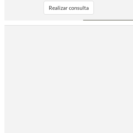
Realizar consulta