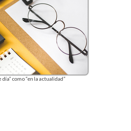
e día” como “en la actualidad”