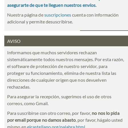
asegurarte de que te lleguen nuestros envíos.
Nuestra página de
suscripciones
cuenta con información
adicional y permite desuscribirse.
AVISO
Informamos que muchos servidores rechazan
sistemáticamente todos nuestros mensajes. Por esta razón,
el software de protección de nuestro servidor, para
proteger su funcionamiento, elimina de nuestra lista las
direcciones de cualquier origen que nos devuelven
rechazadas.
Para asegurar la recepción, sugerimos el uso de otros
correos, como Gmail.
Para suscribirse con otro correo, por favor,
no nos lo pida
por email porque no damos abasto
, por favor, hágalo usted
mismo en
elcastellano.org/palabra.html
.