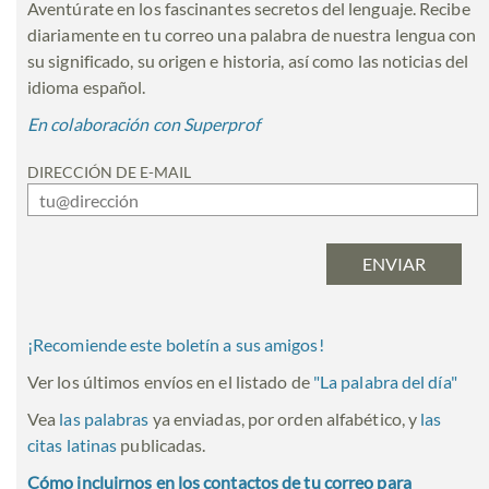
Aventúrate en los fascinantes secretos del lenguaje. Recibe
diariamente en tu correo una palabra de nuestra lengua con
su significado, su origen e historia, así como las noticias del
idioma español.
En colaboración con Superprof
DIRECCIÓN DE E-MAIL
¡Recomiende este boletín a sus amigos!
Ver los últimos envíos en el listado de
"
La palabra del día
"
Vea
las palabras
ya enviadas, por orden alfabético, y
las
citas latinas
publicadas.
Cómo incluirnos en los contactos de tu correo para