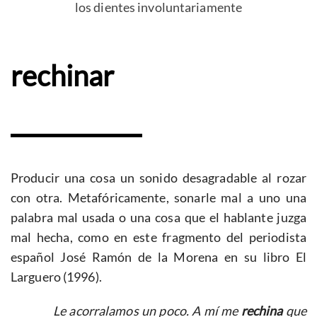
los dientes involuntariamente
rechinar
Producir una cosa un sonido desagradable al rozar
con otra. Metafóricamente, sonarle mal a uno una
palabra mal usada o una cosa que el hablante juzga
mal hecha, como en este fragmento del periodista
español José Ramón de la Morena en su libro El
Larguero (1996).
Le acorralamos un poco. A mí me
rechina
que