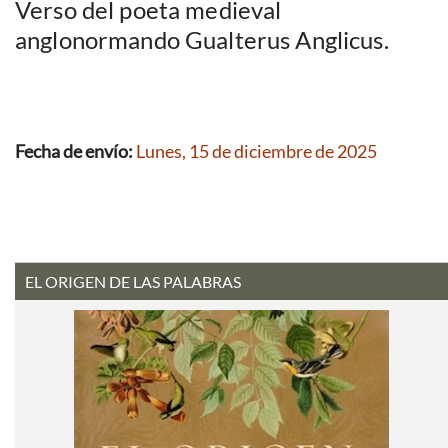
Verso del poeta medieval
anglonormando Gualterus Anglicus.
Fecha de envío:
Lunes, 15 de diciembre de 2025
EL ORIGEN DE LAS PALABRAS