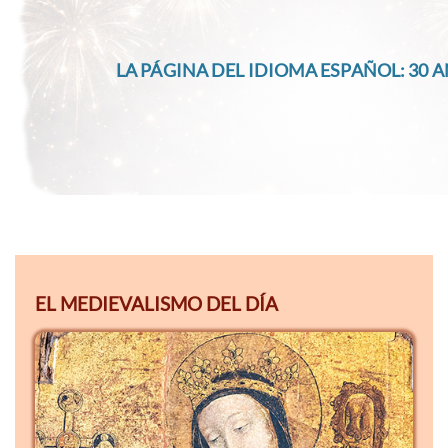
LA PÁGINA DEL IDIOMA ESPAÑOL: 30 A
EL MEDIEVALISMO DEL DÍA