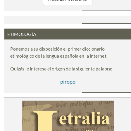
ETIMOLOGÍA
Ponemos a su disposición el primer diccionario
etimológico de la lengua española en la internet.
Quizás le interese el origen de la siguiente palabra:
piropo