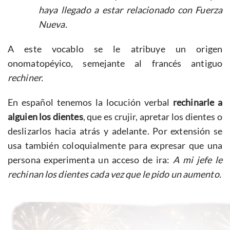
haya llegado a estar relacionado con Fuerza
Nueva.
A este vocablo se le atribuye un origen
onomatopéyico, semejante al francés antiguo
rechiner.
En español tenemos la locución verbal
rechinarle a
alguien los dientes
, que es crujir, apretar los dientes o
deslizarlos hacia atrás y adelante. Por extensión se
usa también coloquialmente para expresar que una
persona experimenta un acceso de ira:
A mi jefe le
rechinan los dientes cada vez que le pido un aumento.