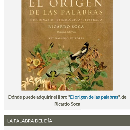
Dónde puede adquirir el libro "
El origen de las palabras
", de
Ricardo Soca
LA PALABRA DEL DÍA