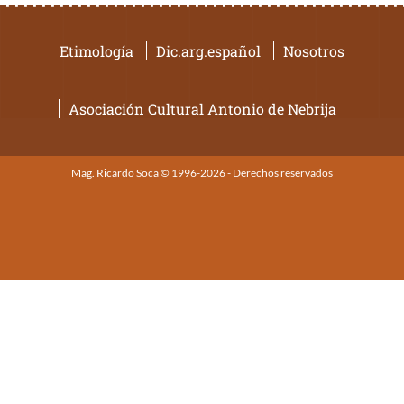
Etimología
Dic.arg.español
Nosotros
Asociación Cultural Antonio de Nebrija
Mag. Ricardo Soca © 1996-2026 - Derechos reservados