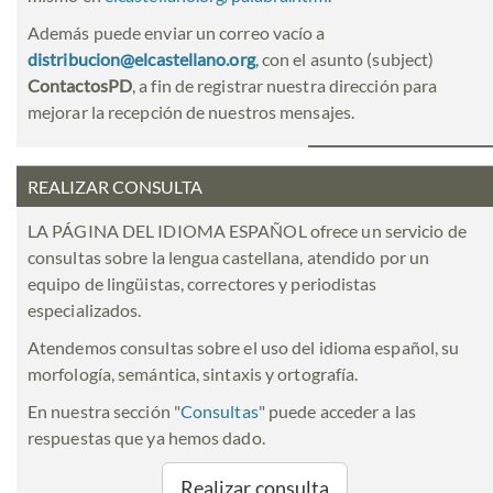
Además puede enviar un correo vacío a
distribucion@elcastellano.org
, con el asunto (subject)
ContactosPD
, a fin de registrar nuestra dirección para
mejorar la recepción de nuestros mensajes.
REALIZAR CONSULTA
LA PÁGINA DEL IDIOMA ESPAÑOL ofrece un servicio de
consultas sobre la lengua castellana, atendido por un
equipo de lingüistas, correctores y periodistas
especializados.
Atendemos consultas sobre el uso del idioma español, su
morfología, semántica, sintaxis y ortografía.
En nuestra sección "
Consultas
" puede acceder a las
respuestas que ya hemos dado.
Realizar consulta