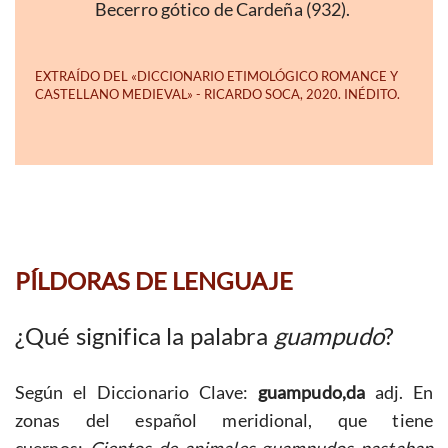
Becerro gótico de Cardeña (932).
PÍLDORAS DE LENGUAJE
¿Qué significa la palabra
guampudo
?
Según el Diccionario Clave:
guampudo,da
adj. En
zonas del español meridional, que tiene