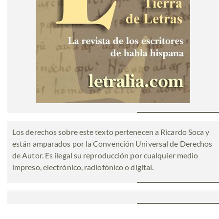
Los derechos sobre este texto pertenecen a Ricardo Soca y
están amparados por la Convención Universal de Derechos
de Autor. Es ilegal su reproducción por cualquier medio
impreso, electrónico, radiofónico o digital.