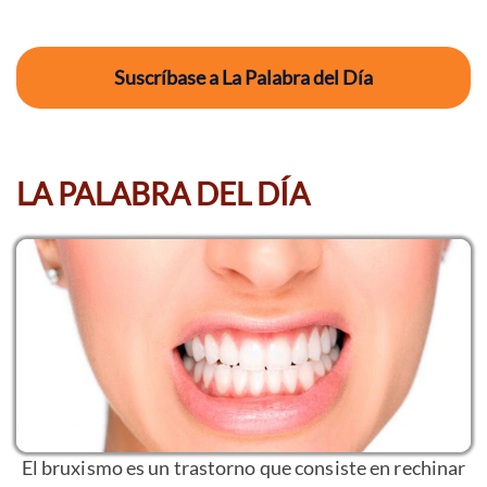
Suscríbase a La Palabra del Día
LA PALABRA DEL DÍA
El bruxismo es un trastorno que consiste en rechinar