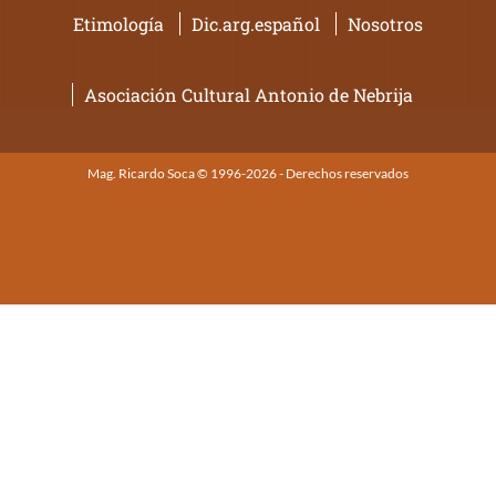
Etimología
Dic.arg.español
Nosotros
Asociación Cultural Antonio de Nebrija
Mag. Ricardo Soca © 1996-2026 - Derechos reservados