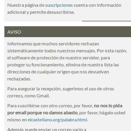
Nuestra página de
suscripciones
cuenta con información
adicional y permite desuscribirse.
AVISO
Informamos que muchos servidores rechazan
sistemáticamente todos nuestros mensajes. Por esta razón,
el software de protección de nuestro servidor, para
proteger su funcionamiento, elimina de nuestra lista las
direcciones de cualquier origen que nos devuelven
rechazadas.
Para asegurar la recepción, sugerimos el uso de otros
correos, como Gmail.
Para suscribirse con otro correo, por favor,
no nos lo pida
por email porque no damos abasto
, por favor, hágalo usted
mismo en
elcastellano.org/palabra.html
.
Además puede enviar un correo vacío a