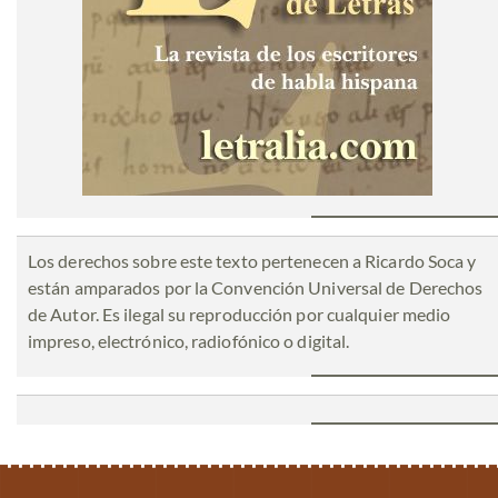
Los derechos sobre este texto pertenecen a Ricardo Soca y
están amparados por la Convención Universal de Derechos
de Autor. Es ilegal su reproducción por cualquier medio
impreso, electrónico, radiofónico o digital.