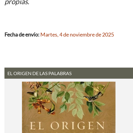
propias.
Fecha de envío:
Martes, 4 de noviembre de 2025
EL ORIGEN DE LAS PALABRAS