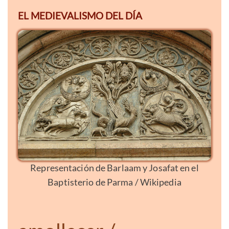
EL MEDIEVALISMO DEL DÍA
Representación de Barlaam y Josafat en el
Baptisterio de Parma / Wikipedia