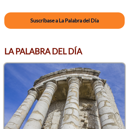
Suscríbase a La Palabra del Día
LA PALABRA DEL DÍA