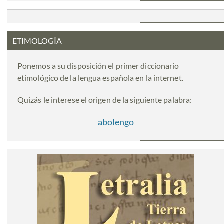
ETIMOLOGÍA
Ponemos a su disposición el primer diccionario
etimológico de la lengua española en la internet.
Quizás le interese el origen de la siguiente palabra:
abolengo