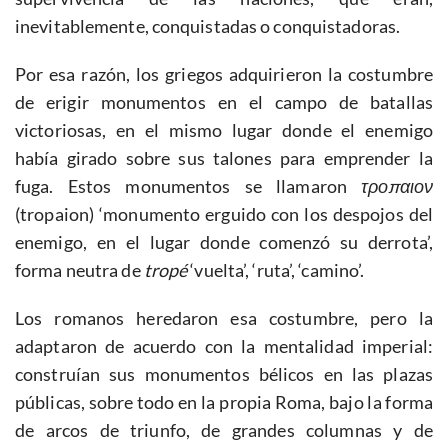
inevitablemente, conquistadas o conquistadoras.
Por esa razón, los griegos adquirieron la costumbre
de erigir monumentos en el campo de batallas
victoriosas, en el mismo lugar donde el enemigo
había girado sobre sus talones para emprender la
fuga. Estos monumentos se llamaron
τροπαιον
(tropaion) ‘monumento erguido con los despojos del
enemigo, en el lugar donde comenzó su derrota’,
forma neutra de
tropé
‘vuelta’, ‘ruta’, ‘camino’.
Los romanos heredaron esa costumbre, pero la
adaptaron de acuerdo con la mentalidad imperial:
construían sus monumentos bélicos en las plazas
públicas, sobre todo en la propia Roma, bajo la forma
de arcos de triunfo, de grandes columnas y de