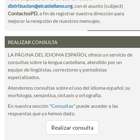
distribucion@elcastellano.org
, con el asunto (subject)
ContactosPD
, a fin de registrar nuestra dirección para
mejorar la recepción de nuestros mensajes.
REALIZAR CONSULTA
LA PÁGINA DEL IDIOMA ESPAÑOL ofrece un servicio de
consultas sobre la lengua castellana, atendido por un
equipo de lingüistas, correctores y periodistas
especializados.
Atendemos consultas sobre el uso del idioma español, su
morfología, semántica, sintaxis y ortografía.
En nuestra sección "
Consultas
" puede acceder a las
respuestas que ya hemos dado.
Realizar consulta