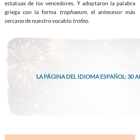
estatuas de los vencedores. Y adoptaron la palabra
griega con la forma
trophaeum,
el antecesor más
cercano de nuestro vocablo
trofeo.
LA PÁGINA DEL IDIOMA ESPAÑOL: 30 A