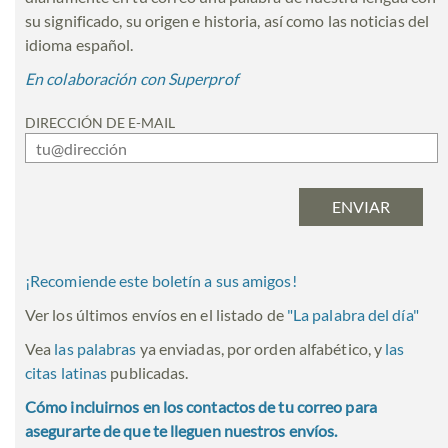
su significado, su origen e historia, así como las noticias del
idioma español.
En colaboración con Superprof
DIRECCIÓN DE E-MAIL
¡Recomiende este boletín a sus amigos!
Ver los últimos envíos en el listado de
"
La palabra del día
"
Vea
las palabras
ya enviadas, por orden alfabético, y
las
citas latinas
publicadas.
Cómo incluirnos en los contactos de tu correo para
asegurarte de que te lleguen nuestros envíos.