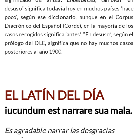
desuso” significa todavía hoy en muchos países 'hace
poco', según ese diccionario, aunque en el Corpus
Diacrónico del Español (Corde), en la mayoría de los
casos recogidos significa ‘antes’. “En desuso”, según el
prólogo del DLE, significa que no hay muchos casos
posteriores al año 1900.
EL LATÍN DEL DÍA
iucundum est narrare sua mala.
Es agradable narrar las desgracias