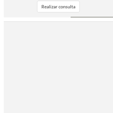
Realizar consulta