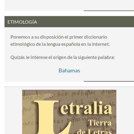
ETIMOLOGÍA
Ponemos a su disposición el primer diccionario
etimológico de la lengua española en la internet.
Quizás le interese el origen de la siguiente palabra:
Bahamas