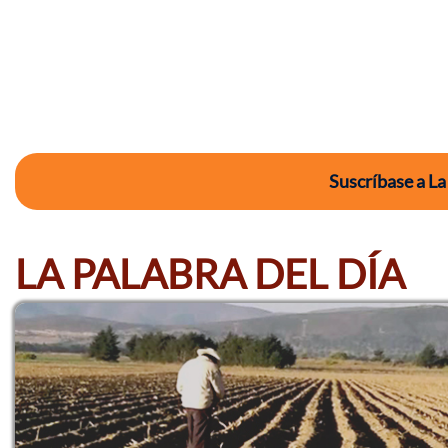
Suscríbase a La
LA PALABRA DEL DÍA