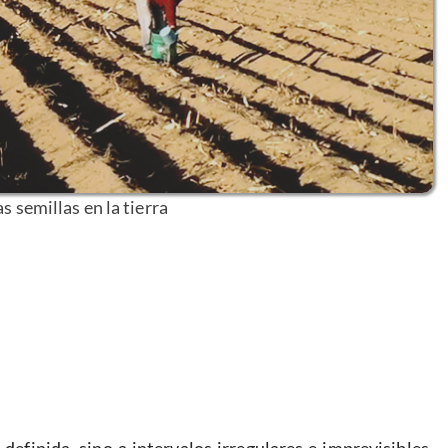
s semillas en la tierra