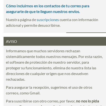
Cómo incluirnos en los contactos de tu correo para
asegurarte de que te lleguen nuestros envíos.
Nuestra página de
suscripciones
cuenta con información
adicional y permite desuscribirse.
AVISO
Informamos que muchos servidores rechazan
sistemáticamente todos nuestros mensajes. Por esta razón,
el software de protección de nuestro servidor, para
proteger su funcionamiento, elimina de nuestra lista las
direcciones de cualquier origen que nos devuelven
rechazadas.
Para asegurar la recepción, sugerimos el uso de otros
correos, como Gmail.
Para suscribirse con otro correo, por favor,
no nos lo pida