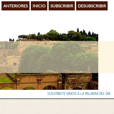
ANTERIORES
INICIO
SUBSCRIBIR
DESUBSCRIBIR
SUSCRÍBETE GRATIS A LA PALABRA DEL DÍA