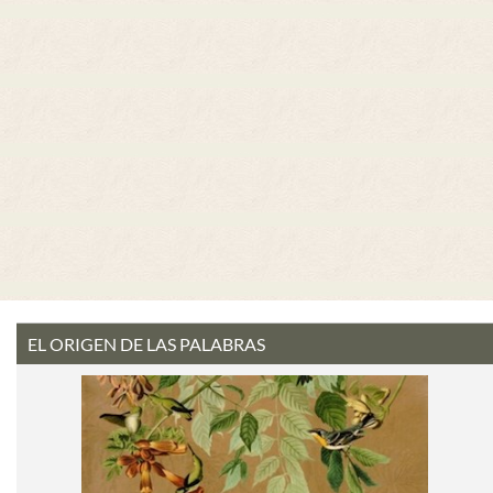
EL ORIGEN DE LAS PALABRAS