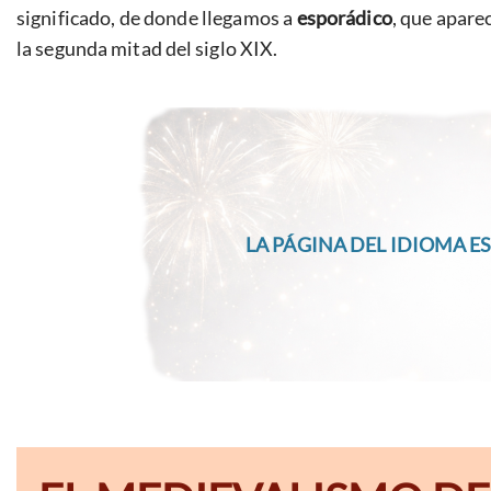
significado, de donde llegamos a
esporádico
, que apare
la segunda mitad del siglo XIX.
LA PÁGINA DEL IDIOMA ES