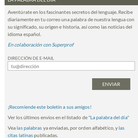
Aventúrate en los fascinantes secretos del lenguaje. Recibe
diariamente en tu correo una palabra de nuestra lengua con
su significado, su origen e historia, así como las noticias del
idioma español.
En colaboración con Superprof
DIRECCIÓN DE E-MAIL
¡Recomiende este boletín a sus amigos!
Ver los últimos envíos en el listado de
"
La palabra del día
"
Vea
las palabras
ya enviadas, por orden alfabético, y
las
citas latinas
publicadas.