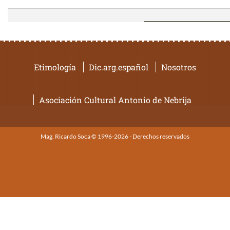
Etimología
Dic.arg.español
Nosotros
Asociación Cultural Antonio de Nebrija
Mag. Ricardo Soca © 1996-2026 - Derechos reservados