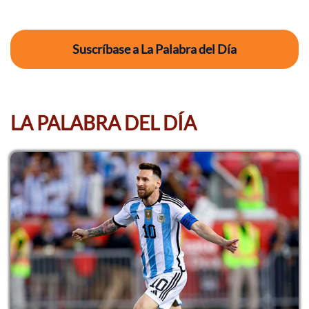
Suscríbase a La Palabra del Día
LA PALABRA DEL DÍA