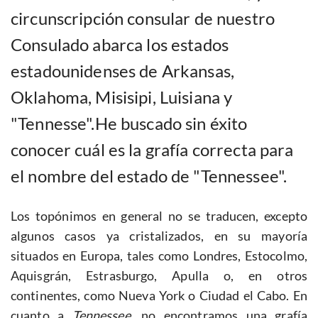
circunscripción consular de nuestro
Consulado abarca los estados
estadounidenses de Arkansas,
Oklahoma, Misisipi, Luisiana y
"Tennesse".He buscado sin éxito
conocer cuál es la grafía correcta para
el nombre del estado de "Tennessee".
Los topónimos en general no se traducen, excepto
algunos casos ya cristalizados, en su mayoría
situados en Europa, tales como Londres, Estocolmo,
Aquisgrán, Estrasburgo, Apulla o, en otros
continentes, como Nueva York o Ciudad el Cabo. En
cuanto a
Tennessee
, no encontramos una grafía