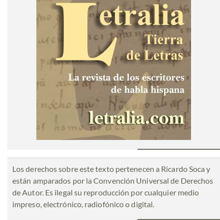
Los derechos sobre este texto pertenecen a Ricardo Soca y
están amparados por la Convención Universal de Derechos
de Autor. Es ilegal su reproducción por cualquier medio
impreso, electrónico, radiofónico o digital.