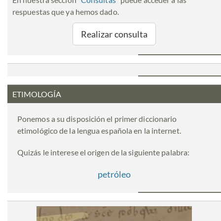
respuestas que ya hemos dado.
Realizar consulta
ETIMOLOGÍA
Ponemos a su disposición el primer diccionario
etimológico de la lengua española en la internet.
Quizás le interese el origen de la siguiente palabra:
petróleo