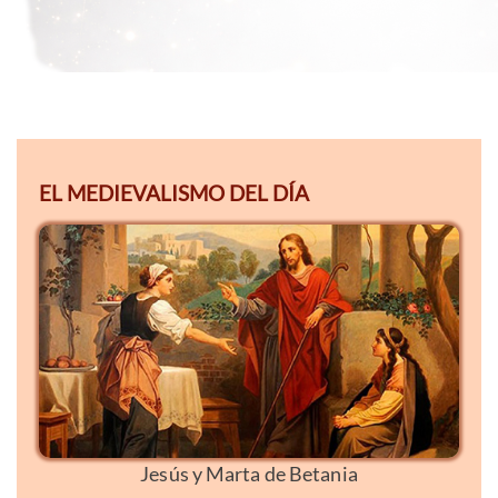
EL MEDIEVALISMO DEL DÍA
Jesús y Marta de Betania