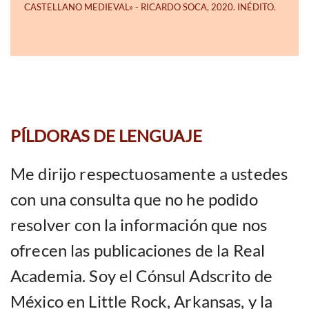
PÍLDORAS DE LENGUAJE
Me dirijo respectuosamente a ustedes
con una consulta que no he podido
resolver con la información que nos
ofrecen las publicaciones de la Real
Academia. Soy el Cónsul Adscrito de
México en Little Rock, Arkansas, y la