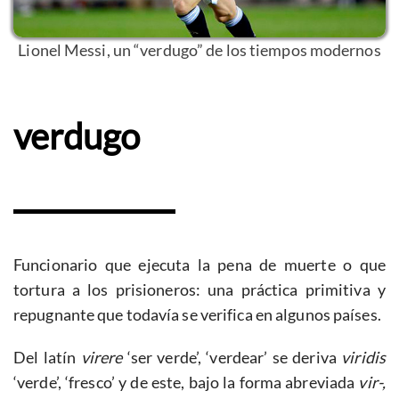
Lionel Messi, un “verdugo” de los tiempos modernos
verdugo
Funcionario que ejecuta la pena de muerte o que
tortura a los prisioneros: una práctica primitiva y
repugnante que todavía se verifica en algunos países.
Del latín
virere
‘ser verde’, ‘verdear’ se deriva
viridis
‘verde’, ‘fresco’ y de este, bajo la forma abreviada
vir-,