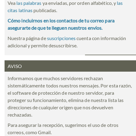
Vea
las palabras
ya enviadas, por orden alfabético, y
las
citas latinas
publicadas.
Cómo incluirnos en los contactos de tu correo para
asegurarte de que te lleguen nuestros envíos.
Nuestra página de
suscripciones
cuenta con información
adicional y permite desuscribirse.
AVISO
Informamos que muchos servidores rechazan
sistemáticamente todos nuestros mensajes. Por esta razón,
el software de protección de nuestro servidor, para
proteger su funcionamiento, elimina de nuestra lista las
direcciones de cualquier origen que nos devuelven
rechazadas.
Para asegurar la recepción, sugerimos el uso de otros
correos, como Gmail.