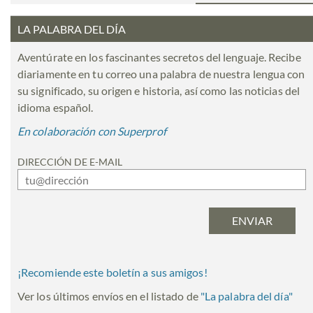
LA PALABRA DEL DÍA
Aventúrate en los fascinantes secretos del lenguaje. Recibe
diariamente en tu correo una palabra de nuestra lengua con
su significado, su origen e historia, así como las noticias del
idioma español.
En colaboración con Superprof
DIRECCIÓN DE E-MAIL
¡Recomiende este boletín a sus amigos!
Ver los últimos envíos en el listado de
"
La palabra del día
"