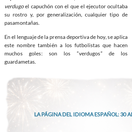
verdugo
el capuchón con el que el ejecutor ocultaba
su rostro y, por generalización, cualquier tipo de
pasamontañas.
En el lenguaje de la prensa deportiva de hoy, se aplica
este nombre también a los futbolistas que hacen
muchos goles: son los “verdugos” de los
guardametas.
LA PÁGINA DEL IDIOMA ESPAÑOL: 30 A