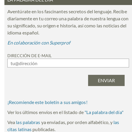
Aventúrate en los fascinantes secretos del lenguaje. Recibe
diariamente en tu correo una palabra de nuestra lengua con
su significado, su origen e historia, así como las noticias del
idioma español.
En colaboración con Superprof
DIRECCIÓN DE E-MAIL
¡Recomiende este boletín a sus amigos!
Ver los últimos envíos en el listado de
"
La palabra del día
"
Vea
las palabras
ya enviadas, por orden alfabético, y
las
citas latinas
publicadas.