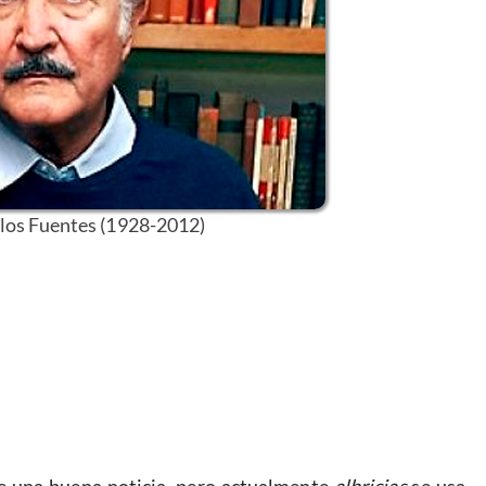
rlos Fuentes (1928-2012)