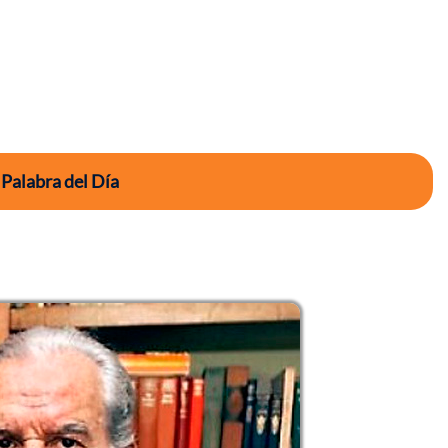
 Palabra del Día