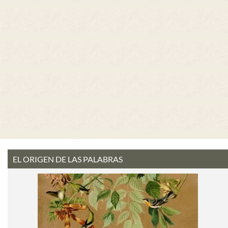
EL ORIGEN DE LAS PALABRAS