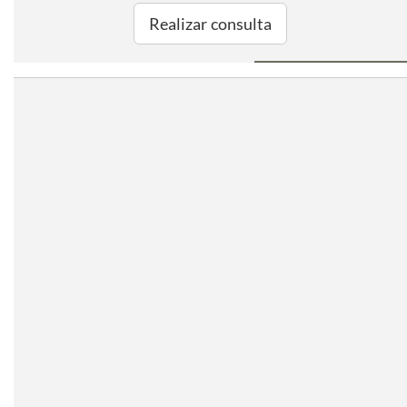
Realizar consulta