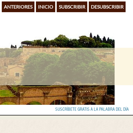
ANTERIORES
INICIO
SUBSCRIBIR
DESUBSCRIBIR
SUSCRÍBETE GRATIS A LA PALABRA DEL DÍA