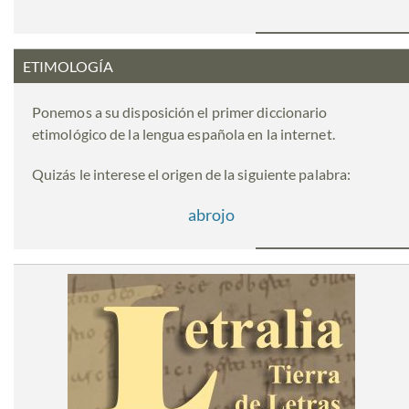
ETIMOLOGÍA
Ponemos a su disposición el primer diccionario
etimológico de la lengua española en la internet.
Quizás le interese el origen de la siguiente palabra:
abrojo