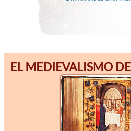
EL MEDIEVALISMO DE