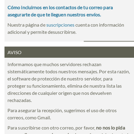
Cómo incluirnos en los contactos de tu correo para
asegurarte de que te lleguen nuestros envíos.
Nuestra página de
suscripciones
cuenta con información
adicional y permite desuscribirse.
AVISO
Informamos que muchos servidores rechazan
sistemáticamente todos nuestros mensajes. Por esta razón,
el software de protección de nuestro servidor, para
proteger su funcionamiento, elimina de nuestra lista las
direcciones de cualquier origen que nos devuelven
rechazadas.
Para asegurar la recepción, sugerimos el uso de otros
correos, como Gmail.
Para suscribirse con otro correo, por favor,
no nos lo pida