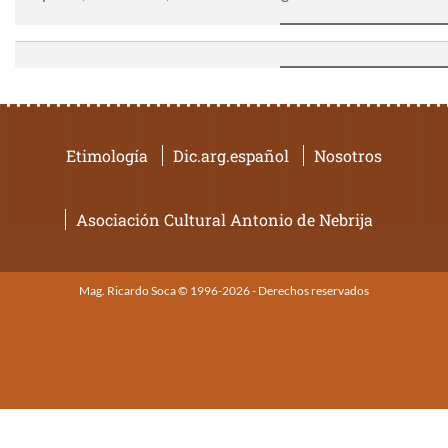
Etimología
Dic.arg.español
Nosotros
Asociación Cultural Antonio de Nebrija
Mag. Ricardo Soca © 1996-2026 - Derechos reservados