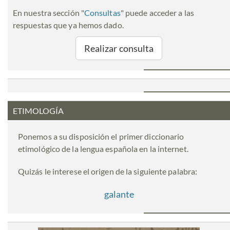
En nuestra sección "
Consultas
" puede acceder a las
respuestas que ya hemos dado.
Realizar consulta
ETIMOLOGÍA
Ponemos a su disposición el primer diccionario
etimológico de la lengua española en la internet.
Quizás le interese el origen de la siguiente palabra:
galante