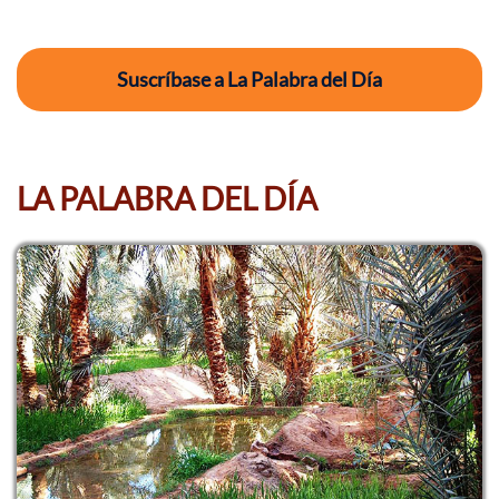
Suscríbase a La Palabra del Día
LA PALABRA DEL DÍA