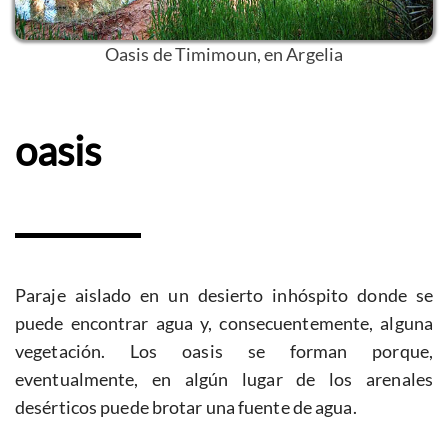
Oasis de Timimoun, en Argelia
oasis
Paraje aislado en un desierto inhóspito donde se
puede encontrar agua y, consecuentemente, alguna
vegetación. Los oasis se forman porque,
eventualmente, en algún lugar de los arenales
desérticos puede brotar una fuente de agua.