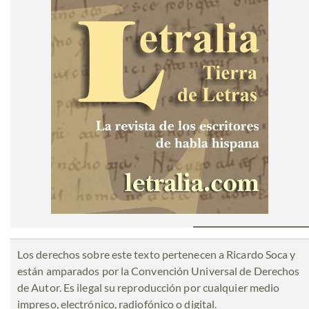
Los derechos sobre este texto pertenecen a Ricardo Soca y
están amparados por la Convención Universal de Derechos
de Autor. Es ilegal su reproducción por cualquier medio
impreso, electrónico, radiofónico o digital.