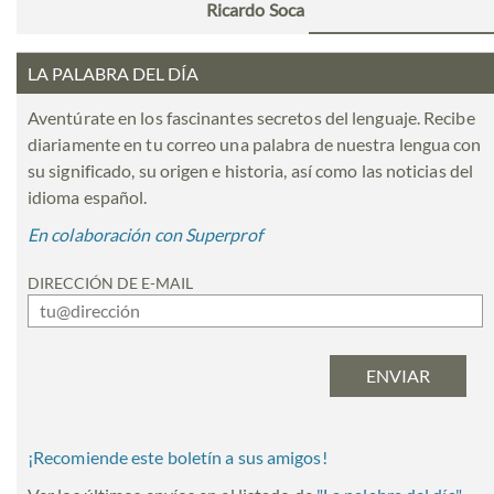
Ricardo Soca
LA PALABRA DEL DÍA
Aventúrate en los fascinantes secretos del lenguaje. Recibe
diariamente en tu correo una palabra de nuestra lengua con
su significado, su origen e historia, así como las noticias del
idioma español.
En colaboración con Superprof
DIRECCIÓN DE E-MAIL
¡Recomiende este boletín a sus amigos!