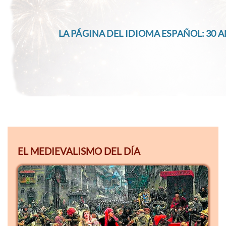
LA PÁGINA DEL IDIOMA ESPAÑOL: 30 A
EL MEDIEVALISMO DEL DÍA