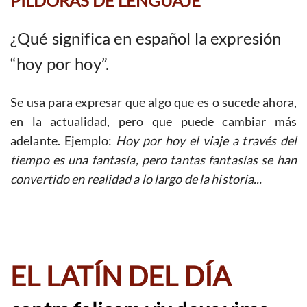
PÍLDORAS DE LENGUAJE
¿Qué significa en español la expresión
“hoy por hoy”.
Se usa para expresar que algo que es o sucede ahora,
en la actualidad, pero que puede cambiar más
adelante. Ejemplo:
Hoy por hoy el viaje a través del
tiempo es una fantasía, pero tantas fantasías se han
convertido en realidad a lo largo de la historia...
EL LATÍN DEL DÍA