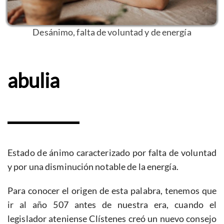
Desánimo, falta de voluntad y de energía
abulia
Estado de ánimo caracterizado por falta de voluntad
y por una disminución notable de la energía.
Para conocer el origen de esta palabra, tenemos que
ir al año 507 antes de nuestra era, cuando el
legislador ateniense Clístenes creó un nuevo consejo