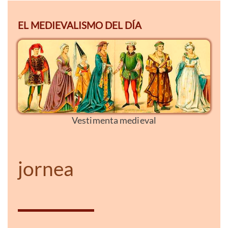
EL MEDIEVALISMO DEL DÍA
Vestimenta medieval
jornea