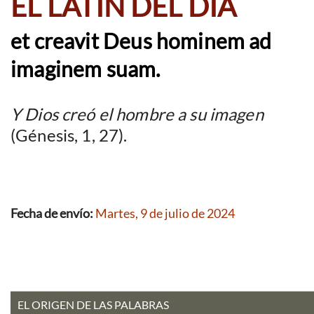
EL LATÍN DEL DÍA
et creavit Deus hominem ad
imaginem suam.
Y Dios creó el hombre a su imagen
(Génesis, 1, 27).
Fecha de envío:
Martes, 9 de julio de 2024
EL ORIGEN DE LAS PALABRAS