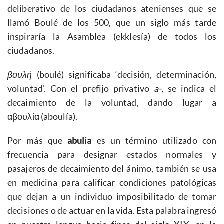
deliberativo de los ciudadanos atenienses que se
llamó Boulé de los 500, que un siglo más tarde
inspiraría la Asamblea (ekklesía) de todos los
ciudadanos.
βουλή
(boulé) significaba ‘decisión, determinación,
voluntad’. Con el prefijo privativo
a-
, se indica el
decaimiento de la voluntad, dando lugar a
αβουλία (aboulía).
Por más que
abulia
es un término utilizado con
frecuencia para designar estados normales y
pasajeros de decaimiento del ánimo, también se usa
en medicina para calificar condiciones patológicas
que dejan a un individuo imposibilitado de tomar
decisiones o de actuar en la vida. Esta palabra ingresó