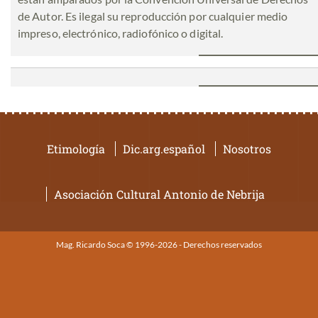
de Autor. Es ilegal su reproducción por cualquier medio
impreso, electrónico, radiofónico o digital.
Etimología
Dic.arg.español
Nosotros
Asociación Cultural Antonio de Nebrija
Mag. Ricardo Soca © 1996-2026 - Derechos reservados