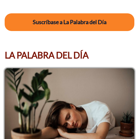
Suscríbase a La Palabra del Día
LA PALABRA DEL DÍA