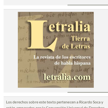
Los derechos sobre este texto pertenecen a Ricardo Soca y
están amparados por la Convención Universal de Derechos