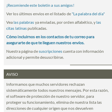
¡Recomiende este boletín a sus amigos!
Ver los últimos envíos en el listado de
"
La palabra del día
"
Vea
las palabras
ya enviadas, por orden alfabético, y
las
citas latinas
publicadas.
Cómo incluirnos en los contactos de tu correo para
asegurarte de que te lleguen nuestros envíos.
Nuestra página de
suscripciones
cuenta con información
adicional y permite desuscribirse.
AVISO
Informamos que muchos servidores rechazan
sistemáticamente todos nuestros mensajes. Por esta razón,
el software de protección de nuestro servidor, para
proteger su funcionamiento, elimina de nuestra lista las
direcciones de cualquier origen que nos devuelven