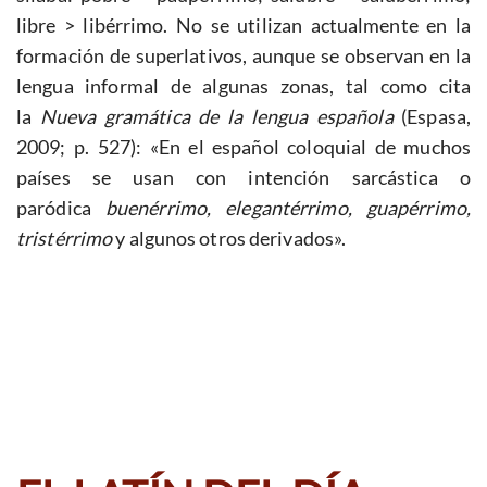
libre > libérrimo. No se utilizan actualmente en la
formación de superlativos, aunque se observan en la
lengua informal de algunas zonas, tal como cita
la
Nueva gramática de la lengua española
(Espasa,
2009; p. 527): «En el español coloquial de muchos
países se usan con intención sarcástica o
paródica
buenérrimo, elegantérrimo, guapérrimo,
tristérrimo
y algunos otros derivados».