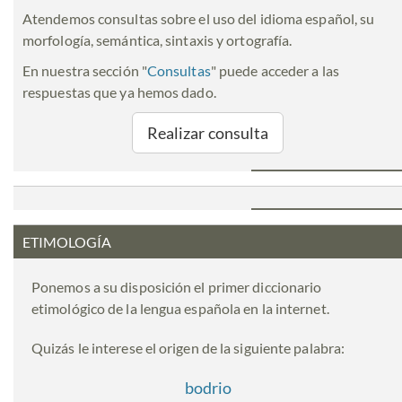
Atendemos consultas sobre el uso del idioma español, su
morfología, semántica, sintaxis y ortografía.
En nuestra sección "
Consultas
" puede acceder a las
respuestas que ya hemos dado.
Realizar consulta
ETIMOLOGÍA
Ponemos a su disposición el primer diccionario
etimológico de la lengua española en la internet.
Quizás le interese el origen de la siguiente palabra:
bodrio