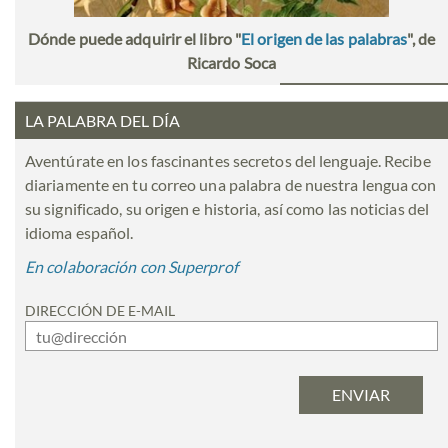
Dónde puede adquirir el libro "
El origen de las palabras
", de
Ricardo Soca
LA PALABRA DEL DÍA
Aventúrate en los fascinantes secretos del lenguaje. Recibe
diariamente en tu correo una palabra de nuestra lengua con
su significado, su origen e historia, así como las noticias del
idioma español.
En colaboración con Superprof
DIRECCIÓN DE E-MAIL