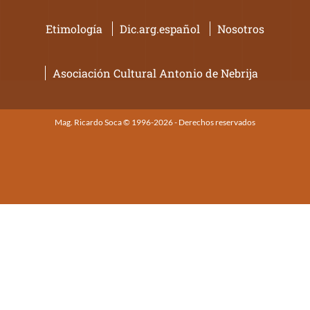
Etimología
Dic.arg.español
Nosotros
Asociación Cultural Antonio de Nebrija
Mag. Ricardo Soca © 1996-2026 - Derechos reservados