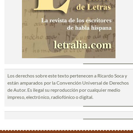
Los derechos sobre este texto pertenecen a Ricardo Soca y
están amparados por la Convención Universal de Derechos
de Autor. Es ilegal su reproducción por cualquier medio
impreso, electrónico, radiofónico o digital.