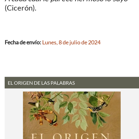
(Cicerón).
Fecha de envío:
Lunes, 8 de julio de 2024
EL ORIGEN DE LAS PALABRAS