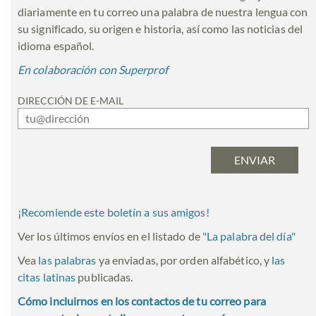
diariamente en tu correo una palabra de nuestra lengua con
su significado, su origen e historia, así como las noticias del
idioma español.
En colaboración con Superprof
DIRECCIÓN DE E-MAIL
¡Recomiende este boletín a sus amigos!
Ver los últimos envíos en el listado de
"
La palabra del día
"
Vea
las palabras
ya enviadas, por orden alfabético, y
las
citas latinas
publicadas.
Cómo incluirnos en los contactos de tu correo para