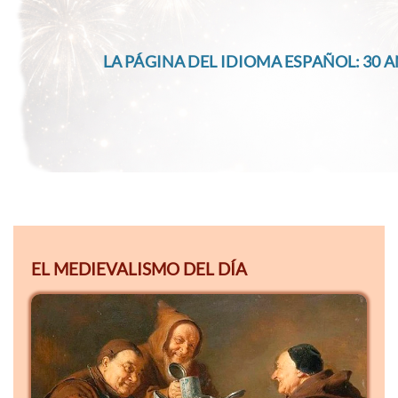
LA PÁGINA DEL IDIOMA ESPAÑOL: 30 A
EL MEDIEVALISMO DEL DÍA