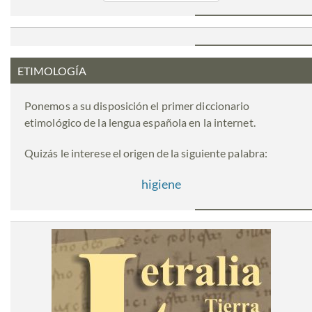
ETIMOLOGÍA
Ponemos a su disposición el primer diccionario
etimológico de la lengua española en la internet.
Quizás le interese el origen de la siguiente palabra:
higiene