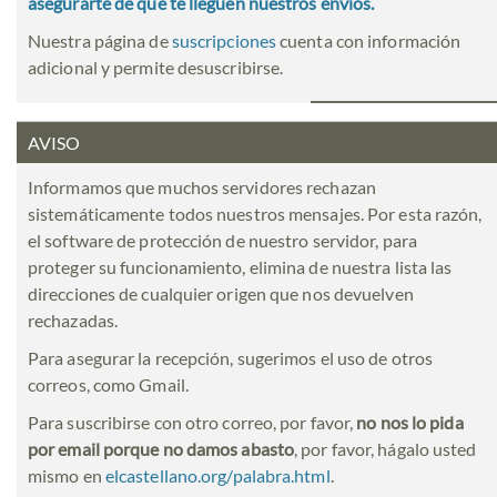
asegurarte de que te lleguen nuestros envíos.
Nuestra página de
suscripciones
cuenta con información
adicional y permite desuscribirse.
AVISO
Informamos que muchos servidores rechazan
sistemáticamente todos nuestros mensajes. Por esta razón,
el software de protección de nuestro servidor, para
proteger su funcionamiento, elimina de nuestra lista las
direcciones de cualquier origen que nos devuelven
rechazadas.
Para asegurar la recepción, sugerimos el uso de otros
correos, como Gmail.
Para suscribirse con otro correo, por favor,
no nos lo pida
por email porque no damos abasto
, por favor, hágalo usted
mismo en
elcastellano.org/palabra.html
.