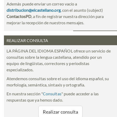
Además puede enviar un correo vacío a
distribucion@elcastellano.org
, con el asunto (subject)
ContactosPD
, a fin de registrar nuestra dirección para
mejorar la recepción de nuestros mensajes.
REALIZAR CONSULTA
LA PÁGINA DEL IDIOMA ESPAÑOL ofrece un servicio de
consultas sobre la lengua castellana, atendido por un
equipo de lingüistas, correctores y periodistas
especializados.
Atendemos consultas sobre el uso del idioma español, su
morfología, semántica, sintaxis y ortografía.
En nuestra sección "
Consultas
" puede acceder a las
respuestas que ya hemos dado.
Realizar consulta