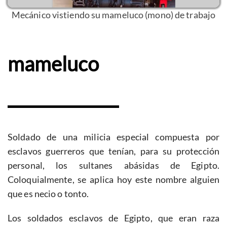
Mecánico vistiendo su mameluco (mono) de trabajo
mameluco
Soldado de una milicia especial compuesta por
esclavos guerreros que tenían, para su protección
personal, los sultanes abásidas de Egipto.
Coloquialmente, se aplica hoy este nombre alguien
que es necio o tonto.
Los soldados esclavos de Egipto, que eran raza