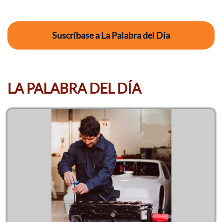
Suscríbase a La Palabra del Día
LA PALABRA DEL DÍA