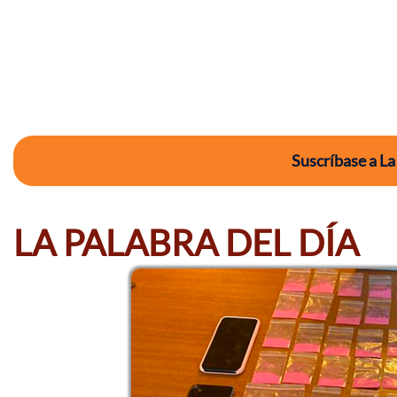
Suscríbase a La
LA PALABRA DEL DÍA