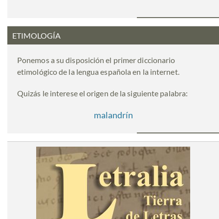
ETIMOLOGÍA
Ponemos a su disposición el primer diccionario
etimológico de la lengua española en la internet.
Quizás le interese el origen de la siguiente palabra:
malandrín