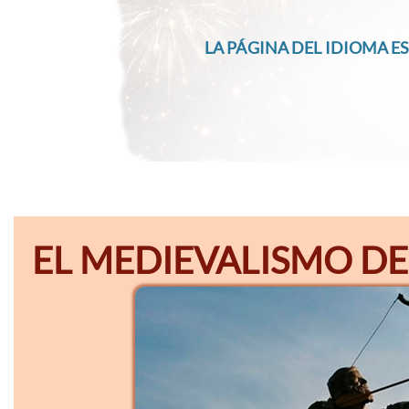
LA PÁGINA DEL IDIOMA ES
EL MEDIEVALISMO DE