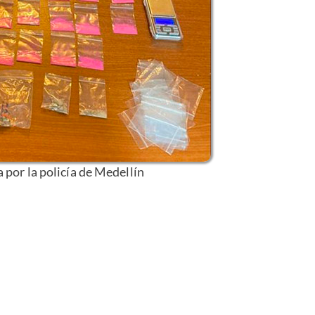
 por la policía de Medellín