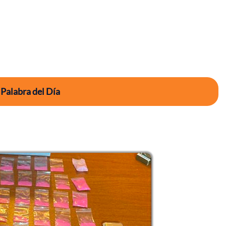
 Palabra del Día