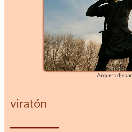
Arquero dispar
viratón