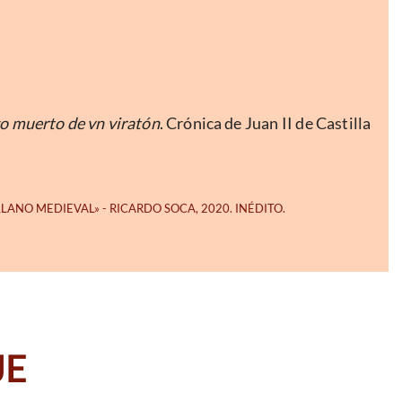
go muerto de vn viratón
. Crónica de Juan II de Castilla
JE