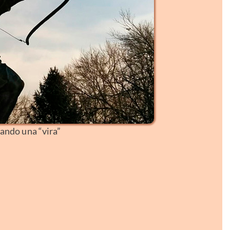
ando una “vira”