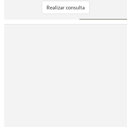
Realizar consulta