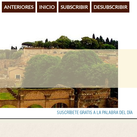
ANTERIORES
INICIO
SUBSCRIBIR
DESUBSCRIBIR
SUSCRÍBETE GRATIS A LA PALABRA DEL DÍA