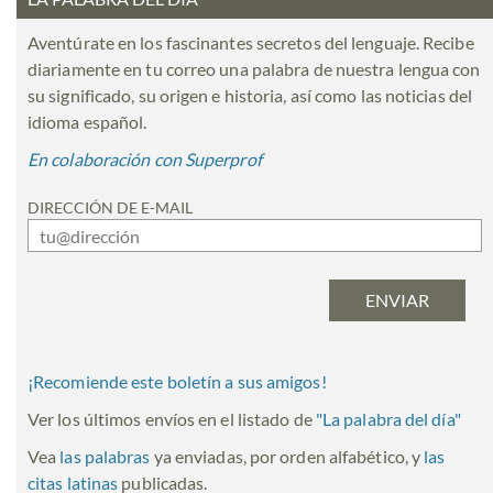
Aventúrate en los fascinantes secretos del lenguaje. Recibe
diariamente en tu correo una palabra de nuestra lengua con
su significado, su origen e historia, así como las noticias del
idioma español.
En colaboración con Superprof
DIRECCIÓN DE E-MAIL
¡Recomiende este boletín a sus amigos!
Ver los últimos envíos en el listado de
"
La palabra del día
"
Vea
las palabras
ya enviadas, por orden alfabético, y
las
citas latinas
publicadas.