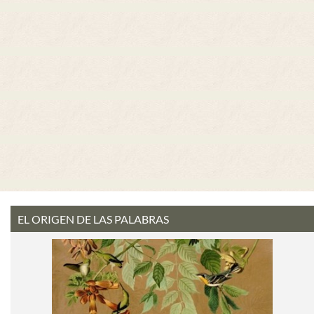
EL ORIGEN DE LAS PALABRAS