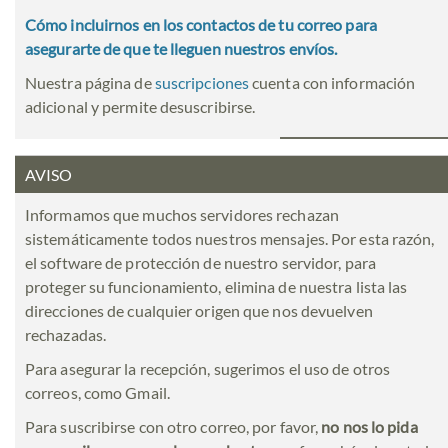
Cómo incluirnos en los contactos de tu correo para
asegurarte de que te lleguen nuestros envíos.
Nuestra página de
suscripciones
cuenta con información
adicional y permite desuscribirse.
AVISO
Informamos que muchos servidores rechazan
sistemáticamente todos nuestros mensajes. Por esta razón,
el software de protección de nuestro servidor, para
proteger su funcionamiento, elimina de nuestra lista las
direcciones de cualquier origen que nos devuelven
rechazadas.
Para asegurar la recepción, sugerimos el uso de otros
correos, como Gmail.
Para suscribirse con otro correo, por favor,
no nos lo pida