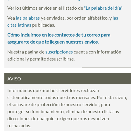
Ver los últimos envíos en el listado de
"
La palabra del día
"
Vea
las palabras
ya enviadas, por orden alfabético, y
las
citas latinas
publicadas.
Cómo incluirnos en los contactos de tu correo para
asegurarte de que te lleguen nuestros envíos.
Nuestra página de
suscripciones
cuenta con información
adicional y permite desuscribirse.
AVISO
Informamos que muchos servidores rechazan
sistemáticamente todos nuestros mensajes. Por esta razón,
el software de protección de nuestro servidor, para
proteger su funcionamiento, elimina de nuestra lista las
direcciones de cualquier origen que nos devuelven
rechazadas.