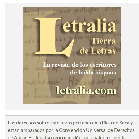
Los derechos sobre este texto pertenecen a Ricardo Soca y
están amparados por la Convención Universal de Derechos
de Autor. Es ilegal su reproducción por cualquier medio