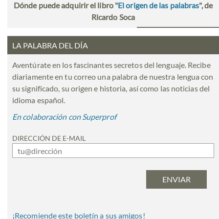
Dónde puede adquirir el libro "
El origen de las palabras
", de
Ricardo Soca
LA PALABRA DEL DÍA
Aventúrate en los fascinantes secretos del lenguaje. Recibe
diariamente en tu correo una palabra de nuestra lengua con
su significado, su origen e historia, así como las noticias del
idioma español.
En colaboración con Superprof
DIRECCIÓN DE E-MAIL
¡Recomiende este boletín a sus amigos!