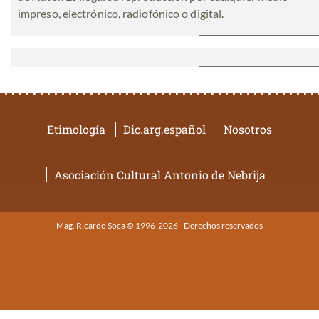
impreso, electrónico, radiofónico o digital.
Etimología
Dic.arg.español
Nosotros
Asociación Cultural Antonio de Nebrija
Mag. Ricardo Soca © 1996-2026 - Derechos reservados