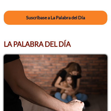
Suscríbase a La Palabra del Día
LA PALABRA DEL DÍA