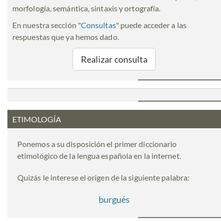
morfología, semántica, sintaxis y ortografía.
En nuestra sección "
Consultas
" puede acceder a las
respuestas que ya hemos dado.
Realizar consulta
ETIMOLOGÍA
Ponemos a su disposición el primer diccionario
etimológico de la lengua española en la internet.
Quizás le interese el origen de la siguiente palabra:
burgués