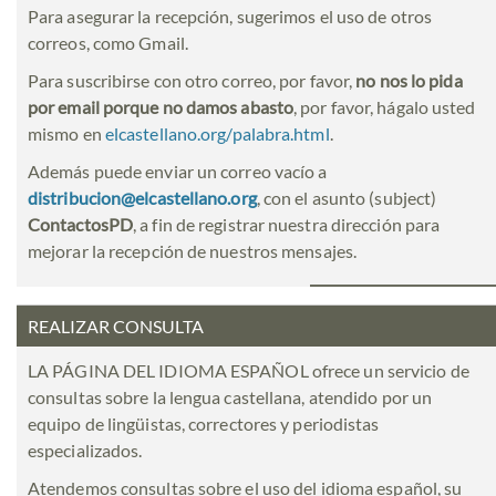
Para asegurar la recepción, sugerimos el uso de otros
correos, como Gmail.
Para suscribirse con otro correo, por favor,
no nos lo pida
por email porque no damos abasto
, por favor, hágalo usted
mismo en
elcastellano.org/palabra.html
.
Además puede enviar un correo vacío a
distribucion@elcastellano.org
, con el asunto (subject)
ContactosPD
, a fin de registrar nuestra dirección para
mejorar la recepción de nuestros mensajes.
REALIZAR CONSULTA
LA PÁGINA DEL IDIOMA ESPAÑOL ofrece un servicio de
consultas sobre la lengua castellana, atendido por un
equipo de lingüistas, correctores y periodistas
especializados.
Atendemos consultas sobre el uso del idioma español, su