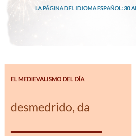
LA PÁGINA DEL IDIOMA ESPAÑOL: 30 A
EL MEDIEVALISMO DEL DÍA
desmedrido, da