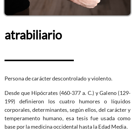
atrabiliario
Persona de carácter descontrolado y violento.
Desde que Hipócrates (460-377 a. C.) y Galeno (129-
199) definieron los cuatro humores o líquidos
corporales, determinantes, según ellos, del carácter y
temperamento humano, esa tesis fue usada como
base por la medicina occidental hasta la Edad Media.