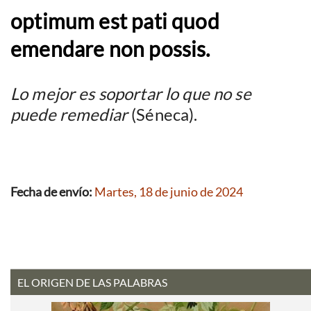
optimum est pati quod
emendare non possis.
Lo mejor es soportar lo que no se
puede remediar
(Séneca).
Fecha de envío:
Martes, 18 de junio de 2024
EL ORIGEN DE LAS PALABRAS