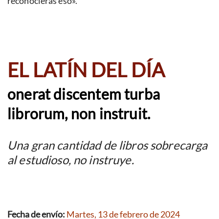
reconocieras eso».
EL LATÍN DEL DÍA
onerat discentem turba
librorum, non instruit.
Una gran cantidad de libros sobrecarga
al estudioso, no instruye.
Fecha de envío:
Martes, 13 de febrero de 2024