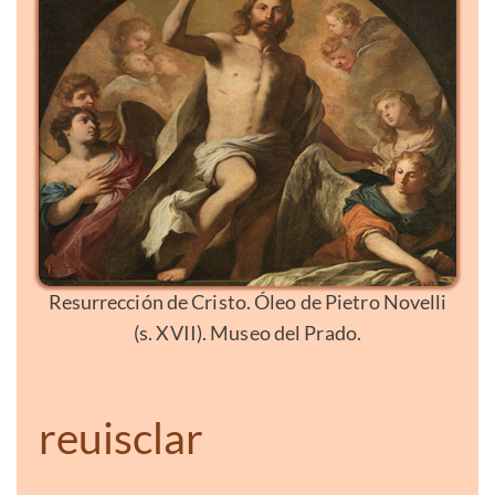
Resurrección de Cristo. Óleo de Pietro Novelli
(s. XVII). Museo del Prado.
reuisclar