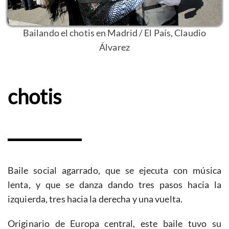
Bailando el chotis en Madrid / El País, Claudio
Álvarez
chotis
Baile social agarrado, que se ejecuta con música
lenta, y que se danza dando tres pasos hacia la
izquierda, tres hacia la derecha y una vuelta.
Originario de Europa central, este baile tuvo su