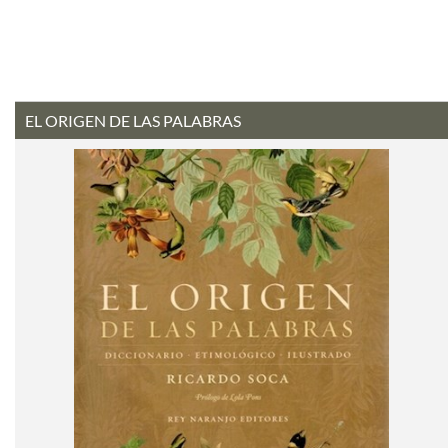
EL ORIGEN DE LAS PALABRAS