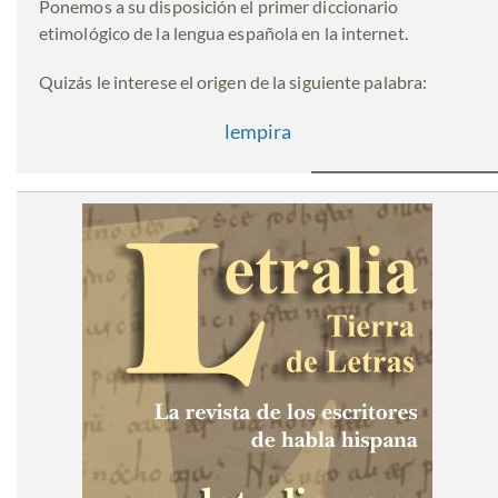
Ponemos a su disposición el primer diccionario
etimológico de la lengua española en la internet.
Quizás le interese el origen de la siguiente palabra:
lempira