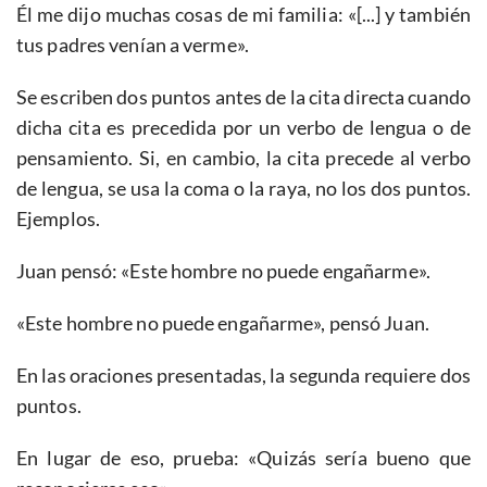
Él me dijo muchas cosas de mi familia: «[...] y también
tus padres venían a verme».
Se escriben dos puntos antes de la cita directa cuando
dicha cita es precedida por un verbo de lengua o de
pensamiento. Si, en cambio, la cita precede al verbo
de lengua, se usa la coma o la raya, no los dos puntos.
Ejemplos.
Juan pensó: «Este hombre no puede engañarme».
«Este hombre no puede engañarme», pensó Juan.
En las oraciones presentadas, la segunda requiere dos
puntos.
En lugar de eso, prueba: «Quizás sería bueno que