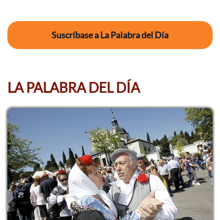
Suscríbase a La Palabra del Día
LA PALABRA DEL DÍA