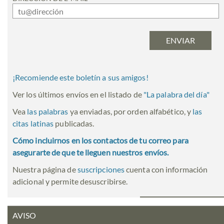
¡Recomiende este boletín a sus amigos!
Ver los últimos envíos en el listado de
"
La palabra del día
"
Vea
las palabras
ya enviadas, por orden alfabético, y
las
citas latinas
publicadas.
Cómo incluirnos en los contactos de tu correo para
asegurarte de que te lleguen nuestros envíos.
Nuestra página de
suscripciones
cuenta con información
adicional y permite desuscribirse.
AVISO