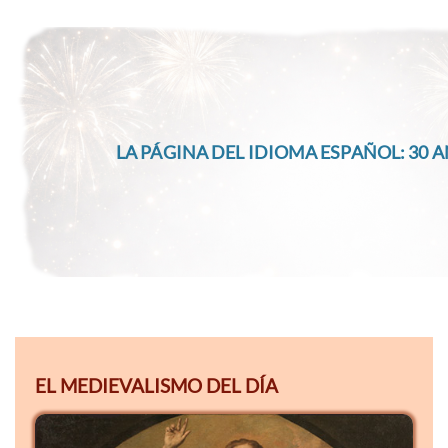
LA PÁGINA DEL IDIOMA ESPAÑOL: 30 A
EL MEDIEVALISMO DEL DÍA