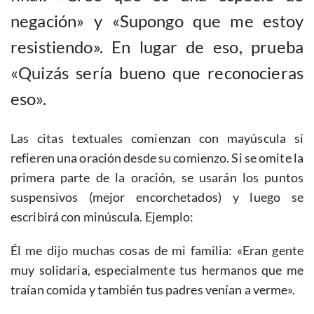
negación» y «Supongo que me estoy
resistiendo». En lugar de eso, prueba
«Quizás sería bueno que reconocieras
eso».
Las citas textuales comienzan con mayúscula si
refieren una oración desde su comienzo. Si se omite la
primera parte de la oración, se usarán los puntos
suspensivos (mejor encorchetados) y luego se
escribirá con minúscula. Ejemplo:
Él me dijo muchas cosas de mi familia: «Eran gente
muy solidaria, especialmente tus hermanos que me
traían comida y también tus padres venían a verme».