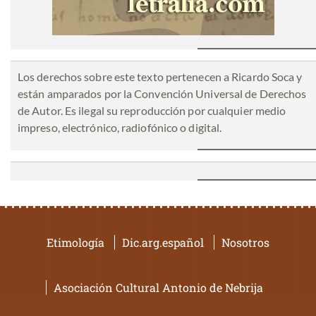
Los derechos sobre este texto pertenecen a Ricardo Soca y
están amparados por la Convención Universal de Derechos
de Autor. Es ilegal su reproducción por cualquier medio
impreso, electrónico, radiofónico o digital.
Etimología
Dic.arg.español
Nosotros
Asociación Cultural Antonio de Nebrija