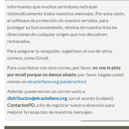
Informamos que muchos servidores rechazan
sistemáticamente todos nuestros mensajes. Por esta razón,
el software de protección de nuestro servidor, para
proteger su funcionamiento, elimina de nuestra lista las
direcciones de cualquier origen que nos devuelven
rechazadas.
Para asegurar la recepción, sugerimos el uso de otros
correos, como Gmail.
Para suscribirse con otro correo, por favor,
no nos lo pida
por email porque no damos abasto
, por favor, hágalo usted
mismo en
elcastellano.org/palabra.html
.
Además puede enviar un correo vacío a
distribucion@elcastellano.org
, con el asunto (subject)
ContactosPD
, a fin de registrar nuestra dirección para
mejorar la recepción de nuestros mensajes.