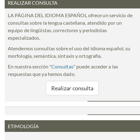
REALIZAR CONSULTA
LA PÁGINA DEL IDIOMA ESPAÑOL ofrece un servicio de
consultas sobre la lengua castellana, atendido por un
equipo de lingüistas, correctores y periodistas
especializados.
Atendemos consultas sobre el uso del idioma español, su
morfología, semántica, sintaxis y ortografía.
En nuestra sección "
Consultas
" puede acceder a las
respuestas que ya hemos dado.
Realizar consulta
ETIMOLOGÍA