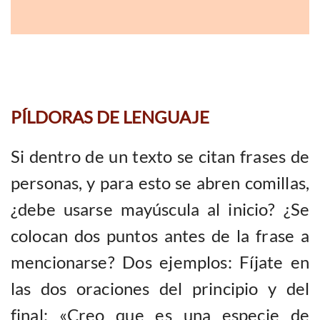
PÍLDORAS DE LENGUAJE
Si dentro de un texto se citan frases de
personas, y para esto se abren comillas,
¿debe usarse mayúscula al inicio? ¿Se
colocan dos puntos antes de la frase a
mencionarse? Dos ejemplos: Fíjate en
las dos oraciones del principio y del
final: «Creo que es una especie de