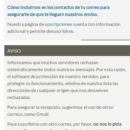
Cómo incluirnos en los contactos de tu correo para
asegurarte de que te lleguen nuestros envíos.
Nuestra página de
suscripciones
cuenta con información
adicional y permite desuscribirse.
AVISO
Informamos que muchos servidores rechazan
sistemáticamente todos nuestros mensajes. Por esta razón,
el software de protección de nuestro servidor, para
proteger su funcionamiento, elimina de nuestra lista las
direcciones de cualquier origen que nos devuelven
rechazadas.
Para asegurar la recepción, sugerimos el uso de otros
correos, como Gmail.
Para suscribirse con otro correo, por favor,
no nos lo pida