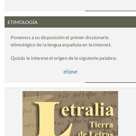
ETIMOLOGÍA
Ponemos a su disposición el primer diccionario
etimológico de la lengua española en la internet.
Quizás le interese el origen de la siguiente palabra:
elipse