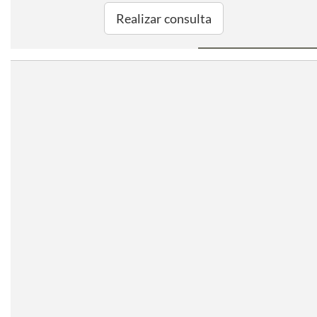
Realizar consulta