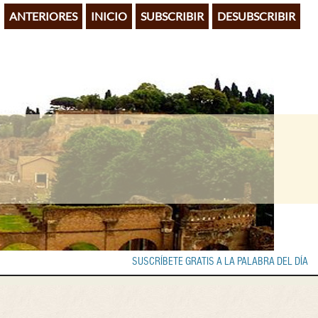
ANTERIORES
INICIO
SUBSCRIBIR
DESUBSCRIBIR
SUSCRÍBETE GRATIS A LA PALABRA DEL DÍA