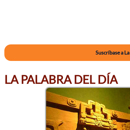
Suscríbase a La
LA PALABRA DEL DÍA