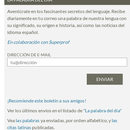
Aventúrate en los fascinantes secretos del lenguaje. Recibe
diariamente en tu correo una palabra de nuestra lengua con
su significado, su origen e historia, así como las noticias del
idioma español.
En colaboración con Superprof
DIRECCIÓN DE E-MAIL
¡Recomiende este boletín a sus amigos!
Ver los últimos envíos en el listado de
"
La palabra del día
"
Vea
las palabras
ya enviadas, por orden alfabético, y
las
citas latinas
publicadas.