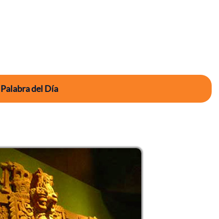
 Palabra del Día