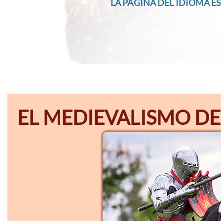
LA PÁGINA DEL IDIOMA ES
EL MEDIEVALISMO DE