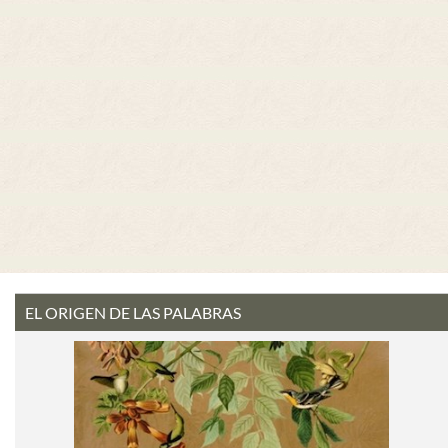
EL ORIGEN DE LAS PALABRAS