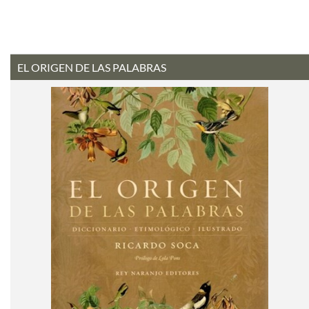
EL ORIGEN DE LAS PALABRAS