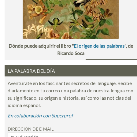
Dónde puede adquirir el libro "
El origen de las palabras
", de
Ricardo Soca
LA PALABRA DEL DÍA
Aventúrate en los fascinantes secretos del lenguaje. Recibe
diariamente en tu correo una palabra de nuestra lengua con
su significado, su origen e historia, así como las noticias del
idioma español.
En colaboración con Superprof
DIRECCIÓN DE E-MAIL