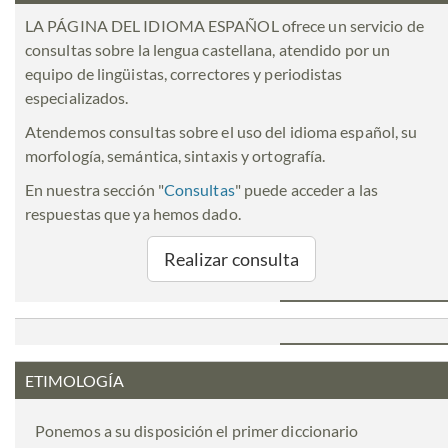
LA PÁGINA DEL IDIOMA ESPAÑOL ofrece un servicio de
consultas sobre la lengua castellana, atendido por un
equipo de lingüistas, correctores y periodistas
especializados.
Atendemos consultas sobre el uso del idioma español, su
morfología, semántica, sintaxis y ortografía.
En nuestra sección "
Consultas
" puede acceder a las
respuestas que ya hemos dado.
Realizar consulta
ETIMOLOGÍA
Ponemos a su disposición el primer diccionario