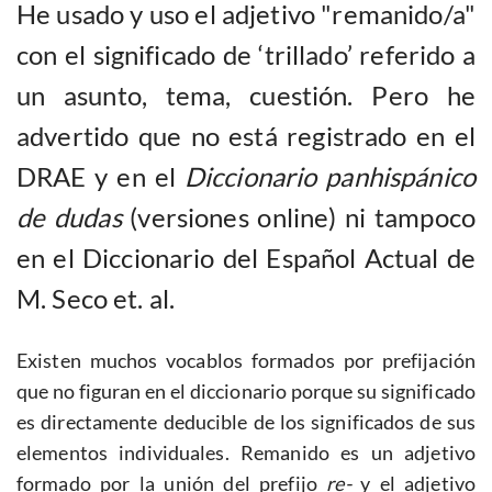
He usado y uso el adjetivo "remanido/a"
con el significado de ‘trillado’ referido a
un asunto, tema, cuestión. Pero he
advertido que no está registrado en el
DRAE y en el
Diccionario panhispánico
de dudas
(versiones online) ni tampoco
en el Diccionario del Español Actual de
M. Seco et. al.
Existen muchos vocablos formados por prefijación
que no figuran en el diccionario porque su significado
es directamente deducible de los significados de sus
elementos individuales. Remanido es un adjetivo
formado por la unión del prefijo
re-
y el adjetivo