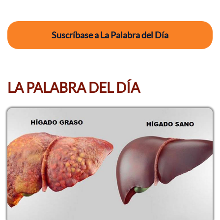
Suscríbase a La Palabra del Día
LA PALABRA DEL DÍA