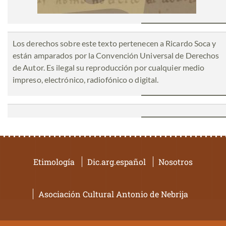
Los derechos sobre este texto pertenecen a Ricardo Soca y
están amparados por la Convención Universal de Derechos
de Autor. Es ilegal su reproducción por cualquier medio
impreso, electrónico, radiofónico o digital.
Etimología
Dic.arg.español
Nosotros
Asociación Cultural Antonio de Nebrija