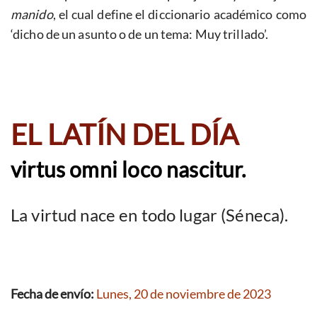
manido
, el cual define el diccionario académico como
‘dicho de un asunto o de un tema: Muy trillado’.
EL LATÍN DEL DÍA
virtus omni loco nascitur.
La virtud nace en todo lugar (Séneca).
Fecha de envío:
Lunes, 20 de noviembre de 2023