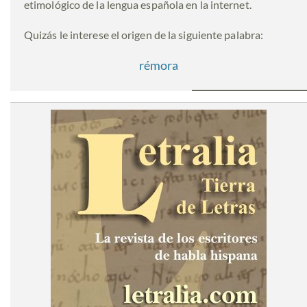
etimológico de la lengua española en la internet.
Quizás le interese el origen de la siguiente palabra:
rémora