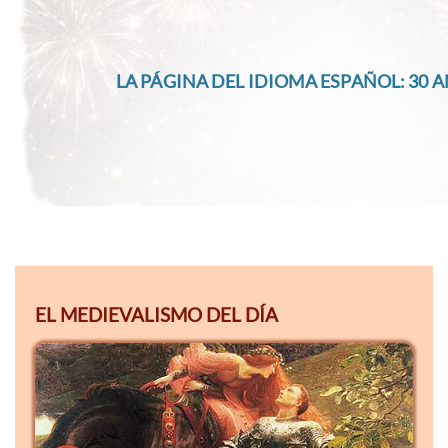
LA PÁGINA DEL IDIOMA ESPAÑOL: 30 A
EL MEDIEVALISMO DEL DÍA