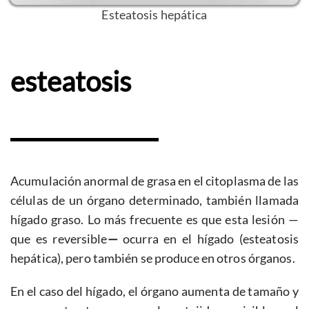
Esteatosis hepática
esteatosis
Acumulación anormal de grasa en el citoplasma de las
células de un órgano determinado, también llamada
hígado graso. Lo más frecuente es que esta lesión —
que es reversible
—
ocurra en el hígado (esteatosis
hepática), pero también se produce en otros órganos.
En el caso del hígado, el órgano aumenta de tamaño y