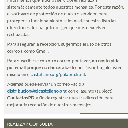
sistemáticamente todos nuestros mensajes. Por esta razón,
el software de protección de nuestro servidor, para
proteger su funcionamiento, elimina de nuestra lista las
direcciones de cualquier origen que nos devuelven
rechazadas.
Para asegurar la recepción, sugerimos el uso de otros
correos, como Gmail.
Para suscribirse con otro correo, por favor,
no nos lo pida
por email porque no damos abasto
, por favor, hágalo usted
mismo en
elcastellano.org/palabra.html
.
Además puede enviar un correo vacío a
distribucion@elcastellano.org
, con el asunto (subject)
ContactosPD
, a fin de registrar nuestra dirección para
mejorar la recepción de nuestros mensajes.
REALIZAR CONSULTA