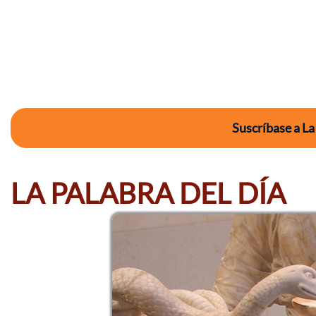
Suscríbase a La
LA PALABRA DEL DÍA