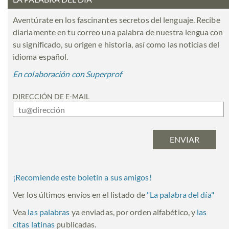
Aventúrate en los fascinantes secretos del lenguaje. Recibe
diariamente en tu correo una palabra de nuestra lengua con
su significado, su origen e historia, así como las noticias del
idioma español.
En colaboración con Superprof
DIRECCIÓN DE E-MAIL
¡Recomiende este boletín a sus amigos!
Ver los últimos envíos en el listado de
"
La palabra del día
"
Vea
las palabras
ya enviadas, por orden alfabético, y
las
citas latinas
publicadas.