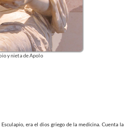
pio y nieta de Apolo
Esculapio, era el dios griego de la medicina. Cuenta la