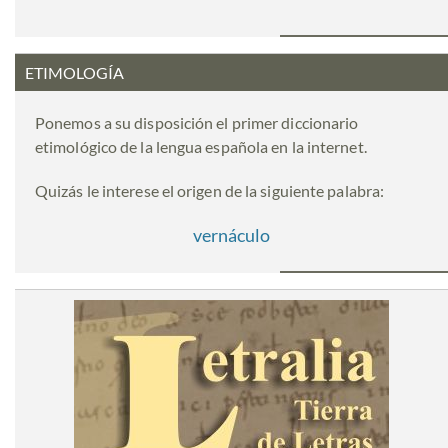
ETIMOLOGÍA
Ponemos a su disposición el primer diccionario
etimológico de la lengua española en la internet.
Quizás le interese el origen de la siguiente palabra:
vernáculo