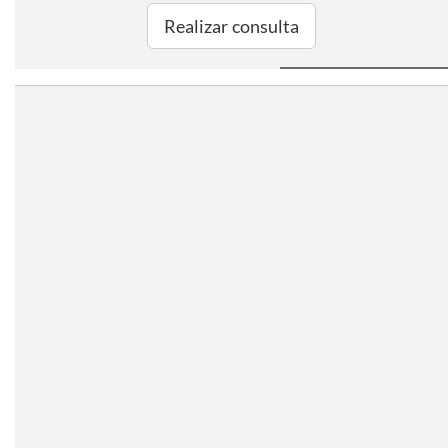
Realizar consulta