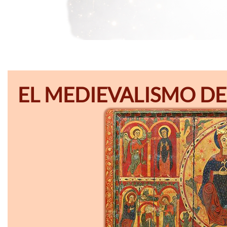
EL MEDIEVALISMO DE