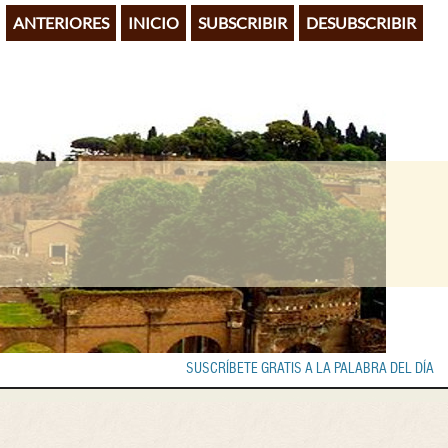
ANTERIORES
INICIO
SUBSCRIBIR
DESUBSCRIBIR
SUSCRÍBETE GRATIS A LA PALABRA DEL DÍA