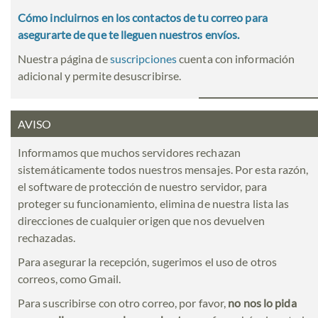
Cómo incluirnos en los contactos de tu correo para
asegurarte de que te lleguen nuestros envíos.
Nuestra página de
suscripciones
cuenta con información
adicional y permite desuscribirse.
AVISO
Informamos que muchos servidores rechazan
sistemáticamente todos nuestros mensajes. Por esta razón,
el software de protección de nuestro servidor, para
proteger su funcionamiento, elimina de nuestra lista las
direcciones de cualquier origen que nos devuelven
rechazadas.
Para asegurar la recepción, sugerimos el uso de otros
correos, como Gmail.
Para suscribirse con otro correo, por favor,
no nos lo pida