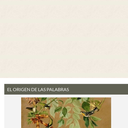
EL ORIGEN DE LAS PALABRAS