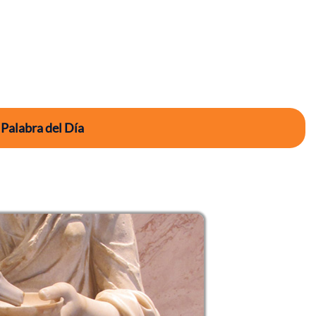
 Palabra del Día