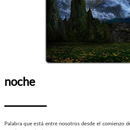
noche
Palabra que está entre nosotros desde el comienzo de