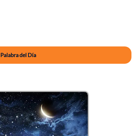
 Palabra del Día