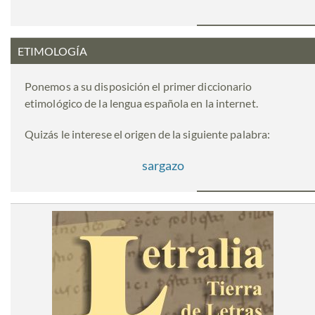
ETIMOLOGÍA
Ponemos a su disposición el primer diccionario
etimológico de la lengua española en la internet.
Quizás le interese el origen de la siguiente palabra:
sargazo