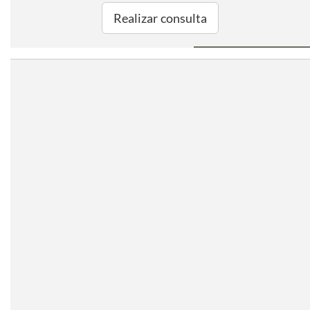
Realizar consulta