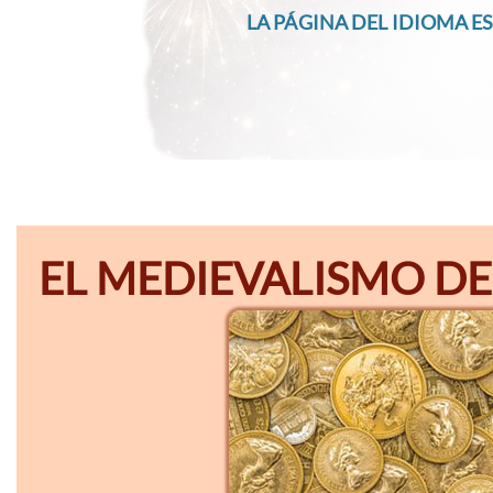
LA PÁGINA DEL IDIOMA ES
EL MEDIEVALISMO DE