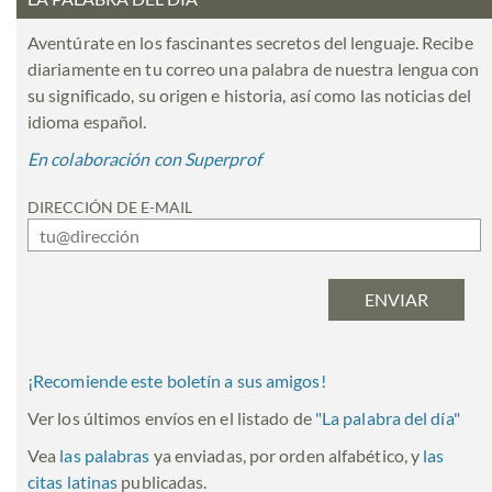
Aventúrate en los fascinantes secretos del lenguaje. Recibe
diariamente en tu correo una palabra de nuestra lengua con
su significado, su origen e historia, así como las noticias del
idioma español.
En colaboración con Superprof
DIRECCIÓN DE E-MAIL
¡Recomiende este boletín a sus amigos!
Ver los últimos envíos en el listado de
"
La palabra del día
"
Vea
las palabras
ya enviadas, por orden alfabético, y
las
citas latinas
publicadas.