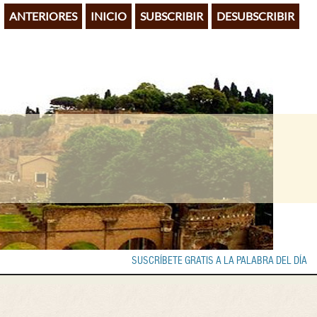
ANTERIORES
INICIO
SUBSCRIBIR
DESUBSCRIBIR
SUSCRÍBETE GRATIS A LA PALABRA DEL DÍA