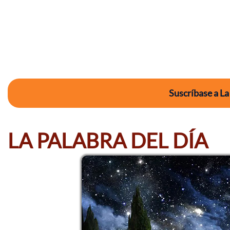
Suscríbase a La
LA PALABRA DEL DÍA