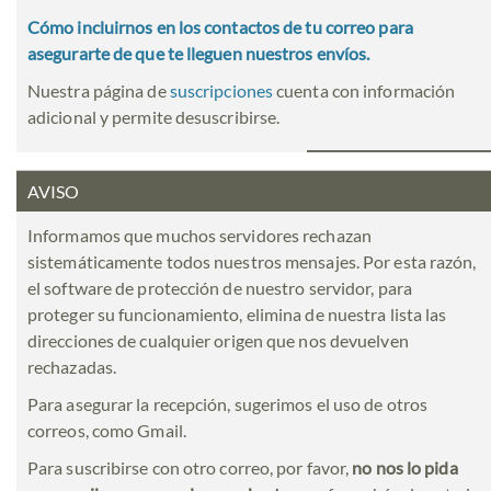
Cómo incluirnos en los contactos de tu correo para
asegurarte de que te lleguen nuestros envíos.
Nuestra página de
suscripciones
cuenta con información
adicional y permite desuscribirse.
AVISO
Informamos que muchos servidores rechazan
sistemáticamente todos nuestros mensajes. Por esta razón,
el software de protección de nuestro servidor, para
proteger su funcionamiento, elimina de nuestra lista las
direcciones de cualquier origen que nos devuelven
rechazadas.
Para asegurar la recepción, sugerimos el uso de otros
correos, como Gmail.
Para suscribirse con otro correo, por favor,
no nos lo pida