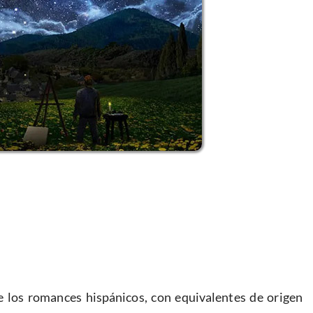
 los romances hispánicos, con equivalentes de origen