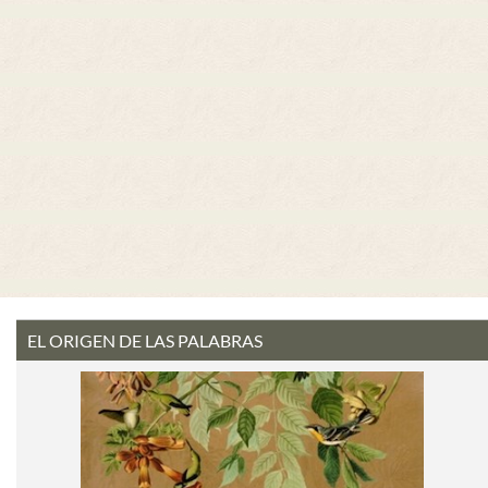
EL ORIGEN DE LAS PALABRAS