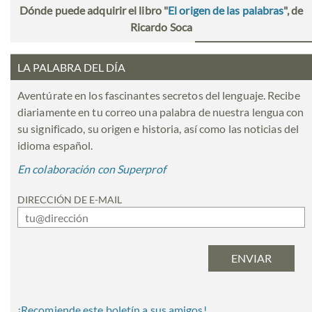
Dónde puede adquirir el libro "
El origen de las palabras
", de
Ricardo Soca
LA PALABRA DEL DÍA
Aventúrate en los fascinantes secretos del lenguaje. Recibe
diariamente en tu correo una palabra de nuestra lengua con
su significado, su origen e historia, así como las noticias del
idioma español.
En colaboración con Superprof
DIRECCIÓN DE E-MAIL
¡Recomiende este boletín a sus amigos!