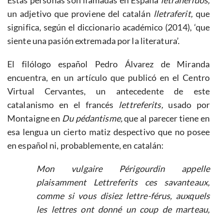
un adjetivo que proviene del catalán
lletraferit,
que
significa, según el diccionario académico (2014), ‘que
siente una pasión extremada por la literatura’.
El filólogo español Pedro Álvarez de Miranda
encuentra, en un artículo que publicó en el Centro
Virtual Cervantes, un antecedente de este
catalanismo en el francés
lettreferits,
usado por
Montaigne en
Du pédantisme,
que al parecer tiene en
esa lengua un cierto matiz despectivo que no posee
en español ni, probablemente, en catalán:
Mon vulgaire Périgourdin appelle
plaisamment
Lettreferits
ces savanteaux,
comme si vous disiez lettre-férus, auxquels
les lettres ont donné un coup de marteau,