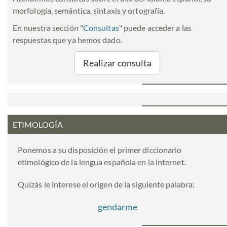
morfología, semántica, sintaxis y ortografía.
En nuestra sección "
Consultas
" puede acceder a las
respuestas que ya hemos dado.
Realizar consulta
ETIMOLOGÍA
Ponemos a su disposición el primer diccionario
etimológico de la lengua española en la internet.
Quizás le interese el origen de la siguiente palabra:
gendarme