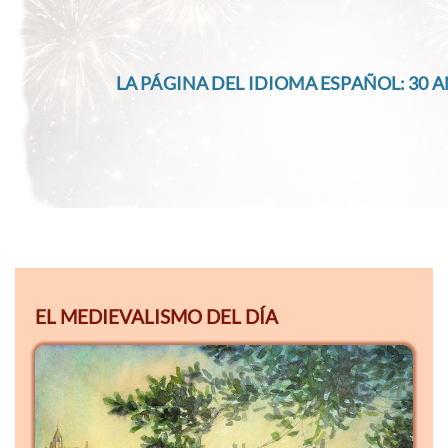
LA PÁGINA DEL IDIOMA ESPAÑOL: 30 A
EL MEDIEVALISMO DEL DÍA