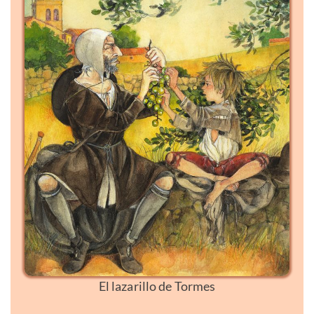
El lazarillo de Tormes