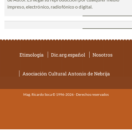
impreso, electrónico, radiofónico o digital.
Etimología
Dic.arg.español
Nosotros
Asociación Cultural Antonio de Nebrija
Mag. Ricardo Soca © 1996-2026 - Derechos reservados