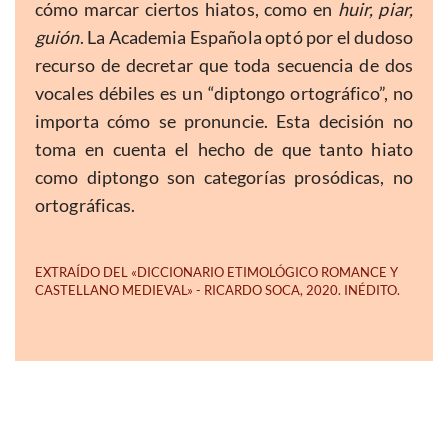
cómo marcar ciertos hiatos, como en
huir, piar,
guión
. La Academia Española optó por el dudoso
recurso de decretar que toda secuencia de dos
vocales débiles es un “diptongo ortográfico”, no
importa cómo se pronuncie. Esta decisión no
toma en cuenta el hecho de que tanto hiato
como diptongo son categorías prosódicas, no
ortográficas.