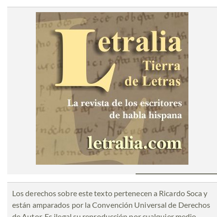
Los derechos sobre este texto pertenecen a Ricardo Soca y
están amparados por la Convención Universal de Derechos
de Autor. Es ilegal su reproducción por cualquier medio