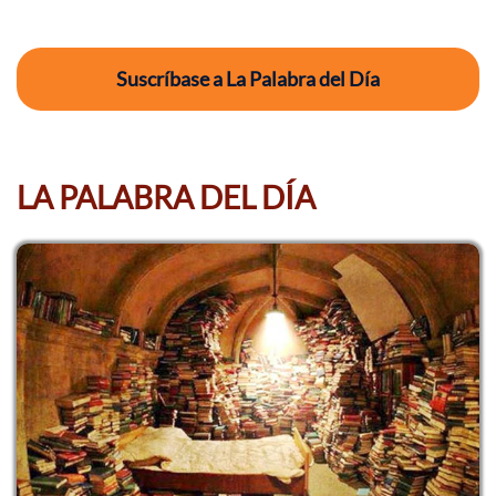
Suscríbase a La Palabra del Día
LA PALABRA DEL DÍA