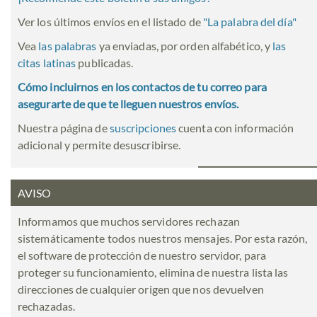
Ver los últimos envíos en el listado de
"
La palabra del día
"
Vea
las palabras
ya enviadas, por orden alfabético, y
las
citas latinas
publicadas.
Cómo incluirnos en los contactos de tu correo para
asegurarte de que te lleguen nuestros envíos.
Nuestra página de
suscripciones
cuenta con información
adicional y permite desuscribirse.
AVISO
Informamos que muchos servidores rechazan
sistemáticamente todos nuestros mensajes. Por esta razón,
el software de protección de nuestro servidor, para
proteger su funcionamiento, elimina de nuestra lista las
direcciones de cualquier origen que nos devuelven
rechazadas.