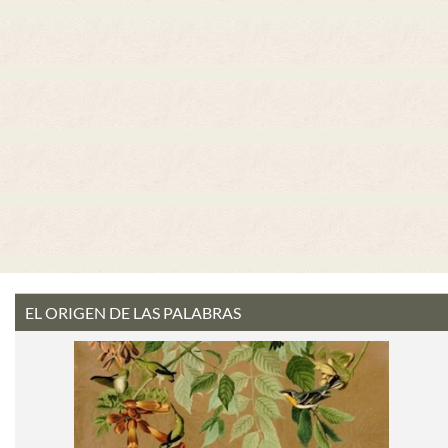
EL ORIGEN DE LAS PALABRAS