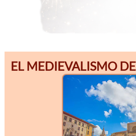
EL MEDIEVALISMO DE