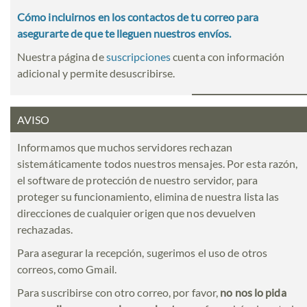
Cómo incluirnos en los contactos de tu correo para
asegurarte de que te lleguen nuestros envíos.
Nuestra página de
suscripciones
cuenta con información
adicional y permite desuscribirse.
AVISO
Informamos que muchos servidores rechazan
sistemáticamente todos nuestros mensajes. Por esta razón,
el software de protección de nuestro servidor, para
proteger su funcionamiento, elimina de nuestra lista las
direcciones de cualquier origen que nos devuelven
rechazadas.
Para asegurar la recepción, sugerimos el uso de otros
correos, como Gmail.
Para suscribirse con otro correo, por favor,
no nos lo pida