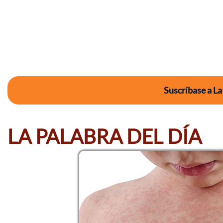
Suscríbase a La
LA PALABRA DEL DÍA