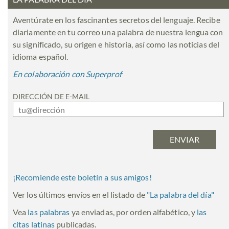
Aventúrate en los fascinantes secretos del lenguaje. Recibe
diariamente en tu correo una palabra de nuestra lengua con
su significado, su origen e historia, así como las noticias del
idioma español.
En colaboración con Superprof
DIRECCIÓN DE E-MAIL
¡Recomiende este boletín a sus amigos!
Ver los últimos envíos en el listado de
"
La palabra del día
"
Vea
las palabras
ya enviadas, por orden alfabético, y
las
citas latinas
publicadas.