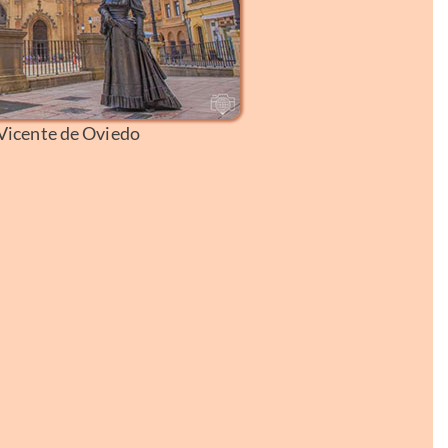
Vicente de Oviedo