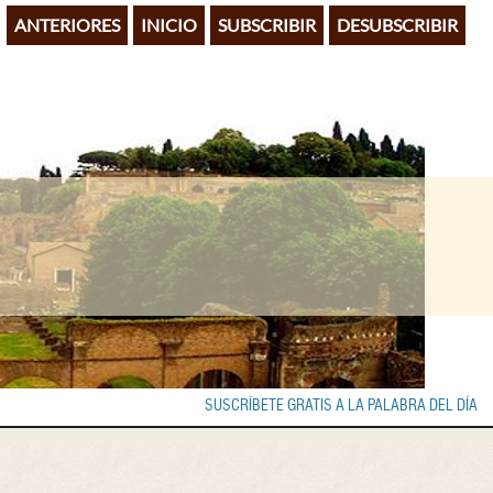
ANTERIORES
INICIO
SUBSCRIBIR
DESUBSCRIBIR
SUSCRÍBETE GRATIS A LA PALABRA DEL DÍA