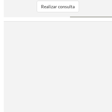
Realizar consulta