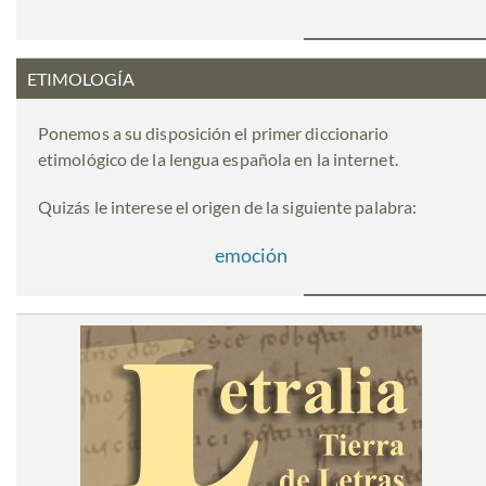
ETIMOLOGÍA
Ponemos a su disposición el primer diccionario
etimológico de la lengua española en la internet.
Quizás le interese el origen de la siguiente palabra:
emoción