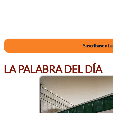
Suscríbase a La
LA PALABRA DEL DÍA