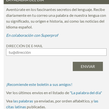
Aventúrate en los fascinantes secretos del lenguaje. Recibe
diariamente en tu correo una palabra de nuestra lengua con
su significado, su origen e historia, así como las noticias del
idioma español.
En colaboración con Superprof
DIRECCIÓN DE E-MAIL
¡Recomiende este boletín a sus amigos!
Ver los últimos envíos en el listado de
"
La palabra del día
"
Vea
las palabras
ya enviadas, por orden alfabético, y
las
citas latinas
publicadas.