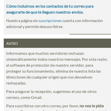
Cómo incluirnos en los contactos de tu correo para
asegurarte de que te lleguen nuestros envíos.
Nuestra página de
suscripciones
cuenta con información
adicional y permite desuscribirse.
AVISO
Informamos que muchos servidores rechazan
sistemáticamente todos nuestros mensajes. Por esta razón,
el software de protección de nuestro servidor, para
proteger su funcionamiento, elimina de nuestra lista las
direcciones de cualquier origen que nos devuelven
rechazadas.
Para asegurar la recepción, sugerimos el uso de otros
correos, como Gmail.
Para suscribirse con otro correo, por favor,
no nos lo pida