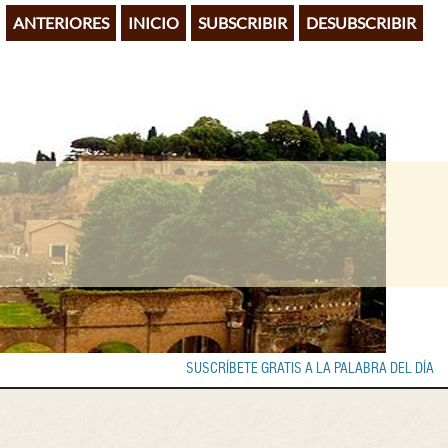
ANTERIORES
INICIO
SUBSCRIBIR
DESUBSCRIBIR
SUSCRÍBETE GRATIS A LA PALABRA DEL DÍA