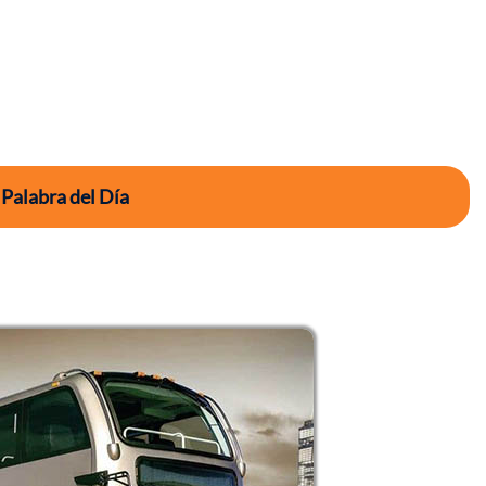
 Palabra del Día