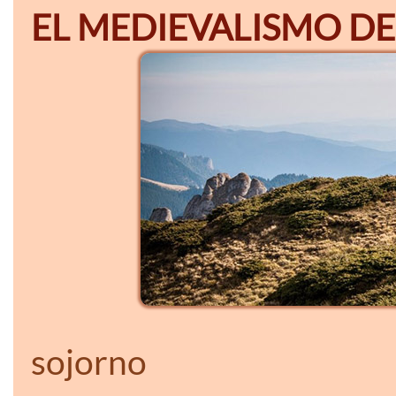
EL MEDIEVALISMO DE
sojorno