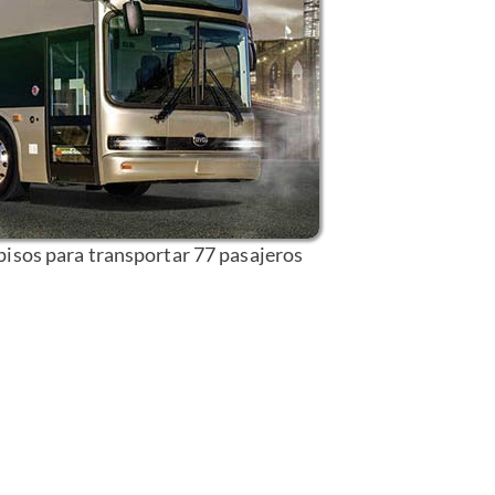
isos para transportar 77 pasajeros