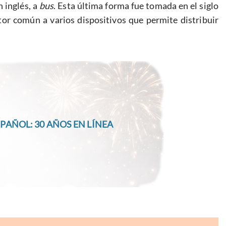
n inglés, a
bus
. Esta última forma fue tomada en el siglo
tor común a varios dispositivos que permite distribuir
PAÑOL: 30 AÑOS EN LÍNEA