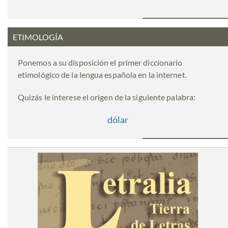
ETIMOLOGÍA
Ponemos a su disposición el primer diccionario
etimológico de la lengua española en la internet.
Quizás le interese el origen de la siguiente palabra:
dólar