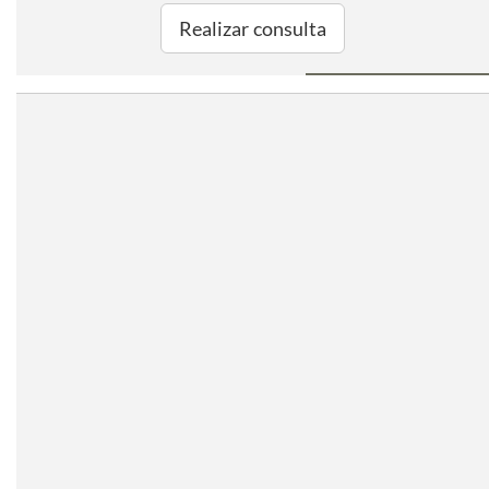
Realizar consulta