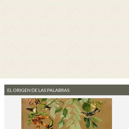
EL ORIGEN DE LAS PALABRAS