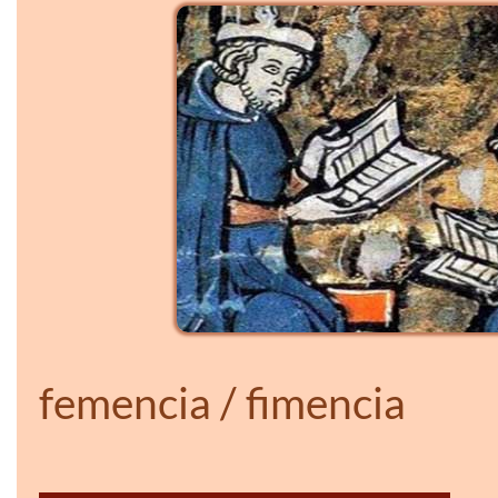
femencia / fimencia