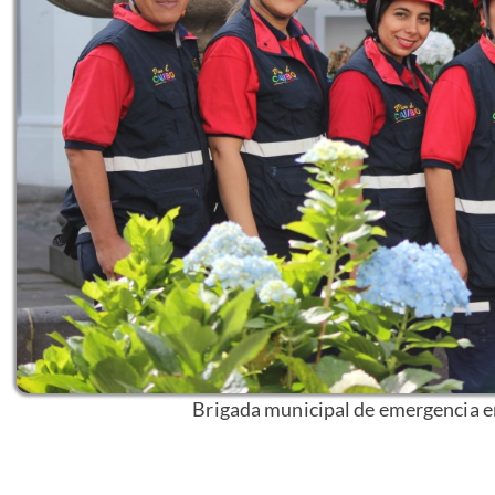
Brigada municipal de emergencia en