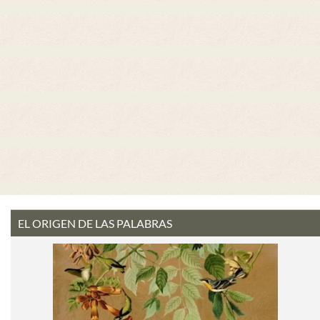
EL ORIGEN DE LAS PALABRAS