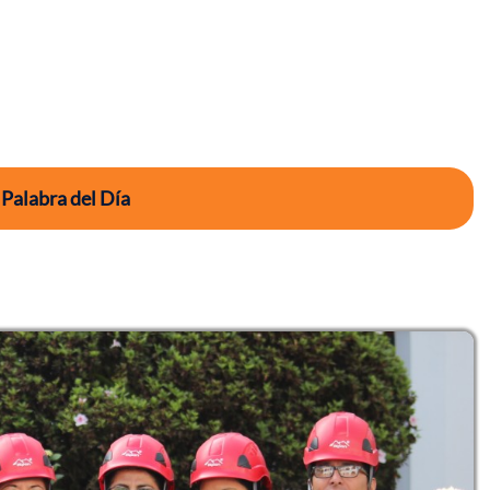
 Palabra del Día