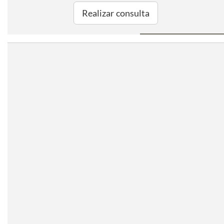
Realizar consulta