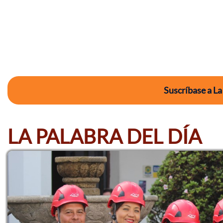
Suscríbase a La
LA PALABRA DEL DÍA