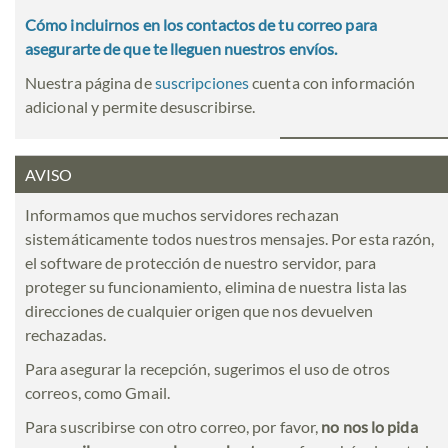
Cómo incluirnos en los contactos de tu correo para
asegurarte de que te lleguen nuestros envíos.
Nuestra página de
suscripciones
cuenta con información
adicional y permite desuscribirse.
AVISO
Informamos que muchos servidores rechazan
sistemáticamente todos nuestros mensajes. Por esta razón,
el software de protección de nuestro servidor, para
proteger su funcionamiento, elimina de nuestra lista las
direcciones de cualquier origen que nos devuelven
rechazadas.
Para asegurar la recepción, sugerimos el uso de otros
correos, como Gmail.
Para suscribirse con otro correo, por favor,
no nos lo pida