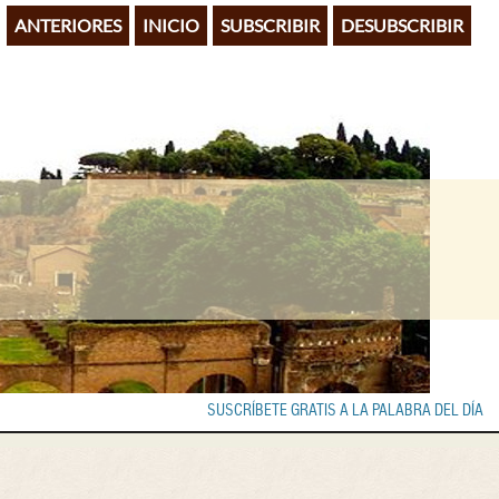
ANTERIORES
INICIO
SUBSCRIBIR
DESUBSCRIBIR
SUSCRÍBETE GRATIS A LA PALABRA DEL DÍA