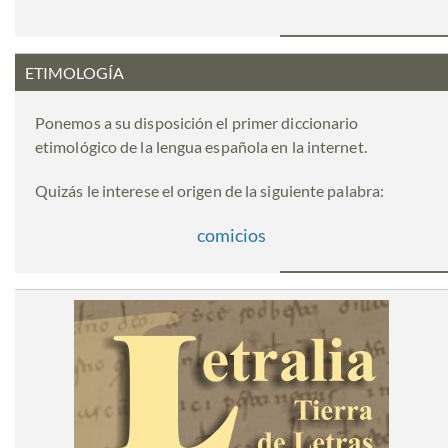
ETIMOLOGÍA
Ponemos a su disposición el primer diccionario
etimológico de la lengua española en la internet.
Quizás le interese el origen de la siguiente palabra:
comicios