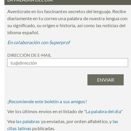
Aventúrate en los fascinantes secretos del lenguaje. Recibe
diariamente en tu correo una palabra de nuestra lengua con
su significado, su origen e historia, así como las noticias del
idioma español.
En colaboración con Superprof
DIRECCIÓN DE E-MAIL
¡Recomiende este boletín a sus amigos!
Ver los últimos envíos en el listado de
"
La palabra del día
"
Vea
las palabras
ya enviadas, por orden alfabético, y
las
citas latinas
publicadas.