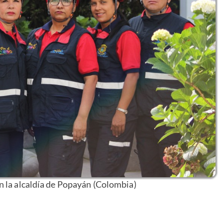
 la alcaldía de Popayán (Colombia)