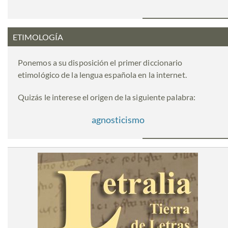
ETIMOLOGÍA
Ponemos a su disposición el primer diccionario
etimológico de la lengua española en la internet.
Quizás le interese el origen de la siguiente palabra:
agnosticismo