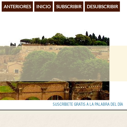
ANTERIORES
INICIO
SUBSCRIBIR
DESUBSCRIBIR
SUSCRÍBETE GRATIS A LA PALABRA DEL DÍA