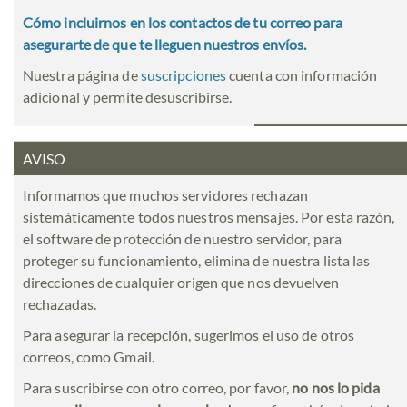
Cómo incluirnos en los contactos de tu correo para
asegurarte de que te lleguen nuestros envíos.
Nuestra página de
suscripciones
cuenta con información
adicional y permite desuscribirse.
AVISO
Informamos que muchos servidores rechazan
sistemáticamente todos nuestros mensajes. Por esta razón,
el software de protección de nuestro servidor, para
proteger su funcionamiento, elimina de nuestra lista las
direcciones de cualquier origen que nos devuelven
rechazadas.
Para asegurar la recepción, sugerimos el uso de otros
correos, como Gmail.
Para suscribirse con otro correo, por favor,
no nos lo pida