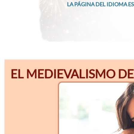
LA PÁGINA DEL IDIOMA ES
EL MEDIEVALISMO DE