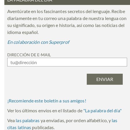
Aventúrate en los fascinantes secretos del lenguaje. Recibe
diariamente en tu correo una palabra de nuestra lengua con
su significado, su origen e historia, así como las noticias del
idioma español.
En colaboración con Superprof
DIRECCIÓN DE E-MAIL
¡Recomiende este boletín a sus amigos!
Ver los últimos envíos en el listado de
"
La palabra del día
"
Vea
las palabras
ya enviadas, por orden alfabético, y
las
citas latinas
publicadas.