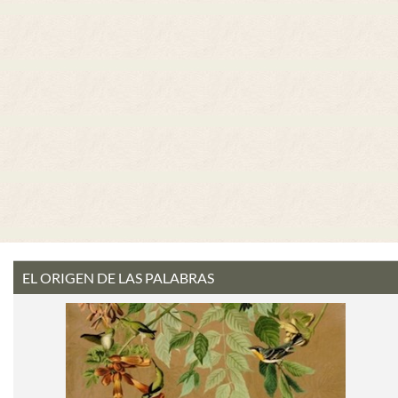
EL ORIGEN DE LAS PALABRAS