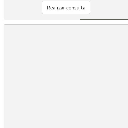
Realizar consulta