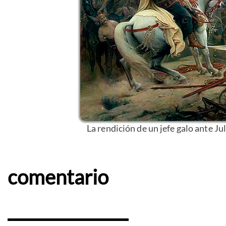
La rendición de un jefe galo ante Ju
comentario