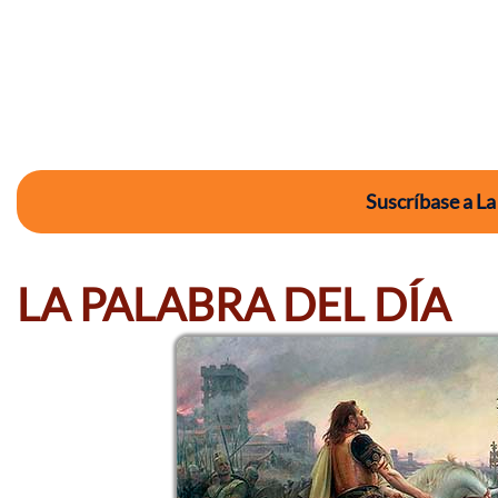
Suscríbase a La
LA PALABRA DEL DÍA