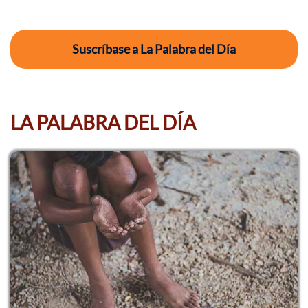
Suscríbase a La Palabra del Día
LA PALABRA DEL DÍA