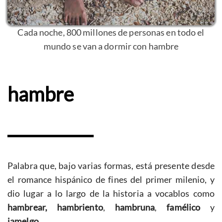
Cada noche, 800 millones de personas en todo el
mundo se van a dormir con hambre
hambre
Palabra que, bajo varias formas, está presente desde
el romance hispánico de fines del primer milenio, y
dio lugar a lo largo de la historia a vocablos como
hambrear, hambriento
,
hambruna
,
famélico
y
jamelgo
.