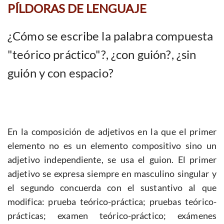
PÍLDORAS DE LENGUAJE
¿Cómo se escribe la palabra compuesta
"teórico práctico"?, ¿con guión?, ¿sin
guión y con espacio?
En la composición de adjetivos en la que el primer
elemento no es un elemento compositivo sino un
adjetivo independiente, se usa el guion. El primer
adjetivo se expresa siempre en masculino singular y
el segundo concuerda con el sustantivo al que
modifica: prueba teórico-práctica; pruebas teórico-
prácticas; examen teórico-práctico; exámenes