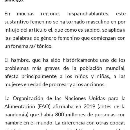
En muchas regiones hispanohablantes, este
sustantivo femenino se ha tornado masculino en por
influjo del artículo
el
, que como es sabido, se aplica a
las palabras de género femenino que comienzan con
un fonema /a/ tónico.
El hambre, que ha sido históricamente uno de los
problemas más graves de la población mundial,
afecta principalmente a los niños y niñas, a las
mujeres en edad de procrear y a los ancianos.
La Organización de las Naciones Unidas para la
Alimentación (FAO) afirmaba en 2019 (antes de la
pandemia) que había 800 millones de personas con
hambre en el mundo. La diferencia con otras épocas