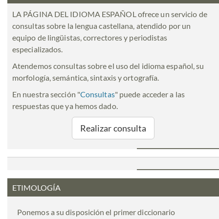
LA PÁGINA DEL IDIOMA ESPAÑOL ofrece un servicio de
consultas sobre la lengua castellana, atendido por un
equipo de lingüistas, correctores y periodistas
especializados.
Atendemos consultas sobre el uso del idioma español, su
morfología, semántica, sintaxis y ortografía.
En nuestra sección "
Consultas
" puede acceder a las
respuestas que ya hemos dado.
Realizar consulta
ETIMOLOGÍA
Ponemos a su disposición el primer diccionario