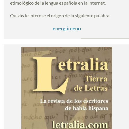
etimológico de la lengua española en la internet.
Quizás le interese el origen de la siguiente palabra:
energúmeno