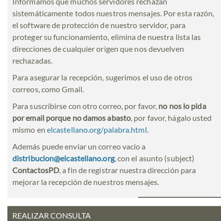
Informamos que muchos servidores rechazan
sistemáticamente todos nuestros mensajes. Por esta razón,
el software de protección de nuestro servidor, para
proteger su funcionamiento, elimina de nuestra lista las
direcciones de cualquier origen que nos devuelven
rechazadas.
Para asegurar la recepción, sugerimos el uso de otros
correos, como Gmail.
Para suscribirse con otro correo, por favor,
no nos lo pida
por email porque no damos abasto
, por favor, hágalo usted
mismo en
elcastellano.org/palabra.html
.
Además puede enviar un correo vacío a
distribucion@elcastellano.org
, con el asunto (subject)
ContactosPD
, a fin de registrar nuestra dirección para
mejorar la recepción de nuestros mensajes.
REALIZAR CONSULTA