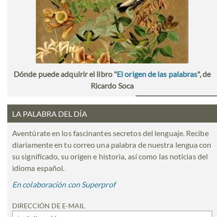
Dónde puede adquirir el libro "
El origen de las palabras
", de
Ricardo Soca
LA PALABRA DEL DÍA
Aventúrate en los fascinantes secretos del lenguaje. Recibe
diariamente en tu correo una palabra de nuestra lengua con
su significado, su origen e historia, así como las noticias del
idioma español.
En colaboración con Superprof
DIRECCIÓN DE E-MAIL