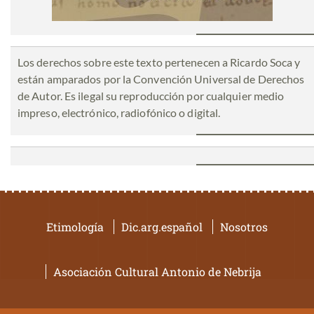
Los derechos sobre este texto pertenecen a Ricardo Soca y
están amparados por la Convención Universal de Derechos
de Autor. Es ilegal su reproducción por cualquier medio
impreso, electrónico, radiofónico o digital.
Etimología
Dic.arg.español
Nosotros
Asociación Cultural Antonio de Nebrija