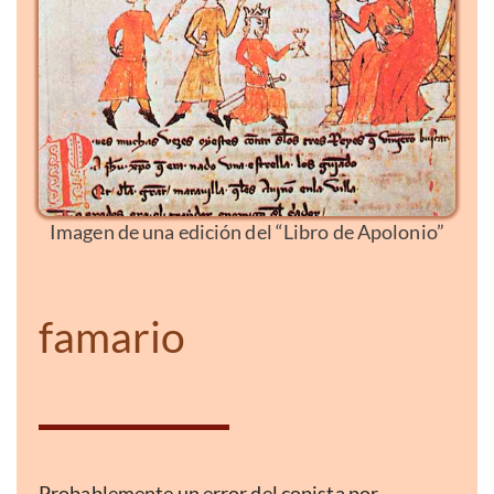
Imagen de una edición del “Libro de Apolonio”
famario
Probablemente un error del copista por