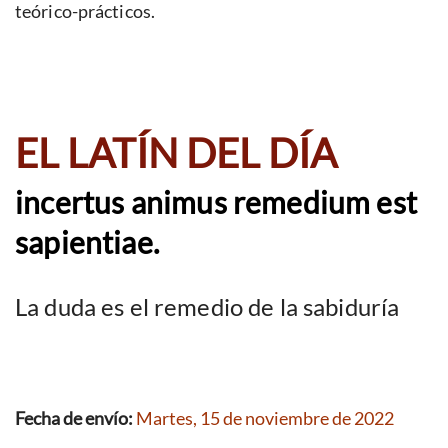
teórico-prácticos.
EL LATÍN DEL DÍA
incertus animus remedium est
sapientiae.
La duda es el remedio de la sabiduría
Fecha de envío:
Martes, 15 de noviembre de 2022