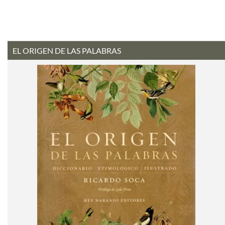
EL ORIGEN DE LAS PALABRAS