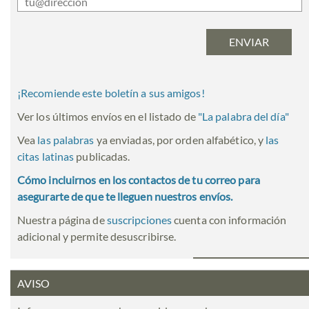
¡Recomiende este boletín a sus amigos!
Ver los últimos envíos en el listado de
"
La palabra del día
"
Vea
las palabras
ya enviadas, por orden alfabético, y
las
citas latinas
publicadas.
Cómo incluirnos en los contactos de tu correo para
asegurarte de que te lleguen nuestros envíos.
Nuestra página de
suscripciones
cuenta con información
adicional y permite desuscribirse.
AVISO