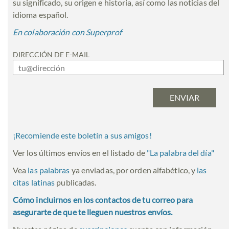
su significado, su origen e historia, así como las noticias del
idioma español.
En colaboración con Superprof
DIRECCIÓN DE E-MAIL
¡Recomiende este boletín a sus amigos!
Ver los últimos envíos en el listado de
"
La palabra del día
"
Vea
las palabras
ya enviadas, por orden alfabético, y
las
citas latinas
publicadas.
Cómo incluirnos en los contactos de tu correo para
asegurarte de que te lleguen nuestros envíos.