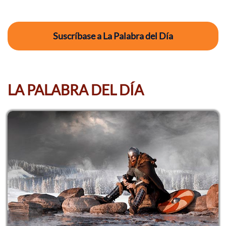
Suscríbase a La Palabra del Día
LA PALABRA DEL DÍA