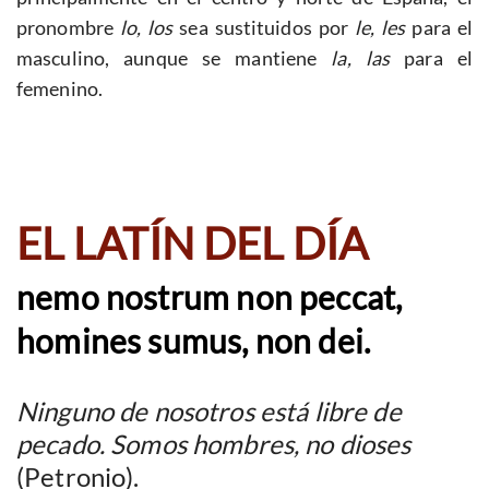
pronombre
lo, los
sea sustituidos por
le, les
para el
masculino, aunque se mantiene
la, las
para el
femenino.
EL LATÍN DEL DÍA
nemo nostrum non peccat,
homines sumus, non dei.
Ninguno de nosotros está libre de
pecado. Somos hombres, no dioses
(Petronio).