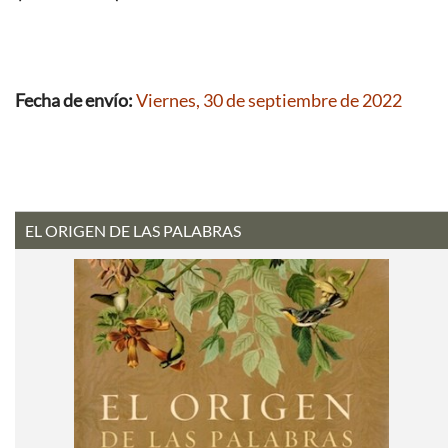
Fecha de envío:
Viernes, 30 de septiembre de 2022
EL ORIGEN DE LAS PALABRAS