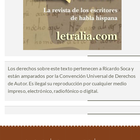
Los derechos sobre este texto pertenecen a Ricardo Soca y
están amparados por la Convención Universal de Derechos
de Autor. Es ilegal su reproducción por cualquier medio
impreso, electrónico, radiofónico o digital.