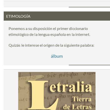
ETIMOLOGÍA
Ponemos a su disposición el primer diccionario
etimológico de la lengua española en la internet.
Quizás le interese el origen de la siguiente palabra:
álbum