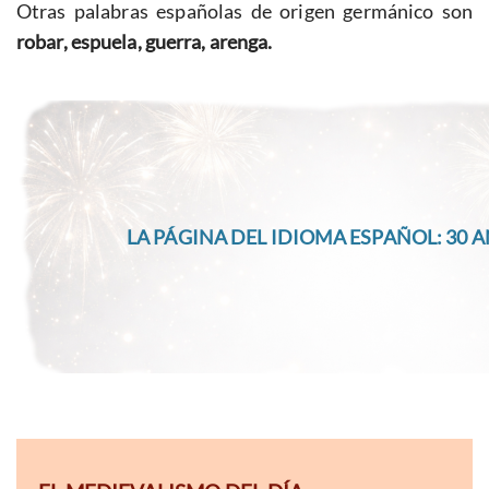
Otras palabras españolas de origen germánico son
robar, espuela, guerra, arenga.
LA PÁGINA DEL IDIOMA ESPAÑOL: 30 A