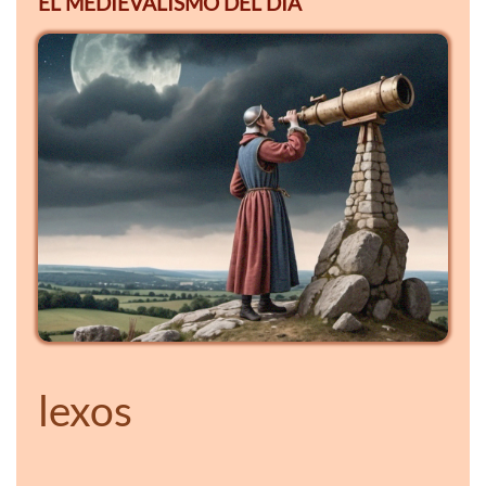
EL MEDIEVALISMO DEL DÍA
lexos