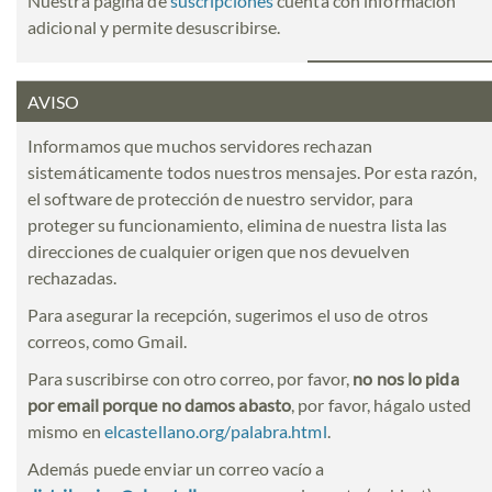
Nuestra página de
suscripciones
cuenta con información
adicional y permite desuscribirse.
AVISO
Informamos que muchos servidores rechazan
sistemáticamente todos nuestros mensajes. Por esta razón,
el software de protección de nuestro servidor, para
proteger su funcionamiento, elimina de nuestra lista las
direcciones de cualquier origen que nos devuelven
rechazadas.
Para asegurar la recepción, sugerimos el uso de otros
correos, como Gmail.
Para suscribirse con otro correo, por favor,
no nos lo pida
por email porque no damos abasto
, por favor, hágalo usted
mismo en
elcastellano.org/palabra.html
.
Además puede enviar un correo vacío a