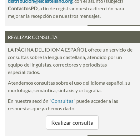
distribucion@elcastellano.org
, con el asunto (subject)
ContactosPD
, a fin de registrar nuestra dirección para
mejorar la recepción de nuestros mensajes.
REALIZAR CONSULTA
LA PÁGINA DEL IDIOMA ESPAÑOL ofrece un servicio de
consultas sobre la lengua castellana, atendido por un
equipo de lingüistas, correctores y periodistas
especializados.
Atendemos consultas sobre el uso del idioma español, su
morfología, semántica, sintaxis y ortografía.
En nuestra sección "
Consultas
" puede acceder a las
respuestas que ya hemos dado.
Realizar consulta