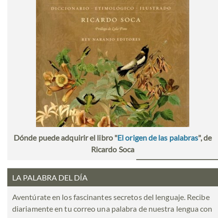
Dónde puede adquirir el libro "
El origen de las palabras
", de
Ricardo Soca
LA PALABRA DEL DÍA
Aventúrate en los fascinantes secretos del lenguaje. Recibe
diariamente en tu correo una palabra de nuestra lengua con