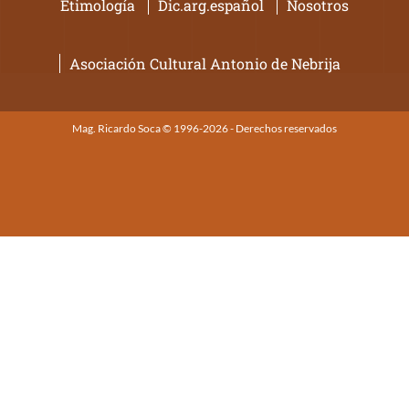
Etimología
Dic.arg.español
Nosotros
Asociación Cultural Antonio de Nebrija
Mag. Ricardo Soca © 1996-2026 - Derechos reservados