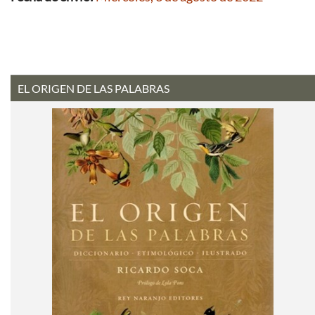
EL ORIGEN DE LAS PALABRAS