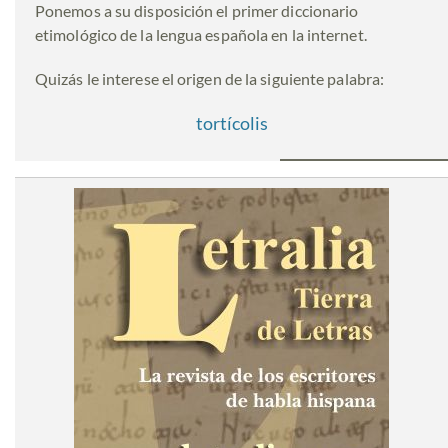
Ponemos a su disposición el primer diccionario
etimológico de la lengua española en la internet.
Quizás le interese el origen de la siguiente palabra:
tortícolis