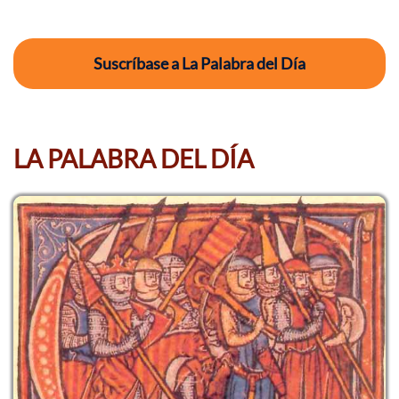
Suscríbase a La Palabra del Día
LA PALABRA DEL DÍA