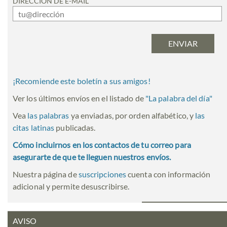
DIRECCIÓN DE E-MAIL
¡Recomiende este boletín a sus amigos!
Ver los últimos envíos en el listado de
"
La palabra del día
"
Vea
las palabras
ya enviadas, por orden alfabético, y
las
citas latinas
publicadas.
Cómo incluirnos en los contactos de tu correo para
asegurarte de que te lleguen nuestros envíos.
Nuestra página de
suscripciones
cuenta con información
adicional y permite desuscribirse.
AVISO