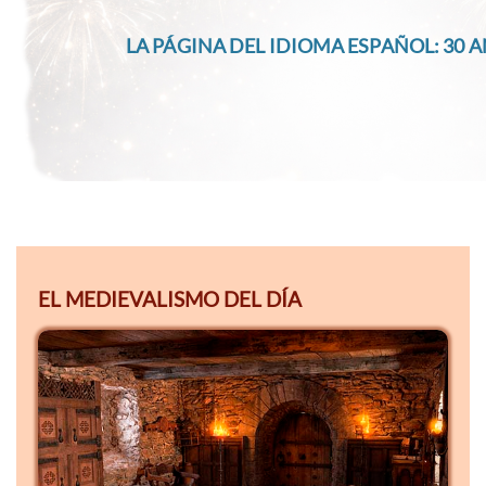
LA PÁGINA DEL IDIOMA ESPAÑOL: 30 A
EL MEDIEVALISMO DEL DÍA