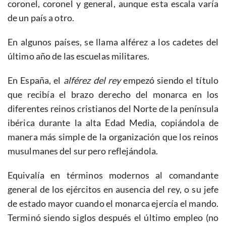
coronel, coronel y general, aunque esta escala varía
de un país a otro.
En algunos países, se llama alférez a los cadetes del
último año de las escuelas militares.
En España, el
alférez del rey
empezó siendo el título
que recibía el brazo derecho del monarca en los
diferentes reinos cristianos del Norte de la península
ibérica durante la alta Edad Media, copiándola de
manera más simple de la organización que los reinos
musulmanes del sur pero reflejándola.
Equivalía en términos modernos al comandante
general de los ejércitos en ausencia del rey, o su jefe
de estado mayor cuando el monarca ejercía el mando.
Terminó siendo siglos después el último empleo (no