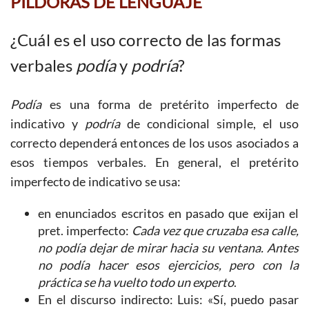
PÍLDORAS DE LENGUAJE
¿Cuál es el uso correcto de las formas
verbales
podía
y
podría
?
Podía
es una forma de pretérito imperfecto de
indicativo y
podría
de condicional simple, el uso
correcto dependerá entonces de los usos asociados a
esos tiempos verbales. En general, el pretérito
imperfecto de indicativo se usa:
en enunciados escritos en pasado que exijan el
pret. imperfecto:
Cada vez que cruzaba esa calle,
no podía dejar de mirar hacia su ventana. Antes
no podía hacer esos ejercicios, pero con la
práctica se ha vuelto todo un experto
.
En el discurso indirecto: Luis: «Sí, puedo pasar