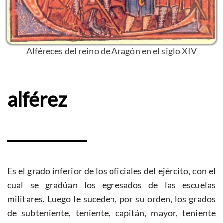
Alféreces del reino de Aragón en el siglo XIV
alférez
Es el grado inferior de los oficiales del ejército, con el
cual se gradúan los egresados de las escuelas
militares. Luego le suceden, por su orden, los grados
de subteniente, teniente, capitán, mayor, teniente