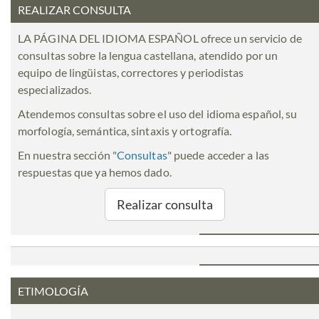
REALIZAR CONSULTA
LA PÁGINA DEL IDIOMA ESPAÑOL ofrece un servicio de
consultas sobre la lengua castellana, atendido por un
equipo de lingüistas, correctores y periodistas
especializados.
Atendemos consultas sobre el uso del idioma español, su
morfología, semántica, sintaxis y ortografía.
En nuestra sección "
Consultas
" puede acceder a las
respuestas que ya hemos dado.
Realizar consulta
ETIMOLOGÍA