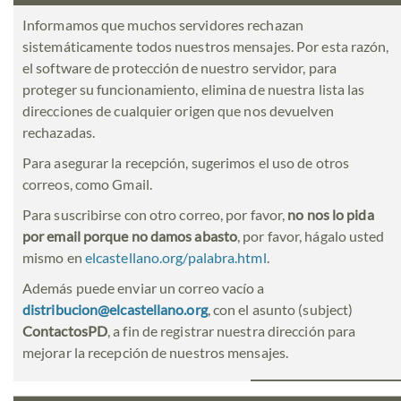
Informamos que muchos servidores rechazan
sistemáticamente todos nuestros mensajes. Por esta razón,
el software de protección de nuestro servidor, para
proteger su funcionamiento, elimina de nuestra lista las
direcciones de cualquier origen que nos devuelven
rechazadas.
Para asegurar la recepción, sugerimos el uso de otros
correos, como Gmail.
Para suscribirse con otro correo, por favor,
no nos lo pida
por email porque no damos abasto
, por favor, hágalo usted
mismo en
elcastellano.org/palabra.html
.
Además puede enviar un correo vacío a
distribucion@elcastellano.org
, con el asunto (subject)
ContactosPD
, a fin de registrar nuestra dirección para
mejorar la recepción de nuestros mensajes.