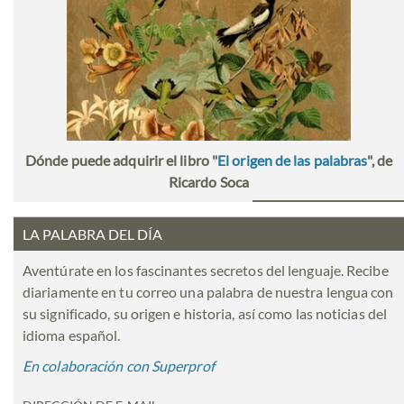
Dónde puede adquirir el libro "
El origen de las palabras
", de
Ricardo Soca
LA PALABRA DEL DÍA
Aventúrate en los fascinantes secretos del lenguaje. Recibe
diariamente en tu correo una palabra de nuestra lengua con
su significado, su origen e historia, así como las noticias del
idioma español.
En colaboración con Superprof