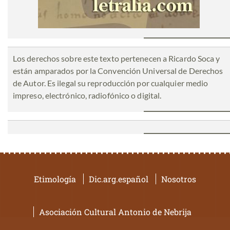
Los derechos sobre este texto pertenecen a Ricardo Soca y
están amparados por la Convención Universal de Derechos
de Autor. Es ilegal su reproducción por cualquier medio
impreso, electrónico, radiofónico o digital.
Etimología
Dic.arg.español
Nosotros
Asociación Cultural Antonio de Nebrija