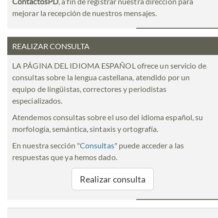
ContactosPD
, a fin de registrar nuestra dirección para
mejorar la recepción de nuestros mensajes.
REALIZAR CONSULTA
LA PÁGINA DEL IDIOMA ESPAÑOL ofrece un servicio de
consultas sobre la lengua castellana, atendido por un
equipo de lingüistas, correctores y periodistas
especializados.
Atendemos consultas sobre el uso del idioma español, su
morfología, semántica, sintaxis y ortografía.
En nuestra sección "
Consultas
" puede acceder a las
respuestas que ya hemos dado.
Realizar consulta