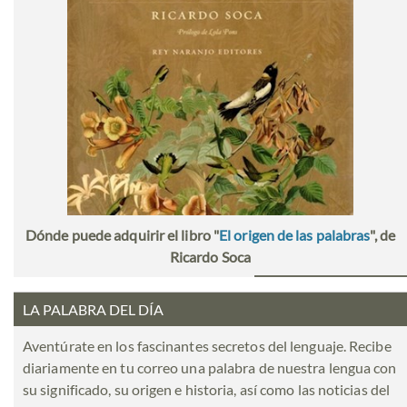
Dónde puede adquirir el libro "
El origen de las palabras
", de
Ricardo Soca
LA PALABRA DEL DÍA
Aventúrate en los fascinantes secretos del lenguaje. Recibe
diariamente en tu correo una palabra de nuestra lengua con
su significado, su origen e historia, así como las noticias del