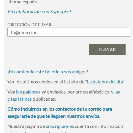
idioma español.
En colaboración con Superprof
DIRECCIÓN DE E-MAIL
¡Recomiende este boletín a sus amigos!
Ver los últimos envíos en el listado de
"
La palabra del día
"
Vea
las palabras
ya enviadas, por orden alfabético, y
las
citas latinas
publicadas.
Cómo incluirnos en los contactos de tu correo para
asegurarte de que te lleguen nuestros envíos.
Nuestra página de
suscripciones
cuenta con información