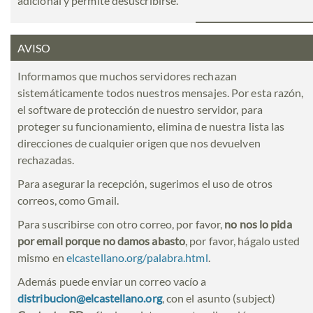
adicional y permite desuscribirse.
AVISO
Informamos que muchos servidores rechazan
sistemáticamente todos nuestros mensajes. Por esta razón,
el software de protección de nuestro servidor, para
proteger su funcionamiento, elimina de nuestra lista las
direcciones de cualquier origen que nos devuelven
rechazadas.
Para asegurar la recepción, sugerimos el uso de otros
correos, como Gmail.
Para suscribirse con otro correo, por favor,
no nos lo pida
por email porque no damos abasto
, por favor, hágalo usted
mismo en
elcastellano.org/palabra.html
.
Además puede enviar un correo vacío a
distribucion@elcastellano.org
, con el asunto (subject)