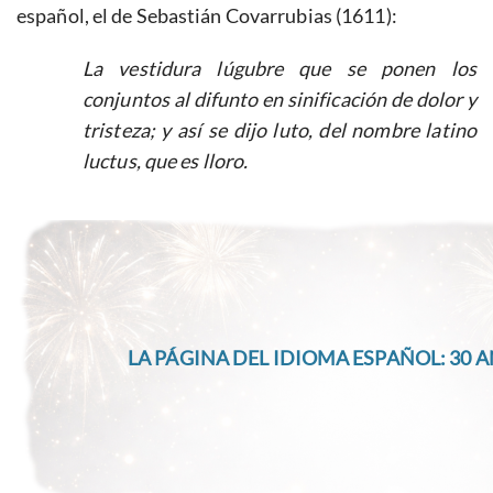
español, el de Sebastián Covarrubias (1611):
La vestidura lúgubre que se ponen los
conjuntos al difunto en sinificación de dolor y
tristeza; y así se dijo luto, del nombre latino
luctus, que es lloro.
LA PÁGINA DEL IDIOMA ESPAÑOL: 30 A