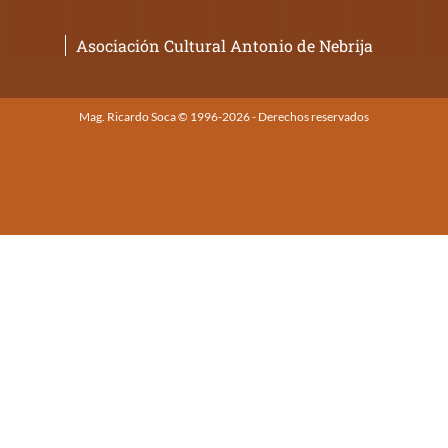
Asociación Cultural Antonio de Nebrija
Mag. Ricardo Soca © 1996-2026 - Derechos reservados