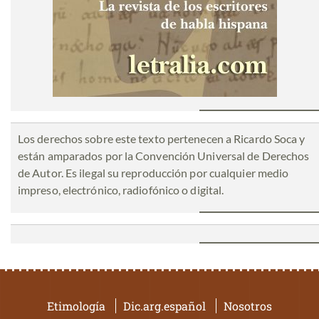
Los derechos sobre este texto pertenecen a Ricardo Soca y
están amparados por la Convención Universal de Derechos
de Autor. Es ilegal su reproducción por cualquier medio
impreso, electrónico, radiofónico o digital.
Etimología
Dic.arg.español
Nosotros