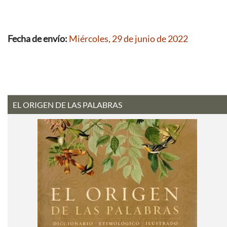
Fecha de envío:
Miércoles, 29 de junio de 2022
EL ORIGEN DE LAS PALABRAS