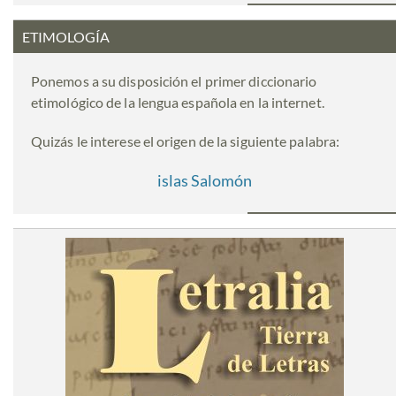
ETIMOLOGÍA
Ponemos a su disposición el primer diccionario
etimológico de la lengua española en la internet.
Quizás le interese el origen de la siguiente palabra:
islas Salomón