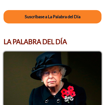
Suscríbase a La Palabra del Día
LA PALABRA DEL DÍA