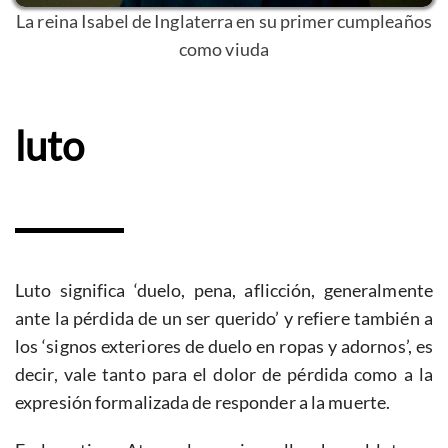
La reina Isabel de Inglaterra en su primer cumpleaños
como viuda
luto
Luto significa ‘duelo, pena, aflicción, generalmente
ante la pérdida de un ser querido’ y refiere también a
los ‘signos exteriores de duelo en ropas y adornos’, es
decir, vale tanto para el dolor de pérdida como a la
expresión formalizada de responder a la muerte.