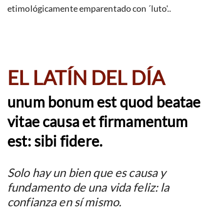
etimológicamente emparentado con ´luto'..
EL LATÍN DEL DÍA
unum bonum est quod beatae
vitae causa et firmamentum
est: sibi fidere.
Solo hay un bien que es causa y
fundamento de una vida feliz: la
confianza en sí mismo.