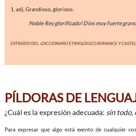
1. adj. Grandioso, glorioso
.
Noble Rey glorificado! Dios muy fuerte grand
PÍLDORAS DE LENGUA
¿Cuál es la expresión adecuada:
sin todo,
Para expresar que algo está exento de cualquier co