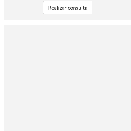
Realizar consulta