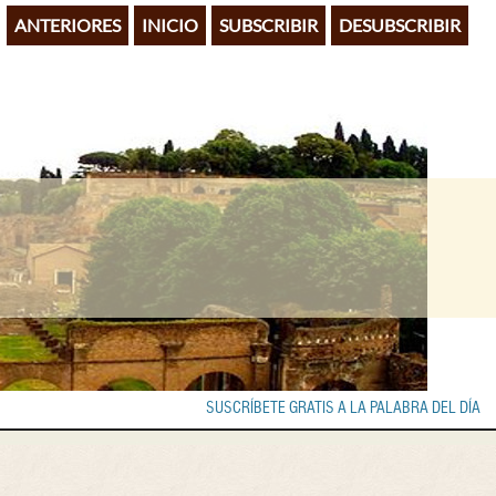
ANTERIORES
INICIO
SUBSCRIBIR
DESUBSCRIBIR
SUSCRÍBETE GRATIS A LA PALABRA DEL DÍA