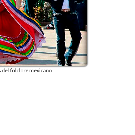
 del folclore mexicano