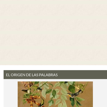
EL ORIGEN DE LAS PALABRAS