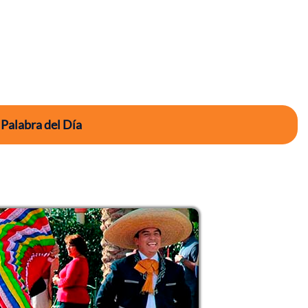
 Palabra del Día