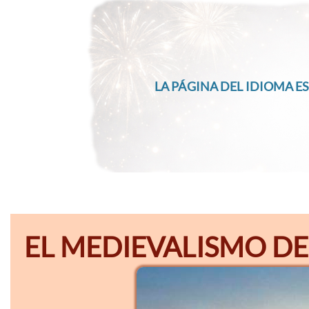
LA PÁGINA DEL IDIOMA ES
EL MEDIEVALISMO DE