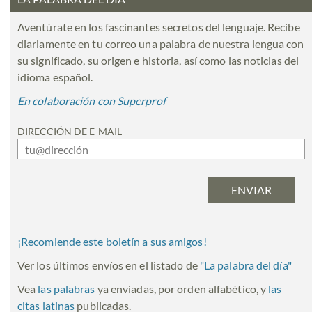
Aventúrate en los fascinantes secretos del lenguaje. Recibe
diariamente en tu correo una palabra de nuestra lengua con
su significado, su origen e historia, así como las noticias del
idioma español.
En colaboración con Superprof
DIRECCIÓN DE E-MAIL
¡Recomiende este boletín a sus amigos!
Ver los últimos envíos en el listado de
"
La palabra del día
"
Vea
las palabras
ya enviadas, por orden alfabético, y
las
citas latinas
publicadas.