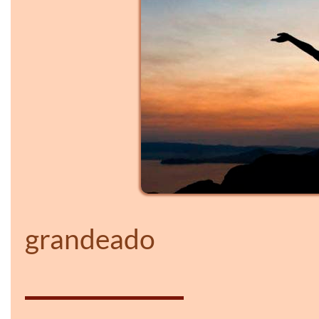
grandeado