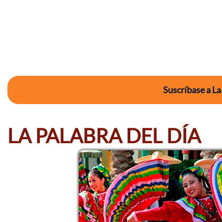
Suscríbase a La
LA PALABRA DEL DÍA