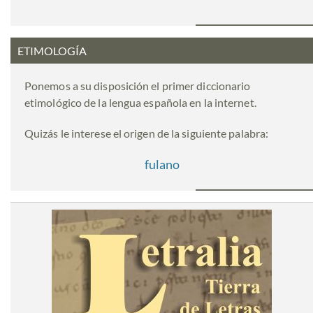
ETIMOLOGÍA
Ponemos a su disposición el primer diccionario
etimológico de la lengua española en la internet.
Quizás le interese el origen de la siguiente palabra:
fulano