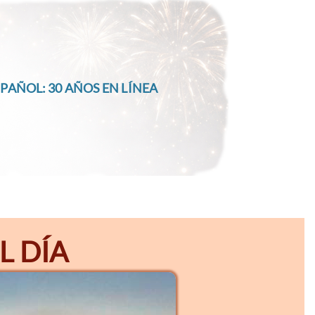
PAÑOL: 30 AÑOS EN LÍNEA
L DÍA