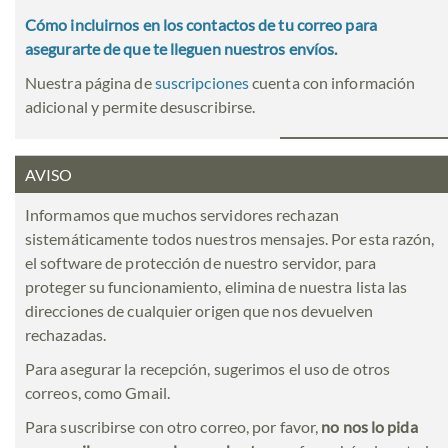
Cómo incluirnos en los contactos de tu correo para
asegurarte de que te lleguen nuestros envíos.
Nuestra página de
suscripciones
cuenta con información
adicional y permite desuscribirse.
AVISO
Informamos que muchos servidores rechazan
sistemáticamente todos nuestros mensajes. Por esta razón,
el software de protección de nuestro servidor, para
proteger su funcionamiento, elimina de nuestra lista las
direcciones de cualquier origen que nos devuelven
rechazadas.
Para asegurar la recepción, sugerimos el uso de otros
correos, como Gmail.
Para suscribirse con otro correo, por favor,
no nos lo pida