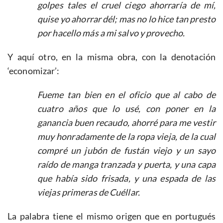
golpes tales el cruel ciego ahorraría de mí,
quise yo ahorrar dél; mas no lo hice tan presto
por hacello más a mi salvo y provecho.
Y aquí otro, en la misma obra, con la denotación
‘economizar’:
Fueme tan bien en el oficio que al cabo de
cuatro años que lo usé, con poner en la
ganancia buen recaudo, ahorré para me vestir
muy honradamente de la ropa vieja, de la cual
compré un jubón de fustán viejo y un sayo
raído de manga tranzada y puerta, y una capa
que había sido frisada, y una espada de las
viejas primeras de Cuéllar.
La palabra tiene el mismo origen que en portugués