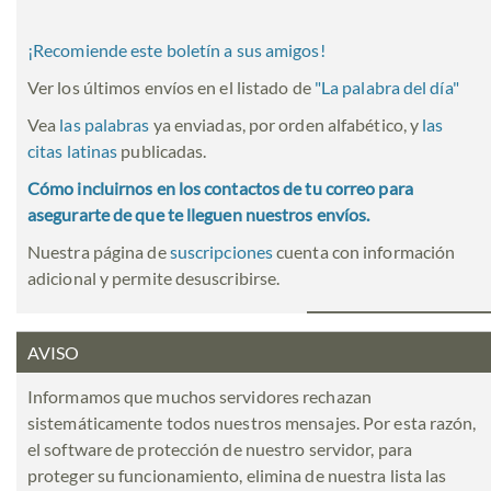
¡Recomiende este boletín a sus amigos!
Ver los últimos envíos en el listado de
"
La palabra del día
"
Vea
las palabras
ya enviadas, por orden alfabético, y
las
citas latinas
publicadas.
Cómo incluirnos en los contactos de tu correo para
asegurarte de que te lleguen nuestros envíos.
Nuestra página de
suscripciones
cuenta con información
adicional y permite desuscribirse.
AVISO
Informamos que muchos servidores rechazan
sistemáticamente todos nuestros mensajes. Por esta razón,
el software de protección de nuestro servidor, para
proteger su funcionamiento, elimina de nuestra lista las