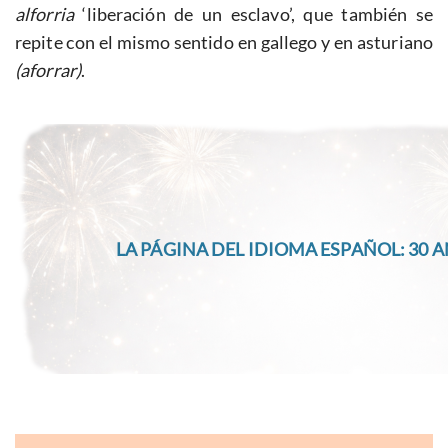
alforria
‘liberación de un esclavo’, que también se
repite con el mismo sentido en gallego y en asturiano
(aforrar)
.
LA PÁGINA DEL IDIOMA ESPAÑOL: 30 A