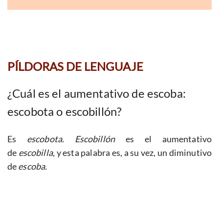
PÍLDORAS DE LENGUAJE
¿Cuál es el aumentativo de escoba:
escobota o escobillón?
Es
escobota. Escobillón
es el aumentativo
de
escobilla
, y esta palabra es, a su vez, un diminutivo
de
escoba.