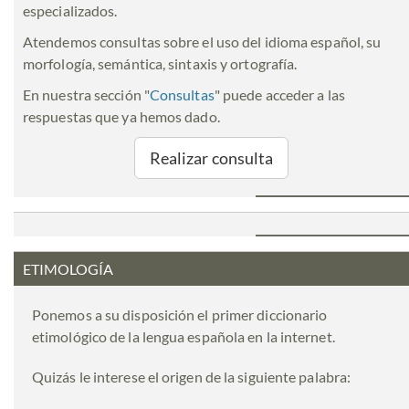
especializados.
Atendemos consultas sobre el uso del idioma español, su
morfología, semántica, sintaxis y ortografía.
En nuestra sección "
Consultas
" puede acceder a las
respuestas que ya hemos dado.
Realizar consulta
ETIMOLOGÍA
Ponemos a su disposición el primer diccionario
etimológico de la lengua española en la internet.
Quizás le interese el origen de la siguiente palabra: