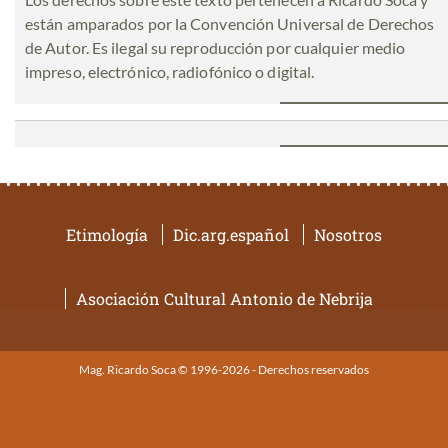
están amparados por la Convención Universal de Derechos
de Autor. Es ilegal su reproducción por cualquier medio
impreso, electrónico, radiofónico o digital.
Etimología
Dic.arg.español
Nosotros
Asociación Cultural Antonio de Nebrija
Mag. Ricardo Soca © 1996-2026 - Derechos reservados