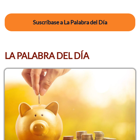
Suscríbase a La Palabra del Día
LA PALABRA DEL DÍA