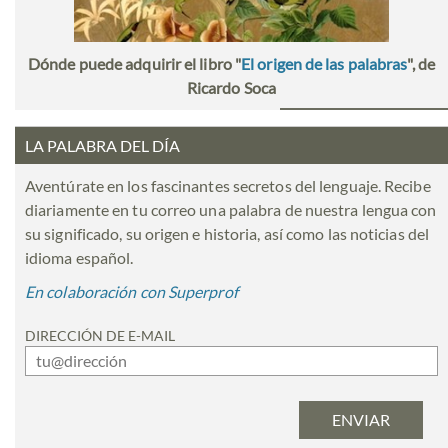
Dónde puede adquirir el libro "
El origen de las palabras
", de
Ricardo Soca
LA PALABRA DEL DÍA
Aventúrate en los fascinantes secretos del lenguaje. Recibe
diariamente en tu correo una palabra de nuestra lengua con
su significado, su origen e historia, así como las noticias del
idioma español.
En colaboración con Superprof
DIRECCIÓN DE E-MAIL