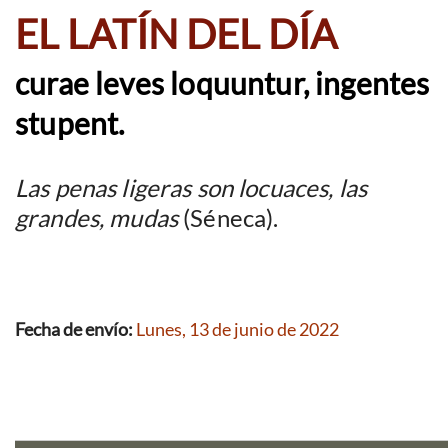
EL LATÍN DEL DÍA
curae leves loquuntur, ingentes
stupent.
Las penas ligeras son locuaces, las
grandes, mudas
(Séneca).
Fecha de envío:
Lunes, 13 de junio de 2022