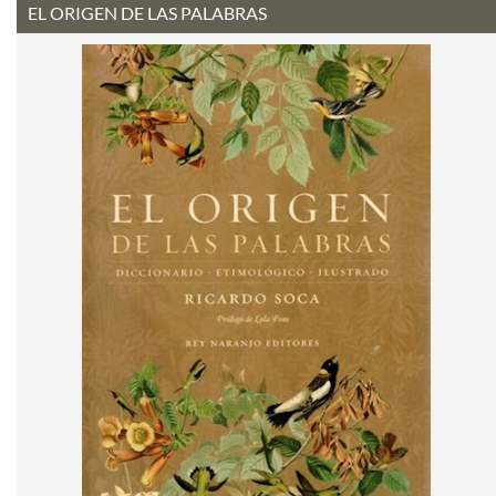
EL ORIGEN DE LAS PALABRAS