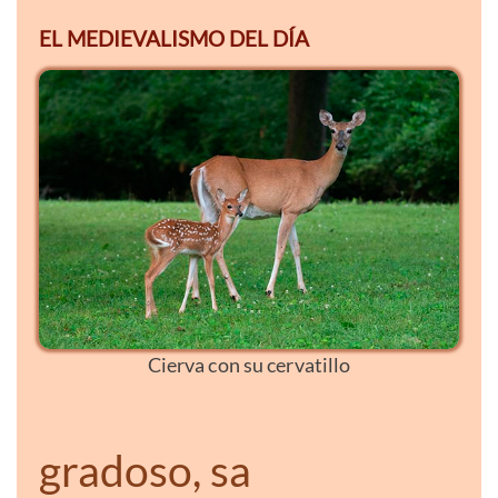
EL MEDIEVALISMO DEL DÍA
Cierva con su cervatillo
gradoso, sa